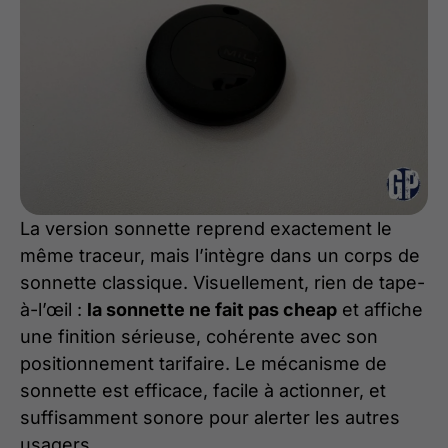
La version sonnette reprend exactement le
même traceur, mais l’intègre dans un corps de
sonnette classique. Visuellement, rien de tape-
à-l’œil :
la sonnette ne fait pas cheap
et affiche
une finition sérieuse, cohérente avec son
positionnement tarifaire. Le mécanisme de
sonnette est efficace, facile à actionner, et
suffisamment sonore pour alerter les autres
usagers.