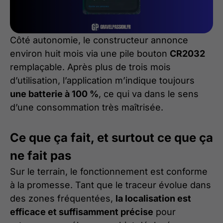
Côté autonomie, le constructeur annonce
environ huit mois via une pile bouton
CR2032
remplaçable. Après plus de trois mois
d’utilisation, l’application m’indique toujours
une batterie à 100 %
, ce qui va dans le sens
d’une consommation très maîtrisée.
Ce que ça fait, et surtout ce que ça
ne fait pas
Sur le terrain, le fonctionnement est conforme
à la promesse. Tant que le traceur évolue dans
des zones fréquentées,
la localisation est
efficace et suffisamment précise
pour