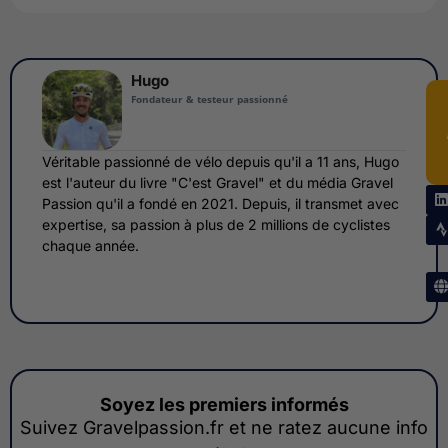
Hugo
Fondateur & testeur passionné
Véritable passionné de vélo depuis qu'il a 11 ans, Hugo
est l'auteur du livre "C'est Gravel" et du média Gravel
Passion qu'il a fondé en 2021. Depuis, il transmet avec
expertise, sa passion à plus de 2 millions de cyclistes
chaque année.
Soyez les premiers informés
Suivez Gravelpassion.fr et ne ratez aucune info