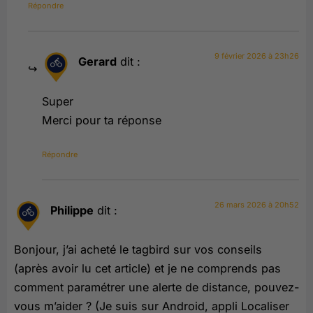
Répondre
9 février 2026 à 23h26
Gerard
dit :
Super
Merci pour ta réponse
Répondre
26 mars 2026 à 20h52
Philippe
dit :
Bonjour, j’ai acheté le tagbird sur vos conseils
(après avoir lu cet article) et je ne comprends pas
comment paramétrer une alerte de distance, pouvez-
vous m’aider ? (Je suis sur Android, appli Localiser