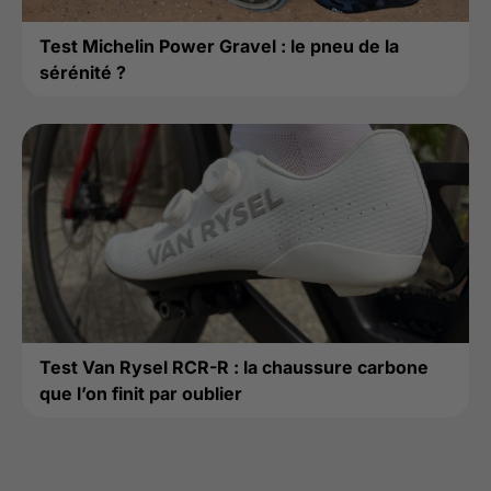
Test Michelin Power Gravel : le pneu de la
sérénité ?
Test Van Rysel RCR-R : la chaussure carbone
que l’on finit par oublier