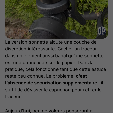
La version sonnette ajoute une couche de
discrétion intéressante. Cacher un traceur
dans un élément aussi banal qu’une sonnette
est une bonne idée sur le papier. Dans la
pratique, cela fonctionne tant que cette astuce
reste peu connue. Le problème,
c’est
l’absence de sécurisation supplémentaire
: il
suffit de dévisser le capuchon pour retirer le
traceur.
Aujourd’hui, peu de voleurs penseront à