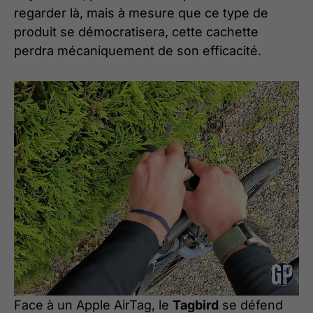
regarder là, mais à mesure que ce type de
produit se démocratisera, cette cachette
perdra mécaniquement de son efficacité.
Face à un Apple AirTag, le
Tagbird
se défend