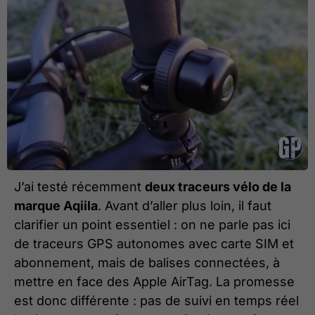
J’ai testé récemment
deux traceurs vélo de la
marque Aqiila
. Avant d’aller plus loin, il faut
clarifier un point essentiel : on ne parle pas ici
de traceurs GPS autonomes avec carte SIM et
abonnement, mais de balises connectées, à
mettre en face des Apple AirTag. La promesse
est donc différente : pas de suivi en temps réel