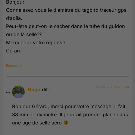
Bonjour
Connaissez vous le diamètre du tagbird traceur gps
d’aqila.
Peut-être peut-on le cacher dans le tube du guidon
ou de la selle??
Merci pour votre réponse.
Gérard
Répondre
9 février 2026 à 20h36
Hugo
dit :
Bonjour Gérard, merci pour votre message. Il fait
38 mm de diamètre. Il pourrait prendre place dans
une tige de selle aéro