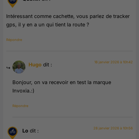
Intéressant comme cachette, vous parlez de tracker
gps, il y en a un qui tient la route ?
Répondre
18 janvier 2026 à 10h42
Hugo
dit :
Bonjour, on va recevoir en test la marque
Invoxia.:)
Répondre
28 janvier 2026 à 10h56
Lo
dit :