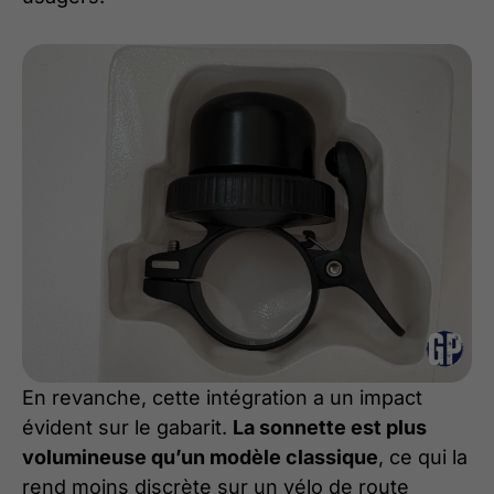
En revanche, cette intégration a un impact
évident sur le gabarit.
La sonnette est plus
volumineuse qu’un modèle classique
, ce qui la
rend moins discrète sur un vélo de route