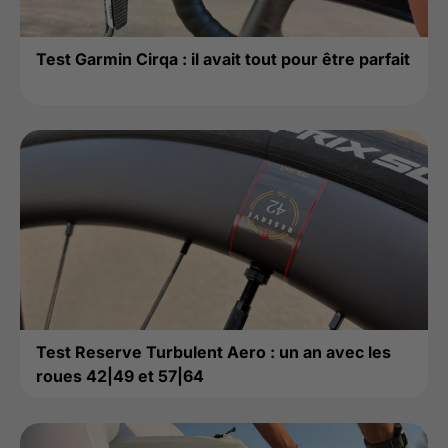
Test Garmin Cirqa : il avait tout pour être parfait
Test Reserve Turbulent Aero : un an avec les
roues 42|49 et 57|64