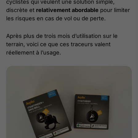
cyclistes qui veulent une solution simple,
discrète et
relativement abordable
pour limiter
les risques en cas de vol ou de perte.
Après plus de trois mois d’utilisation sur le
terrain, voici ce que ces traceurs valent
réellement à l’usage.