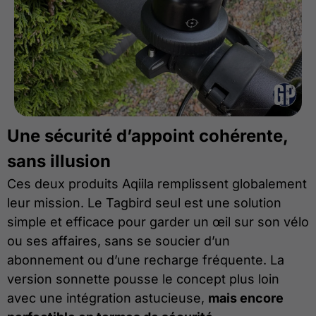
Une sécurité d’appoint cohérente,
sans illusion
Ces deux produits Aqiila remplissent globalement
leur mission. Le Tagbird seul est une solution
simple et efficace pour garder un œil sur son vélo
ou ses affaires, sans se soucier d’un
abonnement ou d’une recharge fréquente. La
version sonnette pousse le concept plus loin
avec une intégration astucieuse,
mais encore