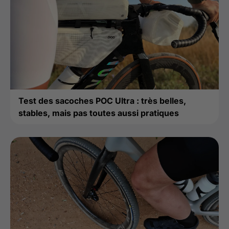
Test des sacoches POC Ultra : très belles,
stables, mais pas toutes aussi pratiques