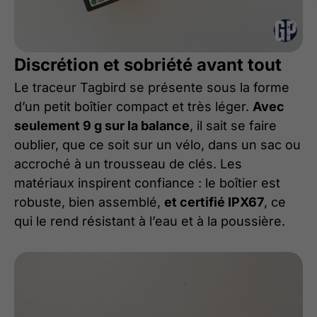
Discrétion et sobriété avant tout
Le traceur Tagbird se présente sous la forme
d’un petit boîtier compact et très léger.
Avec
seulement 9 g sur la balance
, il sait se faire
oublier, que ce soit sur un vélo, dans un sac ou
accroché à un trousseau de clés. Les
matériaux inspirent confiance : le boîtier est
robuste, bien assemblé,
et certifié IPX67
, ce
qui le rend résistant à l’eau et à la poussière.