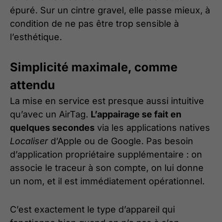
épuré. Sur un cintre gravel, elle passe mieux, à
condition de ne pas être trop sensible à
l’esthétique.
Simplicité maximale, comme
attendu
La mise en service est presque aussi intuitive
qu’avec un AirTag.
L’appairage se fait en
quelques secondes
via les applications natives
Localiser
d’Apple ou de Google. Pas besoin
d’application propriétaire supplémentaire : on
associe le traceur à son compte, on lui donne
un nom, et il est immédiatement opérationnel.
C’est exactement le type d’appareil qui