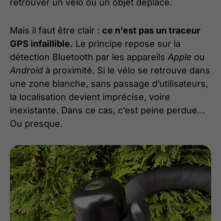
retrouver un vélo ou un objet déplacé.
Mais il faut être clair :
ce n’est pas un traceur
GPS infaillible.
Le principe repose sur la
détection Bluetooth par les appareils
Apple
ou
Android
à proximité. Si le vélo se retrouve dans
une zone blanche, sans passage d’utilisateurs,
la localisation devient imprécise, voire
inexistante. Dans ce cas, c’est peine perdue…
Ou presque.