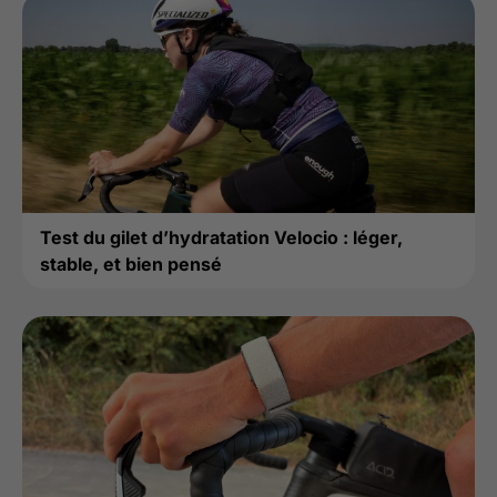
Test du gilet d’hydratation Velocio : léger,
stable, et bien pensé