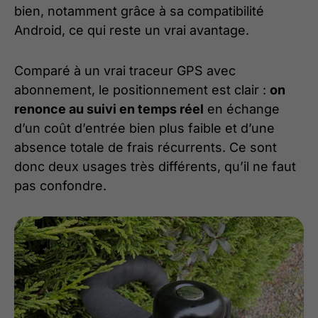
bien, notamment grâce à sa compatibilité
Android, ce qui reste un vrai avantage.
Comparé à un vrai traceur GPS avec
abonnement, le positionnement est clair :
on
renonce au suivi en temps réel
en échange
d’un coût d’entrée bien plus faible et d’une
absence totale de frais récurrents. Ce sont
donc deux usages très différents, qu’il ne faut
pas confondre.