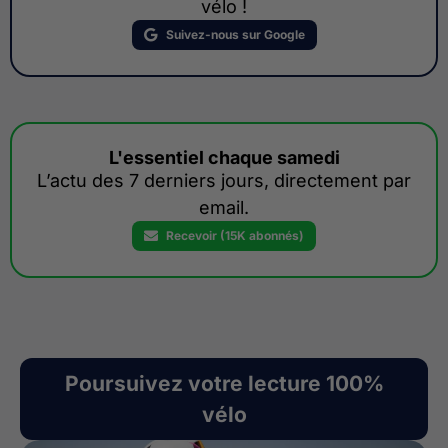
vélo !
Suivez-nous sur Google
L'essentiel chaque samedi
L’actu des 7 derniers jours, directement par
email.
Recevoir (15K abonnés)
Poursuivez votre lecture 100%
vélo