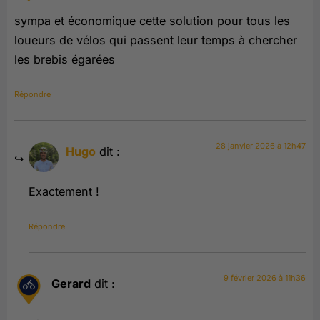
sympa et économique cette solution pour tous les
loueurs de vélos qui passent leur temps à chercher
les brebis égarées
Répondre
28 janvier 2026 à 12h47
Hugo
dit :
Exactement !
Répondre
9 février 2026 à 11h36
Gerard
dit :