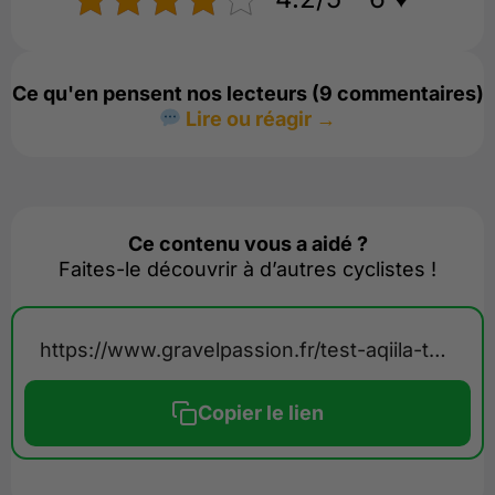
Ce qu'en pensent nos lecteurs (9 commentaires)
Lire ou réagir →
Ce contenu vous a aidé ?
Faites-le découvrir à d’autres cyclistes !
https://www.gravelpassion.fr/test-aqiila-tagbird-sonnette/
Copier le lien