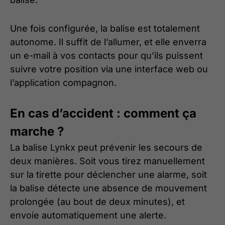
Une fois configurée, la balise est totalement
autonome. Il suffit de l’allumer, et elle enverra
un e-mail à vos contacts pour qu’ils puissent
suivre votre position via une interface web ou
l’application compagnon.
En cas d’accident : comment ça
marche ?
La balise Lynkx peut prévenir les secours de
deux manières. Soit vous tirez manuellement
sur la tirette pour déclencher une alarme, soit
la balise détecte une absence de mouvement
prolongée (au bout de deux minutes), et
envoie automatiquement une alerte.