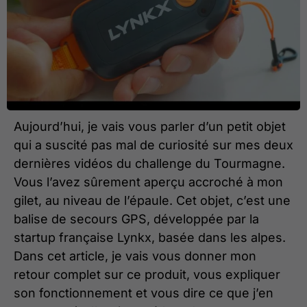
Aujourd’hui, je vais vous parler d’un petit objet
qui a suscité pas mal de curiosité sur mes deux
dernières vidéos du challenge du Tourmagne.
Vous l’avez sûrement aperçu accroché à mon
gilet, au niveau de l’épaule. Cet objet, c’est une
balise de secours GPS, développée par la
startup française Lynkx, basée dans les alpes.
Dans cet article, je vais vous donner mon
retour complet sur ce produit, vous expliquer
son fonctionnement et vous dire ce que j’en