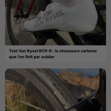
Test Van Rysel RCR-R : la chaussure carbone
que l’on finit par oublier