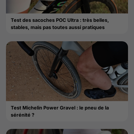
Test des sacoches POC Ultra : très belles,
stables, mais pas toutes aussi pratiques
Test Michelin Power Gravel : le pneu de la
sérénité ?