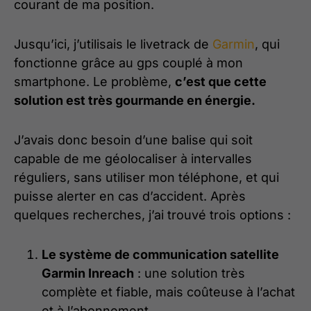
courant de ma position.
Jusqu’ici, j’utilisais le livetrack de
Garmin
, qui
fonctionne grâce au gps couplé à mon
smartphone. Le problème,
c’est que cette
solution est très gourmande en énergie.
J’avais donc besoin d’une balise qui soit
capable de me géolocaliser à intervalles
réguliers, sans utiliser mon téléphone, et qui
puisse alerter en cas d’accident. Après
quelques recherches, j’ai trouvé trois options :
L
e système de communication satellite
Garmin Inreach
: une solution très
complète et fiable, mais coûteuse à l’achat
et à l’abonnement.