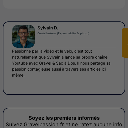
Sylvain D.
Contributeur (Expert vidéo & photo)
Passionné par la vidéo et le vélo, c'est tout
naturellement que Sylvain a lancé sa propre chaîne
Youtube avec Gravel & Sac à Dos. Il nous partage sa
passion contagieuse aussi à travers ses articles ici
même.
Soyez les premiers informés
Suivez Gravelpassion.fr et ne ratez aucune info