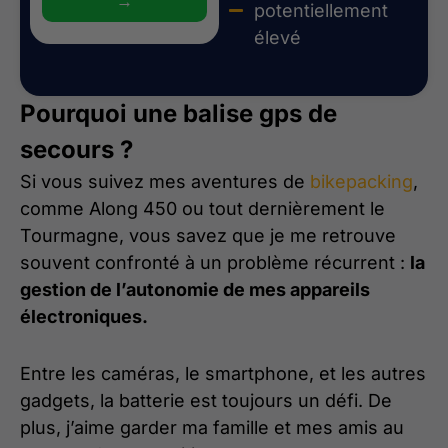
→
potentiellement
élevé
Pourquoi une balise gps de
secours ?
Si vous suivez mes aventures de
bikepacking
,
comme Along 450 ou tout dernièrement le
Tourmagne, vous savez que je me retrouve
souvent confronté à un problème récurrent :
la
gestion de l’autonomie de mes appareils
électroniques.
Entre les caméras, le smartphone, et les autres
gadgets, la batterie est toujours un défi. De
plus, j’aime garder ma famille et mes amis au