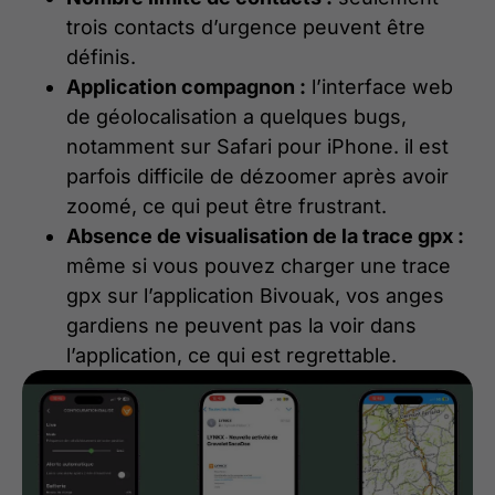
trois contacts d’urgence peuvent être
définis.
Application compagnon :
l’interface web
de géolocalisation a quelques bugs,
notamment sur Safari pour iPhone. il est
parfois difficile de dézoomer après avoir
zoomé, ce qui peut être frustrant.
Absence de visualisation de la trace gpx :
même si vous pouvez charger une trace
gpx sur l’application Bivouak, vos anges
gardiens ne peuvent pas la voir dans
l’application, ce qui est regrettable.