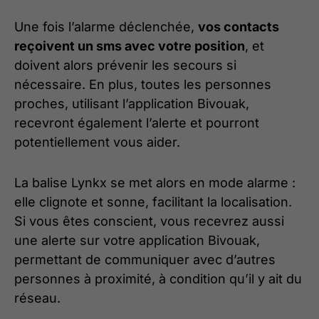
Une fois l’alarme déclenchée,
vos contacts
reçoivent un sms avec votre position
, et
doivent alors prévenir les secours si
nécessaire. En plus, toutes les personnes
proches, utilisant l’application Bivouak,
recevront également l’alerte et pourront
potentiellement vous aider.
La balise Lynkx se met alors en mode alarme :
elle clignote et sonne, facilitant la localisation.
Si vous êtes conscient, vous recevrez aussi
une alerte sur votre application Bivouak,
permettant de communiquer avec d’autres
personnes à proximité, à condition qu’il y ait du
réseau.