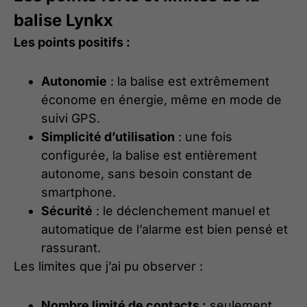
balise Lynkx
Les points positifs :
Autonomie
: la balise est extrêmement
économe en énergie, même en mode de
suivi GPS.
Simplicité d’utilisation
: une fois
configurée, la balise est entièrement
autonome, sans besoin constant de
smartphone.
Sécurité
: le déclenchement manuel et
automatique de l’alarme est bien pensé et
rassurant.
Les limites que j’ai pu observer :
Nombre limité de contacts :
seulement