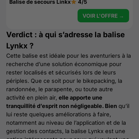
Balise de secours Linkx
4/5
VOIR L'OFFRE →
Verdict : à qui s’adresse la balise
Lynkx ?
Cette balise est idéale pour les aventuriers à la
recherche d’une solution économique pour
rester localisés et sécurisés lors de leurs
périples. Que ce soit pour le bikepacking, la
randonnée, le parapente, ou toute autre
activité en plein air,
elle apporte une
tranquillité d’esprit non négligeable. Bien
qu’il
lui reste quelques améliorations à faire,
notamment au niveau de l’application et de la
gestion des contacts, la balise Lynkx est une