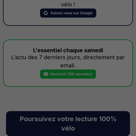
vélo !
Suivez-nous sur Google
L'essentiel chaque samedi
L’actu des 7 derniers jours, directement par
email.
Recevoir (15K abonnés)
Poursuivez votre lecture 100%
vélo