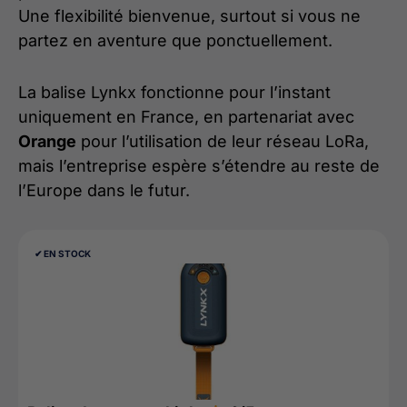
Une flexibilité bienvenue, surtout si vous ne
partez en aventure que ponctuellement.
La balise Lynkx fonctionne pour l’instant
uniquement en France, en partenariat avec
Orange
pour l’utilisation de leur réseau LoRa,
mais l’entreprise espère s’étendre au reste de
l’Europe dans le futur.
✔︎ EN STOCK