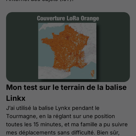
Mon test sur le terrain de la balise
Linkx
J’ai utilisé la balise Lynkx pendant le
Tourmagne, en la réglant sur une position
toutes les 15 minutes, et ma famille a pu suivre
mes déplacements sans difficulté. Bien sûr,