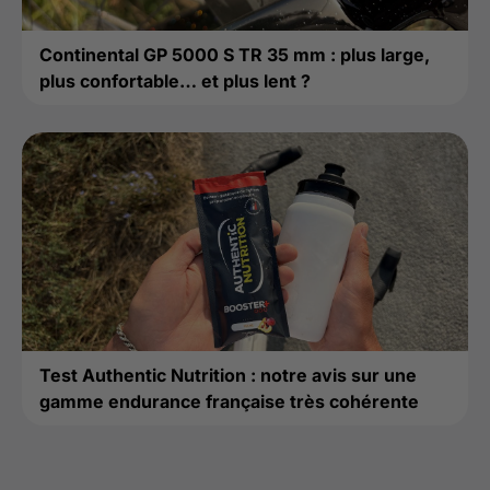
Continental GP 5000 S TR 35 mm : plus large,
plus confortable… et plus lent ?
Test Authentic Nutrition : notre avis sur une
gamme endurance française très cohérente