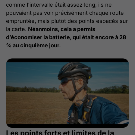
comme l’intervalle était assez long, ils ne
pouvaient pas voir précisément chaque route
empruntée, mais plutôt des points espacés sur
la carte.
Néanmoins, cela a permis
d’économiser la batterie, qui était encore à 28
% au cinquième jour.
Les points forts et limites de la