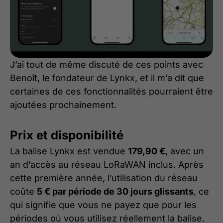
J’ai tout de même discuté de ces points avec
Benoît, le fondateur de Lynkx, et il m’a dit que
certaines de ces fonctionnalités pourraient être
ajoutées prochainement.
Prix et disponibilité
La balise Lynkx est vendue
179,90 €
, avec un
an d’accès au réseau LoRaWAN inclus. Après
cette première année, l’utilisation du réseau
coûte
5 € par période de 30 jours glissants
, ce
qui signifie que vous ne payez que pour les
périodes où vous utilisez réellement la balise.