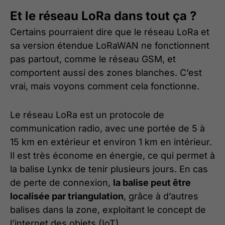
Et le réseau LoRa dans tout ça ?
Certains pourraient dire que le réseau LoRa et
sa version étendue LoRaWAN ne fonctionnent
pas partout, comme le réseau GSM, et
comportent aussi des zones blanches. C’est
vrai, mais voyons comment cela fonctionne.
Le réseau LoRa est un protocole de
communication radio, avec une portée de 5 à
15 km en extérieur et environ 1 km en intérieur.
Il est très économe en énergie, ce qui permet à
la balise Lynkx de tenir plusieurs jours. En cas
de perte de connexion,
l
a balise peut être
localisée par triangulation
, grâce à d’autres
balises dans la zone, exploitant le concept de
l’internet des objets (IoT).