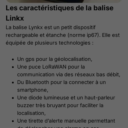
Les caractéristiques de la balise
Linkx
La balise Lynkx est un petit dispositif
rechargeable et étanche (norme ip67). Elle est
équipée de plusieurs technologies :
Un gps pour la géolocalisation,
Une puce LoRaWAN pour la
communication via des réseaux bas débit,
Du Bluetooth pour la connecter à un
smartphone,
Une diode lumineuse et un haut-parleur
buzzer très bruyant pour faciliter la
localisation,
Une tirette d’alerte manuelle permettant