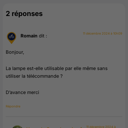
2 réponses
11 décembre 2024 à 10h09
Romain
dit :
Bonjour,
La lampe est-elle utilisable par elle même sans
utiliser la télécommande ?
D’avance merci
Répondre
11 décembre 2024 à