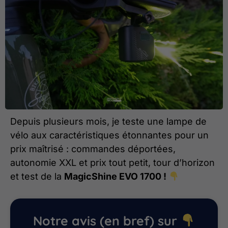
Depuis plusieurs mois, je teste une lampe de
vélo aux caractéristiques étonnantes pour un
prix maîtrisé : commandes déportées,
autonomie XXL et prix tout petit, tour d’horizon
et test de la
MagicShine EVO 1700 !
Notre avis (en bref) sur