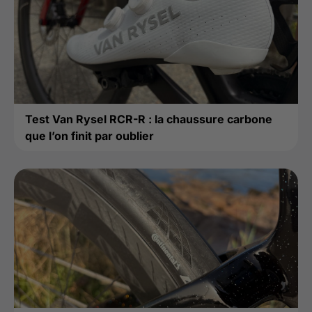
Test Van Rysel RCR-R : la chaussure carbone
que l’on finit par oublier