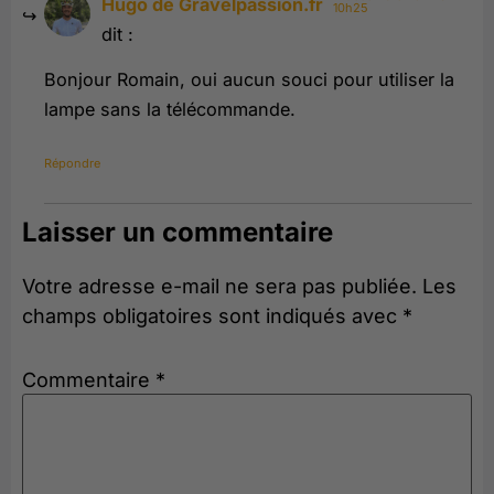
Hugo de Gravelpassion.fr
10h25
dit :
Bonjour Romain, oui aucun souci pour utiliser la
lampe sans la télécommande.
Répondre
Laisser un commentaire
Votre adresse e-mail ne sera pas publiée.
Les
champs obligatoires sont indiqués avec
*
Commentaire
*