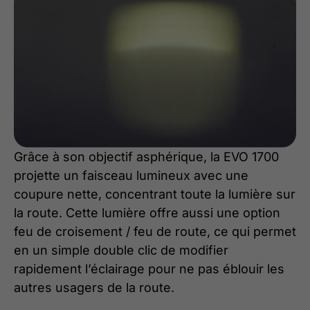
Grâce à son objectif asphérique, la EVO 1700
projette un faisceau lumineux avec une
coupure nette, concentrant toute la lumière sur
la route. Cette lumière offre aussi une option
feu de croisement / feu de route, ce qui permet
en un simple double clic de modifier
rapidement l’éclairage pour ne pas éblouir les
autres usagers de la route.