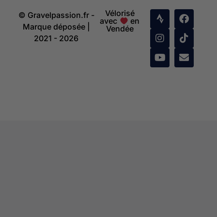
Vélorisé
© Gravelpassion.fr -
avec
en
Marque déposée |
Vendée
2021 - 2026