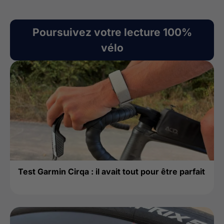
Poursuivez votre lecture 100%
vélo
Test Garmin Cirqa : il avait tout pour être parfait