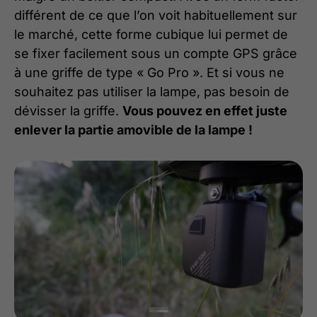
différent de ce que l’on voit habituellement sur
le marché, cette forme cubique lui permet de
se fixer facilement sous un compte GPS grâce
à une griffe de type « Go Pro ». Et si vous ne
souhaitez pas utiliser la lampe, pas besoin de
dévisser la griffe.
Vous pouvez en effet juste
enlever la partie amovible de la lampe !