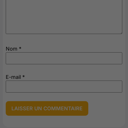
Nom
*
E-mail
*