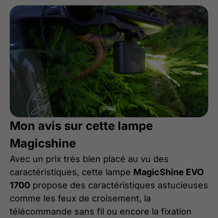
Mon avis sur cette lampe
Magicshine
Avec un prix très bien placé au vu des
caractéristiques, cette lampe
MagicShine EVO
1700
propose des caractéristiques astucieuses
comme les feux de croisement, la
télécommande sans fil ou encore la fixation