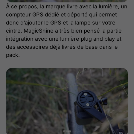
À ce propos, la marque livre avec la lumière, un
compteur GPS dédié et déporté qui permet
donc d’ajouter le GPS et la lampe sur votre
cintre. MagicShine a très bien pensé la partie
intégration avec une lumière plug and play et
des accessoires déjà livrés de base dans le
pack.