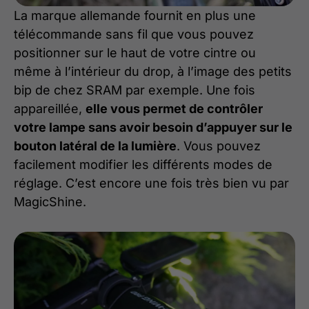
La marque allemande fournit en plus une
télécommande sans fil que vous pouvez
positionner sur le haut de votre cintre ou
même à l’intérieur du drop, à l’image des petits
bip de chez SRAM par exemple. Une fois
appareillée,
elle vous permet de contrôler
votre lampe sans avoir besoin d’appuyer sur le
bouton latéral de la lumière
. Vous pouvez
facilement modifier les différents modes de
réglage. C’est encore une fois très bien vu par
MagicShine.