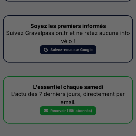
Soyez les premiers informés
Suivez Gravelpassion.fr et ne ratez aucune info
vélo !
Suivez-nous sur Google
L'essentiel chaque samedi
L’actu des 7 derniers jours, directement par
email.
Recevoir (15K abonnés)