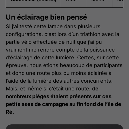
Un éclairage bien pensé
Si j’ai testé cette lampe dans plusieurs
configurations, c’est lors d’un triathlon avec la
partie vélo effectuée de nuit que j’ai pu
vraiment me rendre compte de la puissance
d’éclairage de cette lumière. Certes, sur cette
épreuve, nous étions beaucoup de participants
et donc une route plus ou moins éclairée à
l’aide de la lumière des autres concurrents.
Mais, et même si c’était une route,
de
nombreux pièges étaient présents sur ces
petits axes de campagne au fin fond de l’île de
Ré.