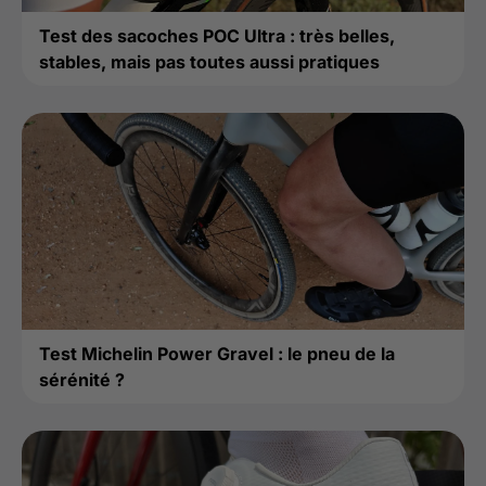
Test des sacoches POC Ultra : très belles,
stables, mais pas toutes aussi pratiques
Test Michelin Power Gravel : le pneu de la
sérénité ?