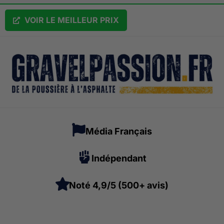
VOIR LE MEILLEUR PRIX
Média Français
Indépendant
Noté 4,9/5 (500+ avis)