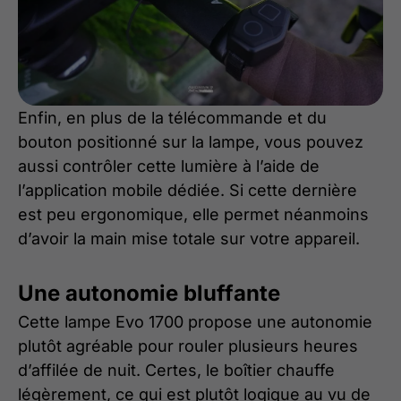
Enfin, en plus de la télécommande et du
bouton positionné sur la lampe, vous pouvez
aussi contrôler cette lumière à l’aide de
l’application mobile dédiée. Si cette dernière
est peu ergonomique, elle permet néanmoins
d’avoir la main mise totale sur votre appareil.
Une autonomie bluffante
Cette lampe Evo 1700 propose une autonomie
plutôt agréable pour rouler plusieurs heures
d’affilée de nuit. Certes, le boîtier chauffe
légèrement, ce qui est plutôt logique au vu de