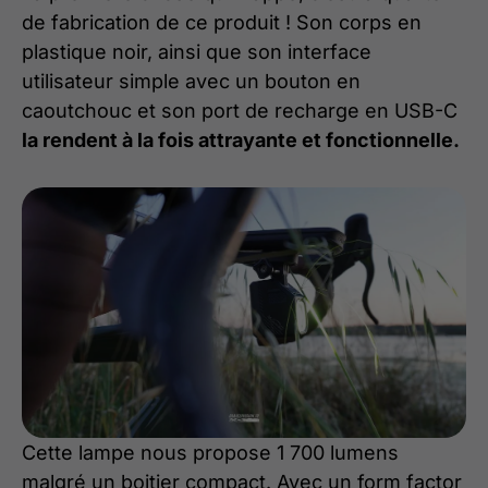
de fabrication de ce produit ! Son corps en
plastique noir, ainsi que son interface
utilisateur simple avec un bouton en
caoutchouc et son port de recharge en USB-C
la rendent à la fois attrayante et fonctionnelle.
Cette lampe nous propose 1 700 lumens
malgré un boitier compact. Avec un form factor