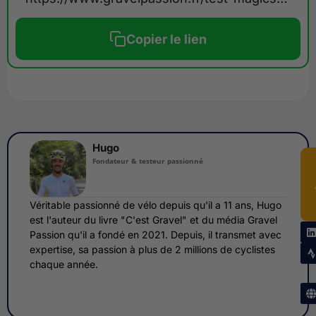
Copier le lien
Hugo
Fondateur & testeur passionné
Véritable passionné de vélo depuis qu'il a 11 ans, Hugo
est l'auteur du livre "C'est Gravel" et du média Gravel
Passion qu'il a fondé en 2021. Depuis, il transmet avec
expertise, sa passion à plus de 2 millions de cyclistes
chaque année.