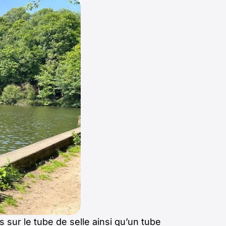
sur le tube de selle ainsi qu’un tube