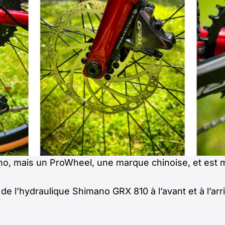
ano, mais un ProWheel, une marque chinoise, et est 
 de l’hydraulique Shimano GRX 810 à l’avant et à l’