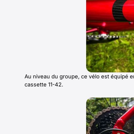
Au niveau du groupe, ce vélo est équipé e
cassette 11-42.