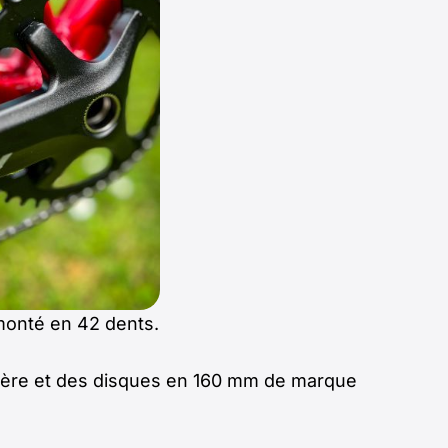
monté en 42 dents.
arrière et des disques en 160 mm de marque