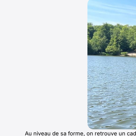
Au niveau de sa forme, on retrouve un cad