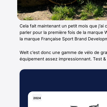
Cela fait maintenant un petit mois que j’a
parler pour la première fois de la marque 
la marque Française Sport Brand Developm
Welt c’est donc une gamme de vélo de grave
équipement assez impressionnant. Test &
2024