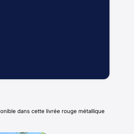
ponible dans cette livrée rouge métallique