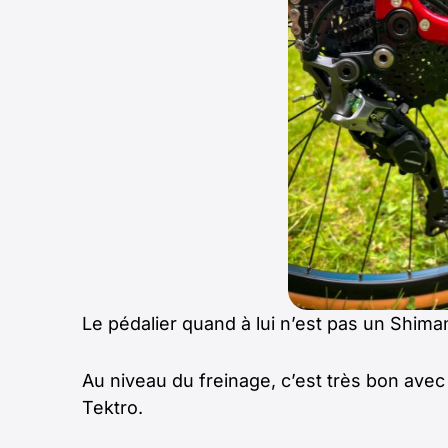
Le pédalier quand à lui n’est pas un Shim
Au niveau du freinage, c’est très bon avec
Tektro.