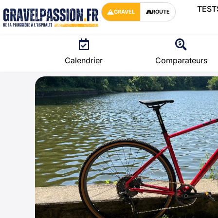
TEST
GRAVEL
ROUTE
Calendrier
Comparateurs