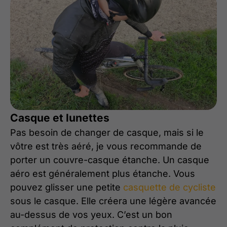
Casque et lunettes
Pas besoin de changer de casque, mais si le
vôtre est très aéré, je vous recommande de
porter un couvre-casque étanche. Un casque
aéro est généralement plus étanche. Vous
pouvez glisser une petite
casquette de cycliste
sous le casque. Elle créera une légère avancée
au-dessus de vos yeux. C’est un bon