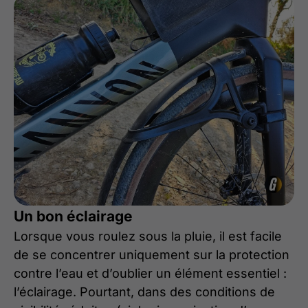
Un bon éclairage
Lorsque vous roulez sous la pluie, il est facile
de se concentrer uniquement sur la protection
contre l’eau et d’oublier un élément essentiel :
l’éclairage. Pourtant, dans des conditions de