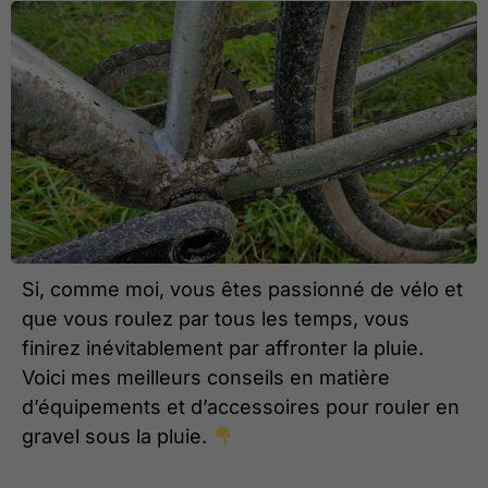
Si, comme moi, vous êtes passionné de vélo et
que vous roulez par tous les temps, vous
finirez inévitablement par affronter la pluie.
Voici mes meilleurs conseils en matière
d’équipements et d’accessoires pour rouler en
gravel sous la pluie.