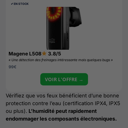
✔︎ EN STOCK
Magene L508
3.8/5
« Une détection des freinages intéressante mais quelques bugs »
99
€
VOIR L'OFFRE →
Vérifiez que vos feux bénéficient d’une bonne
protection contre l’eau (certification IPX4, IPX5
ou plus).
L’humidité peut rapidement
endommager les composants électroniques.