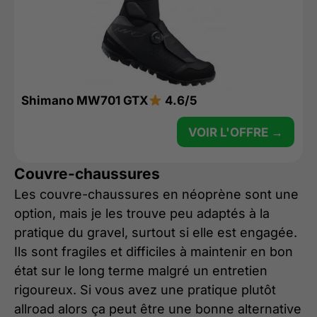
Shimano MW701 GTX
4.6/5
VOIR L'OFFRE →
Couvre-chaussures
Les couvre-chaussures en néoprène sont une
option, mais je les trouve peu adaptés à la
pratique du gravel, surtout si elle est engagée.
Ils sont fragiles et difficiles à maintenir en bon
état sur le long terme malgré un entretien
rigoureux. Si vous avez une pratique plutôt
allroad alors ça peut être une bonne alternative