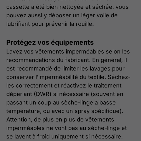
cassette a été bien nettoyée et séchée, vous
pouvez aussi y déposer un léger voile de
lubrifiant pour prévenir la rouille.
Protégez vos équipements
Lavez vos vêtements imperméables selon les
recommandations du fabricant. En général, il
est recommandé de limiter les lavages pour
conserver l’imperméabilité du textile. Séchez-
les correctement et réactivez le traitement
déperlant (DWR) si nécessaire (souvent en
passant un coup au sèche-linge à basse
température, ou avec un spray spécifique).
Attention, de plus en plus de vêtements
imperméables ne vont pas au sèche-linge et
se lavent à froid uniquement si nécessaire.