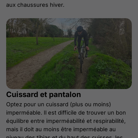
aux chaussures hiver.
Cuissard et pantalon
Optez pour un cuissard (plus ou moins)
imperméable. Il est difficile de trouver un bon
équilibre entre imperméabilité et respirabilité,
mais il doit au moins être imperméable au
niveau des tibias et du haut des cuisses, les