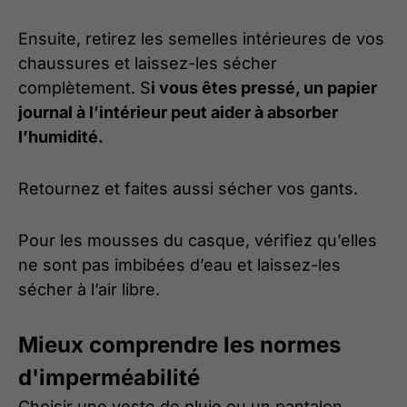
Ensuite, retirez les semelles intérieures de vos
chaussures et laissez-les sécher
complètement. S
i vous êtes pressé, un papier
journal à l’intérieur peut aider à absorber
l’humidité.
Retournez et faites aussi sécher vos gants.
Pour les mousses du casque, vérifiez qu’elles
ne sont pas imbibées d’eau et laissez-les
sécher à l’air libre.
Mieux comprendre les normes
d'imperméabilité
Choisir une veste de pluie ou un pantalon