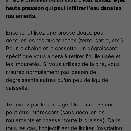
à faible pression ou un seau d’eau.
Évitez le jet
haute pression qui peut infiltrer l’eau dans les
roulements.
Ensuite, utilisez une brosse douce pour
décoller les résidus tenaces (terre, sable, etc.).
Pour la chaîne et la cassette, un dégraissant
spécifique vous aidera à retirer l’huile usée et
les impuretés. Si vous utilisez de la cire, vous
n’aurez normalement pas besoin de
dégraissants autres qu’un peu de liquide
vaisselle.
Terminez par le séchage. Un compresseur
peut être intéressant (sans décoller les
roulements et chasser toute la graisse). Dans
tous les cas, l’objectif est de limiter l’oxydation.