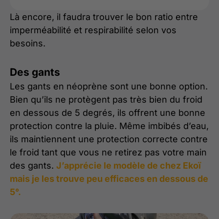
Là encore, il faudra trouver le bon ratio entre
imperméabilité et respirabilité selon vos
besoins.
Des gants
Les gants en néoprène sont une bonne option.
Bien qu’ils ne protègent pas très bien du froid
en dessous de 5 degrés, ils offrent une bonne
protection contre la pluie. Même imbibés d’eau,
ils maintiennent une protection correcte contre
le froid tant que vous ne retirez pas votre main
des gants.
J’apprécie le modèle de chez Ekoï
mais je les trouve peu efficaces en dessous de
5°.