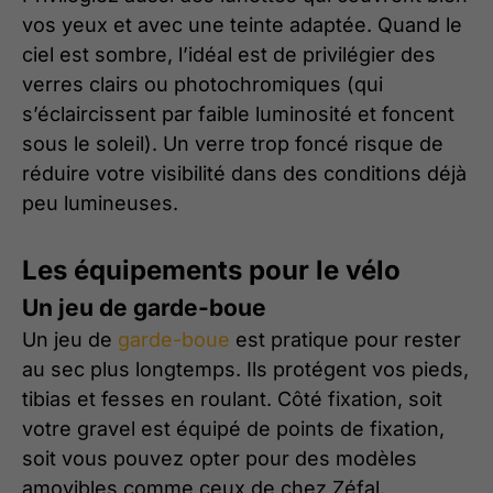
vos yeux et avec une teinte adaptée. Quand le
ciel est sombre, l’idéal est de privilégier des
verres clairs ou photochromiques (qui
s’éclaircissent par faible luminosité et foncent
sous le soleil). Un verre trop foncé risque de
réduire votre visibilité dans des conditions déjà
peu lumineuses.
Les équipements pour le vélo
Un jeu de garde-boue
Un jeu de
garde-boue
est pratique pour rester
au sec plus longtemps. Ils protégent vos pieds,
tibias et fesses en roulant. Côté fixation, soit
votre gravel est équipé de points de fixation,
soit vous pouvez opter pour des modèles
amovibles comme ceux de chez Zéfal.