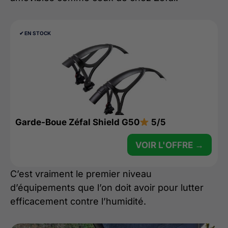
✔︎ EN STOCK
Garde-Boue Zéfal Shield G50
5/5
VOIR L'OFFRE →
C’est vraiment le premier niveau
d’équipements que l’on doit avoir pour lutter
efficacement contre l’humidité.