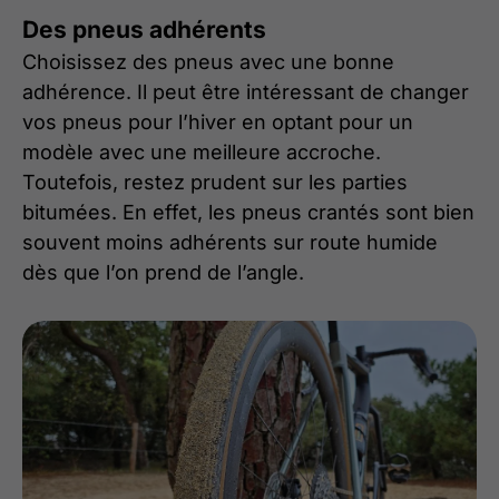
Des pneus adhérents
Choisissez des pneus avec une bonne
adhérence. Il peut être intéressant de changer
vos pneus pour l’hiver en optant pour un
modèle avec une meilleure accroche.
Toutefois, restez prudent sur les parties
bitumées. En effet, les pneus crantés sont bien
souvent moins adhérents sur route humide
dès que l’on prend de l’angle.