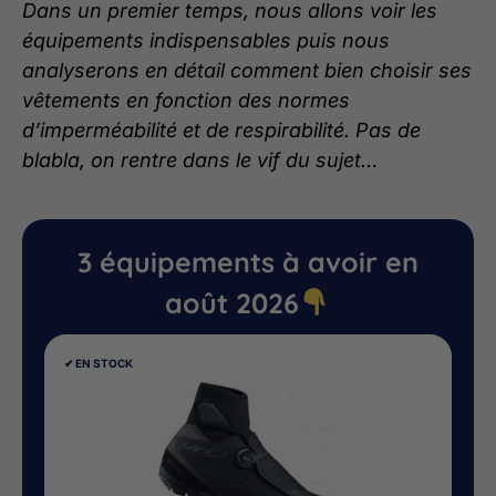
Dans un premier temps, nous allons voir les
équipements indispensables puis nous
analyserons en détail comment bien choisir ses
vêtements en fonction des normes
d’imperméabilité et de respirabilité. Pas de
blabla, on rentre dans le vif du sujet…
3 équipements à avoir en
août 2026
✔︎ EN STOCK