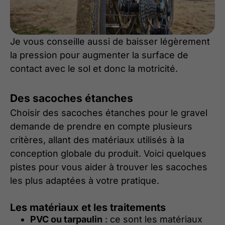
Je vous conseille aussi de baisser légèrement
la pression pour augmenter la surface de
contact avec le sol et donc la motricité.
Des sacoches étanches
Choisir des sacoches étanches pour le gravel
demande de prendre en compte plusieurs
critères, allant des matériaux utilisés à la
conception globale du produit. Voici quelques
pistes pour vous aider à trouver les sacoches
les plus adaptées à votre pratique.
Les matériaux et les traitements
PVC ou tarpaulin
: ce sont les matériaux