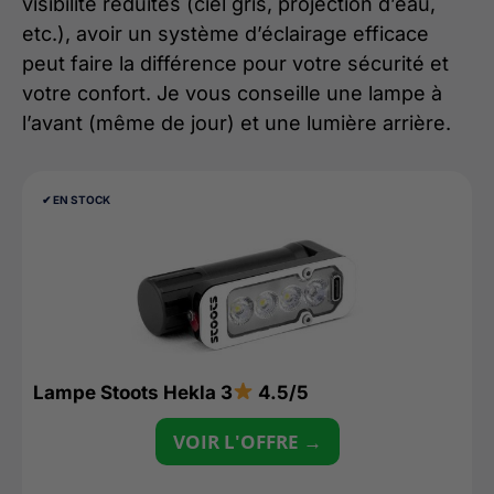
visibilité réduites (ciel gris, projection d’eau,
etc.), avoir un système d’éclairage efficace
peut faire la différence pour votre sécurité et
votre confort. Je vous conseille une lampe à
l’avant (même de jour) et une lumière arrière.
✔︎ EN STOCK
Lampe Stoots Hekla 3
4.5/5
VOIR L'OFFRE →