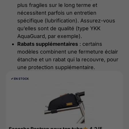
plus fragiles sur le long terme et
nécessitent parfois un entretien
spécifique (lubrification). Assurez-vous
qu’elles sont de qualité (type YKK
AquaGuard, par exemple).
Rabats supplémentaires
: certains
modèles combinent une fermeture éclair
étanche et un rabat qui la recouvre, pour
une protection supplémentaire.
✔︎ EN STOCK