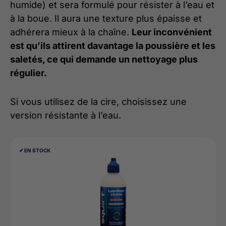
humide) et sera formulé pour résister à l’eau et
à la boue. Il aura une texture plus épaisse et
adhérera mieux à la chaîne.
Leur inconvénient
est qu’ils attirent davantage la poussière et les
saletés, ce qui demande un nettoyage plus
régulier.
Si vous utilisez de la cire, choisissez une
version résistante à l’eau.
✔︎ EN STOCK