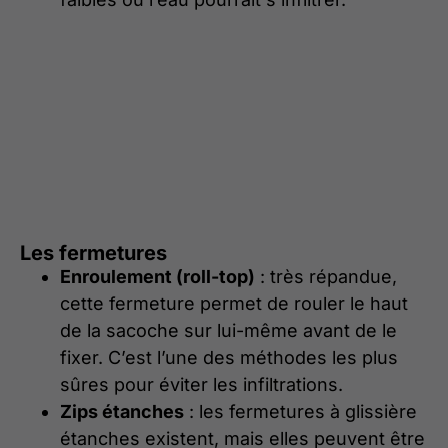
Les fermetures
Enroulement (roll-top)
: très répandue,
cette fermeture permet de rouler le haut
de la sacoche sur lui-même avant de le
fixer. C’est l’une des méthodes les plus
sûres pour éviter les infiltrations.
Zips étanches
: les fermetures à glissière
étanches existent, mais elles peuvent être