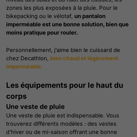
zones les plus exposées à la pluie. Pour le
bikepacking ou le vélotaf,
un pantalon
imperméable est une bonne solution, bien que
moins pratique pour rouler.
Personnellement, j’aime bien le cuissard de
chez Decathlon,
bien chaud et légèrement
imperméable.
Les équipements pour le haut du
corps
Une veste de pluie
Une veste de pluie est indispensable. Vous
trouverez différents modèles : des vestes
d’hiver ou de mi-saison offrant une bonne