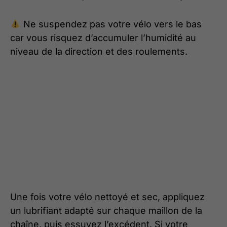
Ne suspendez pas votre vélo vers le bas
car vous risquez d’accumuler l’humidité au
niveau de la direction et des roulements.
Une fois votre vélo nettoyé et sec, appliquez
un lubrifiant adapté sur chaque maillon de la
chaîne, puis essuyez l’excédent. Si votre