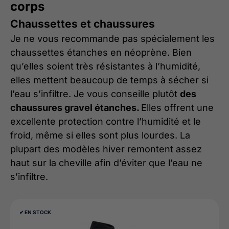
corps
Chaussettes et chaussures
Je ne vous recommande pas spécialement les
chaussettes étanches en néoprène. Bien
qu’elles soient très résistantes à l’humidité,
elles mettent beaucoup de temps à sécher si
l’eau s’infiltre. Je vous conseille plutôt
des
chaussures gravel étanches.
Elles offrent une
excellente protection contre l’humidité et le
froid, même si elles sont plus lourdes. La
plupart des modèles hiver remontent assez
haut sur la cheville afin d’éviter que l’eau ne
s’infiltre.
✔︎ EN STOCK