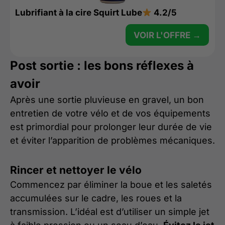
Lubrifiant à la cire Squirt Lube
4.2/5
VOIR L'OFFRE →
Post sortie : les bons réflexes à
avoir
Après une sortie pluvieuse en gravel, un bon
entretien de votre vélo et de vos équipements
est primordial pour prolonger leur durée de vie
et éviter l’apparition de problèmes mécaniques.
Rincer et nettoyer le vélo
Commencez par éliminer la boue et les saletés
accumulées sur le cadre, les roues et la
transmission. L’idéal est d’utiliser un simple jet