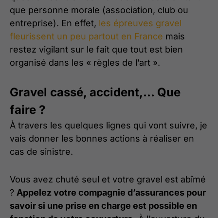
que personne morale (association, club ou
entreprise). En effet,
les épreuves gravel
fleurissent un peu partout en France
mais
restez vigilant sur le fait que tout est bien
organisé dans les « règles de l’art ».
Gravel cassé, accident,... Que
faire ?
À travers les quelques lignes qui vont suivre, je
vais donner les bonnes actions à réaliser en
cas de sinistre.
Vous avez chuté seul et votre gravel est abîmé
?
Appelez votre compagnie d’assurances pour
savoir si une prise en charge est possible en