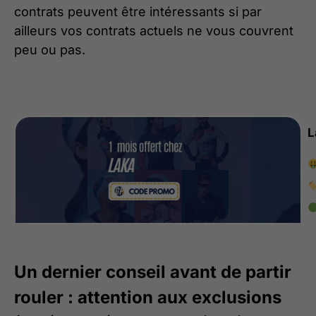
contrats peuvent être intéressants si par
ailleurs vos contrats actuels ne vous couvrent
peu ou pas.
L
Un dernier conseil avant de partir
rouler : attention aux exclusions