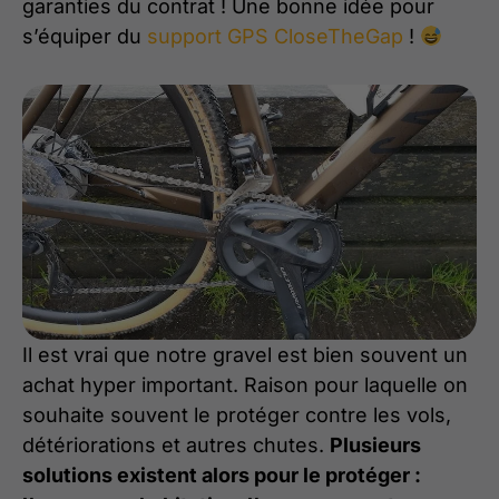
garanties du contrat ! Une bonne idée pour
s’équiper du
support GPS CloseTheGap
!
Il est vrai que notre gravel est bien souvent un
achat hyper important. Raison pour laquelle on
souhaite souvent le protéger contre les vols,
détériorations et autres chutes.
Plusieurs
solutions existent alors pour le protéger :