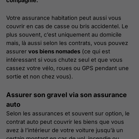
compagnie.
Votre assurance habitation peut aussi vous
couvrir en cas de casse ou bris accidentel. Le
plus souvent, c’est uniquement au domicile
mais, là aussi selon les contrats, vous pouvez
assurer
vos biens nomades
(ce qui est
intéressant si vous chutez seul et que vous
cassez votre vélo, roues ou GPS pendant une
sortie et non chez vous).
Assurer son gravel via son assurance
auto
Selon les assurances et souvent sur option, le
contrat auto peut couvrir les biens que vous
avez à l’intérieur de votre voiture jusqu’à un
certain montant en cas de vol, incendie ou