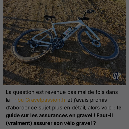
La question est revenue pas mal de fois dans
la
Tribu Gravelpassion.fr
et j’avais promis
d’aborder ce sujet plus en détail, alors voici :
le
guide sur les assurances en gravel ! Faut-il
(vraiment) assurer son vélo gravel ?