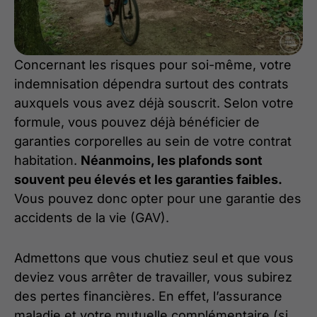
Concernant les risques pour soi-même, votre
indemnisation dépendra surtout des contrats
auxquels vous avez déjà souscrit. Selon votre
formule, vous pouvez déjà bénéficier de
garanties corporelles au sein de votre contrat
habitation.
Néanmoins, les plafonds sont
souvent peu élevés et les garanties faibles.
Vous pouvez donc opter pour une garantie des
accidents de la vie (GAV).
Admettons que vous chutiez seul et que vous
deviez vous arrêter de travailler, vous subirez
des pertes financières. En effet, l’assurance
maladie et votre mutuelle complémentaire (si