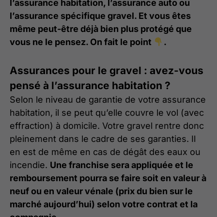
l’assurance habitation, l’assurance auto ou
l’assurance spécifique gravel. Et vous êtes
même peut-être déjà bien plus protégé que
vous ne le pensez. On fait le point
.
Assurances pour le gravel : avez-vous
pensé à l’assurance habitation ?
Selon le niveau de garantie de votre assurance
habitation, il se peut qu’elle couvre le vol (avec
effraction) à domicile. Votre gravel rentre donc
pleinement dans le cadre de ses garanties. Il
en est de même en cas de dégât des eaux ou
incendie.
Une franchise sera appliquée et le
remboursement pourra se faire soit en valeur à
neuf ou en valeur vénale (prix du bien sur le
marché aujourd’hui) selon votre contrat et la