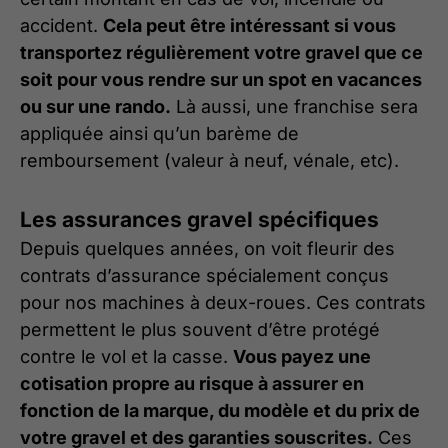
accident.
Cela peut être intéressant si vous
transportez régulièrement votre gravel que ce
soit pour vous rendre sur un spot en vacances
ou sur une rando.
Là aussi, une franchise sera
appliquée ainsi qu’un barème de
remboursement (valeur à neuf, vénale, etc).
Les assurances gravel spécifiques
Depuis quelques années, on voit fleurir des
contrats d’assurance spécialement conçus
pour nos machines à deux-roues. Ces contrats
permettent le plus souvent d’être protégé
contre le vol et la casse.
Vous payez une
cotisation propre au risque à assurer en
fonction de la marque, du modèle et du prix de
votre gravel et des garanties souscrites.
Ces