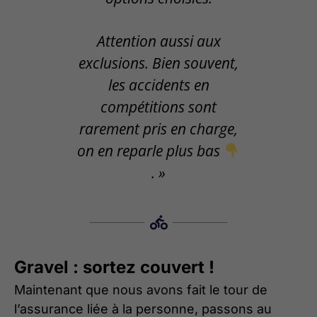
Attention aussi aux
exclusions. Bien souvent,
les accidents en
compétitions sont
rarement pris en charge,
on en reparle plus bas
. »
Gravel : sortez couvert !
Maintenant que nous avons fait le tour de
l’assurance liée à la personne, passons au