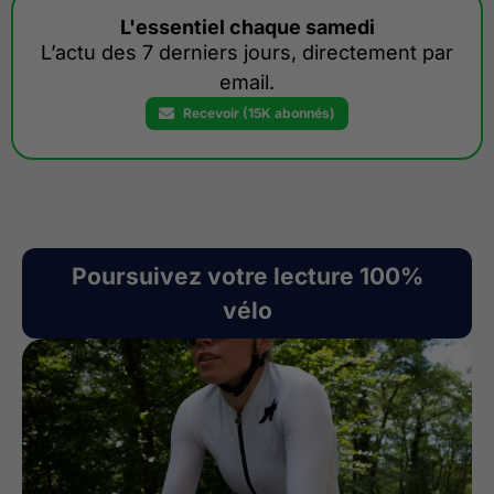
L'essentiel chaque samedi
L’actu des 7 derniers jours, directement par
email.
Recevoir (15K abonnés)
Poursuivez votre lecture 100%
vélo