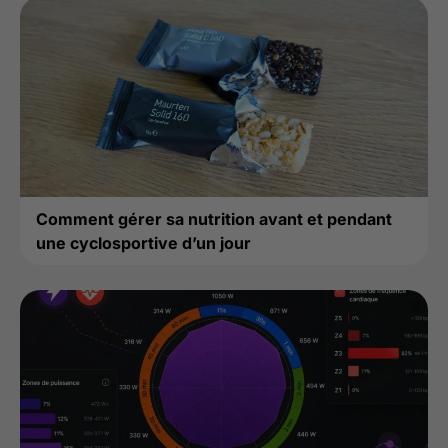
Comment gérer sa nutrition avant et pendant
une cyclosportive d’un jour