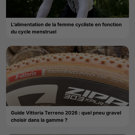
L’alimentation de la femme cycliste en fonction
du cycle menstruel
Guide Vittoria Terreno 2026 : quel pneu gravel
choisir dans la gamme ?