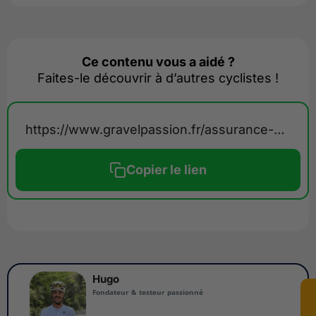
Ce contenu vous a aidé ?
Faites-le découvrir à d’autres cyclistes !
https://www.gravelpassion.fr/assurance-gravel/
Copier le lien
Hugo
Fondateur & testeur passionné