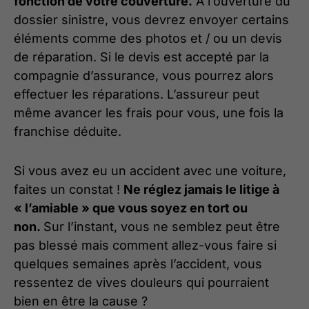
fonction de votre couverture.
À l’ouverture du
dossier sinistre, vous devrez envoyer certains
éléments comme des photos et / ou un devis
de réparation. Si le devis est accepté par la
compagnie d’assurance, vous pourrez alors
effectuer les réparations. L’assureur peut
même avancer les frais pour vous, une fois la
franchise déduite.
Si vous avez eu un accident avec une voiture,
faites un constat !
Ne réglez jamais le litige à
« l’amiable » que vous soyez en tort ou
non.
Sur l’instant, vous ne semblez peut être
pas blessé mais comment allez-vous faire si
quelques semaines après l’accident, vous
ressentez de vives douleurs qui pourraient
bien en être la cause ?