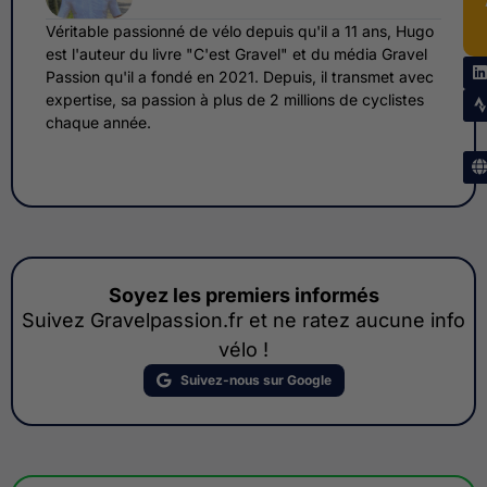
Véritable passionné de vélo depuis qu'il a 11 ans, Hugo
est l'auteur du livre "C'est Gravel" et du média Gravel
Passion qu'il a fondé en 2021. Depuis, il transmet avec
expertise, sa passion à plus de 2 millions de cyclistes
chaque année.
Soyez les premiers informés
Suivez Gravelpassion.fr et ne ratez aucune info
vélo !
Suivez-nous sur Google