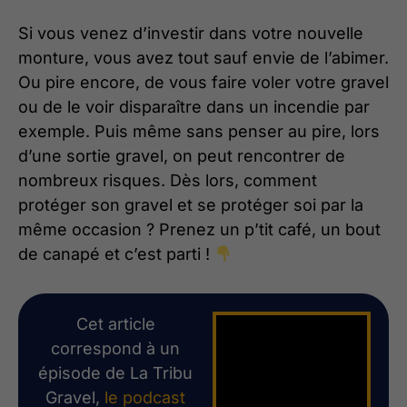
Si vous venez d’investir dans votre nouvelle
monture, vous avez tout sauf envie de l’abimer.
Ou pire encore, de vous faire voler votre gravel
ou de le voir disparaître dans un incendie par
exemple. Puis même sans penser au pire, lors
d’une sortie gravel, on peut rencontrer de
nombreux risques. Dès lors, comment
protéger son gravel et se protéger soi par la
même occasion ? Prenez un p’tit café, un bout
de canapé et c’est parti !
Cet article
correspond à un
épisode de La Tribu
Gravel,
le podcast