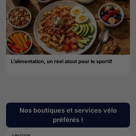
L’alimentation, un réel atout pour le sportif
Nos boutiques et services vélo
préférés !
✔︎ EN STOCK