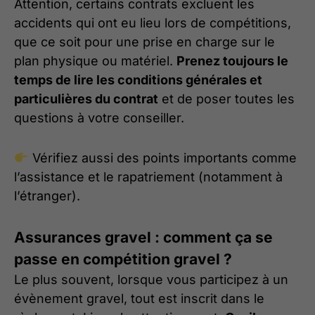
Attention, certains contrats excluent les
accidents qui ont eu lieu lors de compétitions,
que ce soit pour une prise en charge sur le
plan physique ou matériel.
Prenez toujours le
temps de lire les conditions générales et
particulières du contrat
et de poser toutes les
questions à votre conseiller.
Vérifiez aussi des points importants comme
l’assistance et le rapatriement (notamment à
l’étranger).
Assurances gravel : comment ça se
passe en compétition gravel ?
Le plus souvent, lorsque vous participez à un
évènement gravel, tout est inscrit dans le