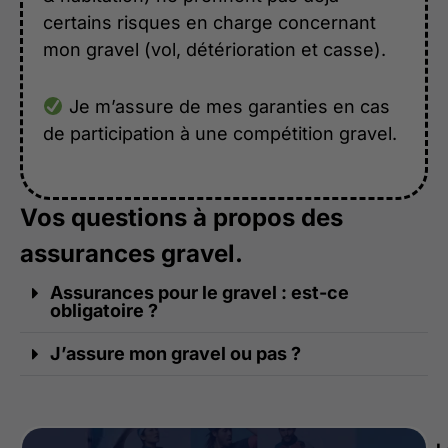
certains risques en charge concernant
mon gravel (vol, détérioration et casse).
Je m’assure de mes garanties en cas
de participation à une compétition gravel.
Vos questions à propos des
assurances gravel.
Assurances pour le gravel : est-ce
obligatoire ?
J’assure mon gravel ou pas ?