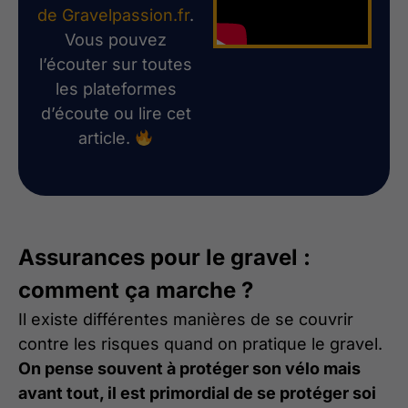
de Gravelpassion.fr
.
Vous pouvez
l’écouter sur toutes
les plateformes
d’écoute ou lire cet
article.
Assurances pour le gravel :
comment ça marche ?
Il existe différentes manières de se couvrir
contre les risques quand on pratique le gravel.
On pense souvent à protéger son vélo mais
avant tout, il est primordial de se protéger soi