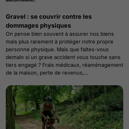
Gravel : se couvrir contre les
dommages physiques
On pense bien souvent à assurer nos biens
mais plus rarement à protéger notre propre
personne physique. Mais que faites-vous
demain si un grave accident vous touche sans
tiers engagé ? Frais médicaux, réaménagement
de la maison, perte de revenus,…