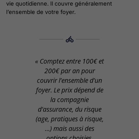
vie quotidienne. Il couvre généralement
l’ensemble de votre foyer.
« Comptez entre 100€ et
200€ par an pour
couvrir l’ensemble d’un
foyer. Le prix dépend de
la compagnie
d’assurance, du risque
(age, pratiques à risque,
…) mais aussi des
options choisies.