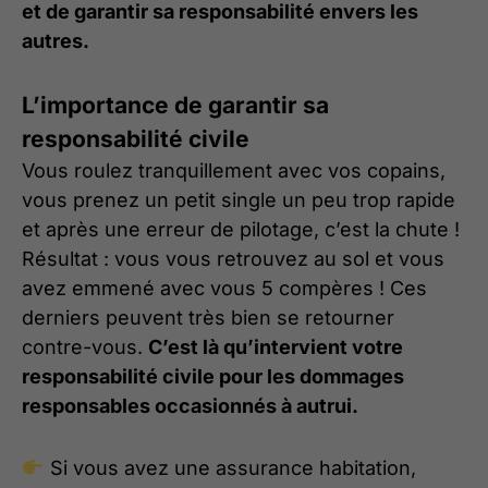
et de garantir sa responsabilité envers les
autres.
L’importance de garantir sa
responsabilité civile
Vous roulez tranquillement avec vos copains,
vous prenez un petit single un peu trop rapide
et après une erreur de pilotage, c’est la chute !
Résultat : vous vous retrouvez au sol et vous
avez emmené avec vous 5 compères ! Ces
derniers peuvent très bien se retourner
contre-vous.
C’est là qu’intervient votre
responsabilité civile pour les dommages
responsables occasionnés à autrui.
Si vous avez une assurance habitation,