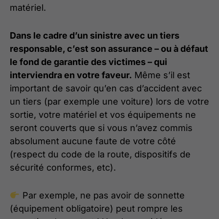
matériel.
Dans le cadre d’un sinistre avec un tiers
responsable, c’est son assurance – ou à défaut
le fond de garantie des victimes – qui
interviendra en votre faveur.
Même s’il est
important de savoir qu’en cas d’accident avec
un tiers (par exemple une voiture) lors de votre
sortie, votre matériel et vos équipements ne
seront couverts que si vous n’avez commis
absolument aucune faute de votre côté
(respect du code de la route, dispositifs de
sécurité conformes, etc).
Par exemple, ne pas avoir de sonnette
(équipement obligatoire) peut rompre les