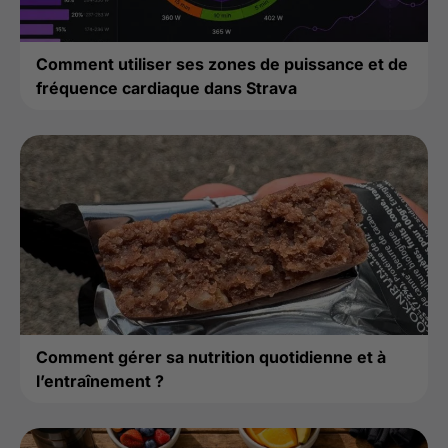
Comment utiliser ses zones de puissance et de
fréquence cardiaque dans Strava
Comment gérer sa nutrition quotidienne et à
l’entraînement ?