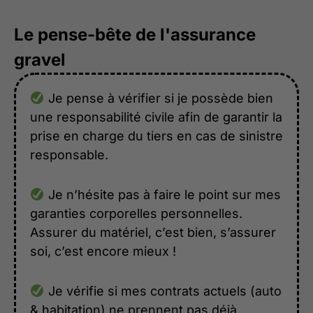
Le pense-bête de l'assurance
gravel
Je pense à vérifier si je possède bien
une responsabilité civile afin de garantir la
prise en charge du tiers en cas de sinistre
responsable.
Je n’hésite pas à faire le point sur mes
garanties corporelles personnelles.
Assurer du matériel, c’est bien, s’assurer
soi, c’est encore mieux !
Je vérifie si mes contrats actuels (auto
& habitation) ne prennent pas déjà