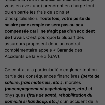
vous en avez une) prendront en charge tout
ou en partie les frais de soins et
d’hospitalisation.
Toutefois, votre perte de
salaire par exemple ne sera pas ou peu
compensée car il ne s’agit pas d’un accident
de travail.
C’est pourquoi la plupart des
assureurs proposent donc un contrat
complémentaire appelé « Garantie des
Accidents de la Vie » (GAV).
Ce contrat a la particularité d’englober tout ou
partie des conséquences financières
(perte de
salaire, frais matériels, etc.)
, morales
(accompagnement psychologique, etc.)
et
physiques
(frais de santé, réhabilitation du
domicile si handicap, etc.)
d’un accident de la