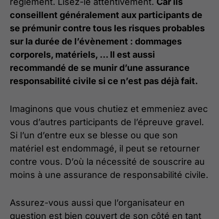
règlement. Lisez-le attentivement.
Car ils
conseillent généralement aux participants de
se prémunir contre tous les risques probables
sur la durée de l’évènement : dommages
corporels, matériels, … Il est aussi
recommandé de se munir d’une assurance
responsabilité civile si ce n’est pas déjà fait.
Imaginons que vous chutiez et emmeniez avec
vous d’autres participants de l’épreuve gravel.
Si l’un d’entre eux se blesse ou que son
matériel est endommagé, il peut se retourner
contre vous. D’où la nécessité de souscrire au
moins à une assurance de responsabilité civile.
Assurez-vous aussi que l’organisateur en
question est bien couvert de son côté en tant