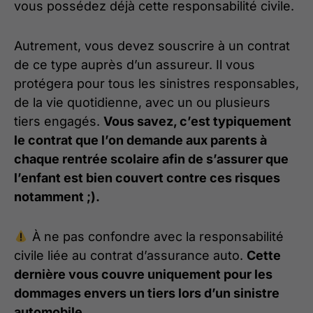
vous possédez déjà cette responsabilité civile.
Autrement, vous devez souscrire à un contrat
de ce type auprès d’un assureur. Il vous
protégera pour tous les sinistres responsables,
de la vie quotidienne, avec un ou plusieurs
tiers engagés.
Vous savez, c’est typiquement
le contrat que l’on demande aux parents à
chaque rentrée scolaire afin de s’assurer que
l’enfant est bien couvert contre ces risques
notamment ;).
À ne pas confondre avec la responsabilité
civile liée au contrat d’assurance auto.
Cette
dernière vous couvre uniquement pour les
dommages envers un tiers lors d’un sinistre
automobile.