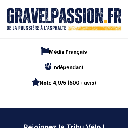
Média Français
Indépendant
Noté 4,9/5 (500+ avis)
Rejoignez la Tribu Vélo !