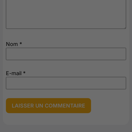
Nom
*
E-mail
*