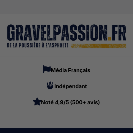
Média Français
Indépendant
Noté 4,9/5 (500+ avis)