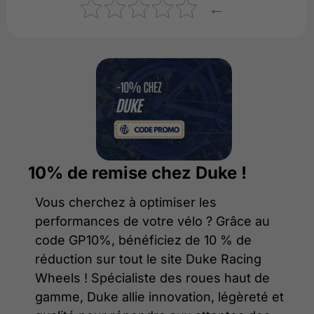
←
10% de remise chez Duke !
Vous cherchez à optimiser les
performances de votre vélo ? Grâce au
code GP10%, bénéficiez de 10 % de
réduction sur tout le site Duke Racing
Wheels ! Spécialiste des roues haut de
gamme, Duke allie innovation, légèreté et