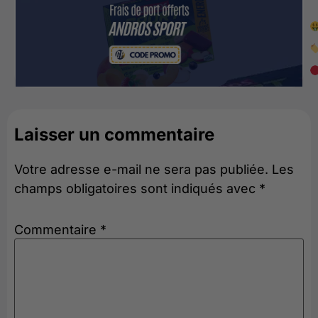
Laisser un commentaire
Votre adresse e-mail ne sera pas publiée.
Les
champs obligatoires sont indiqués avec
*
Commentaire
*