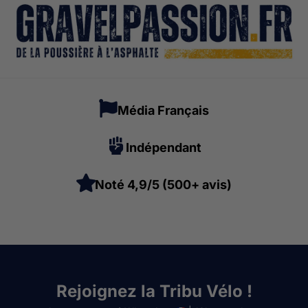
Média Français
Indépendant
Noté 4,9/5 (500+ avis)
Rejoignez la Tribu Vélo !