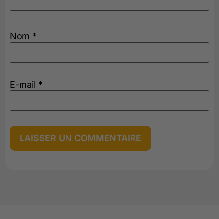
Nom
*
E-mail
*