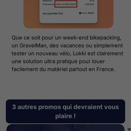
Que ce soit pour un week-end bikepacking,
un GravelMan, des vacances ou simplement
tester un nouveau vélo, Lokki est clairement
une solution ultra pratique pour louer
facilement du matériel partout en France.
3 autres promos qui devraient vous
plaire !
T