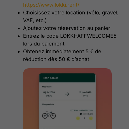
https://www.lokki.rent/
Choisissez votre location (vélo, gravel,
VAE, etc.)
Ajoutez votre réservation au panier
Entrez le code LOKKI-AFFWELCOME5
lors du paiement
Obtenez immédiatement 5 € de
réduction dès 50 € d’achat