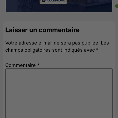
Laisser un commentaire
Votre adresse e-mail ne sera pas publiée.
Les
champs obligatoires sont indiqués avec
*
Commentaire
*