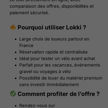
comparaison des offres, disponibilités et
paiement sécurisé.
Pourquoi utiliser Lokki ?
Large choix de loueurs partout en
France
Réservation rapide et centralisée
Idéal pour tester un vélo avant achat
Parfait pour les vacances, événements
gravel ou voyages à vélo
Possibilité de louer du matériel premium
sans investir immédiatement
Comment profiter de l’offre ?
Rendez-vous sur