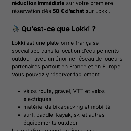
réduction immédiate
sur votre première
réservation dès
50 € d’achat
sur Lokki.
Qu’est-ce que Lokki ?
Lokki est une plateforme française
spécialisée dans la location d’équipements
outdoor, avec un énorme réseau de loueurs
partenaires partout en France et en Europe.
Vous pouvez y réserver facilement :
vélos route, gravel, VTT et vélos
électriques
matériel de bikepacking et mobilité
surf, paddle, kayak, ski et autres
équipements outdoor
Le tout directement en ligne, avec