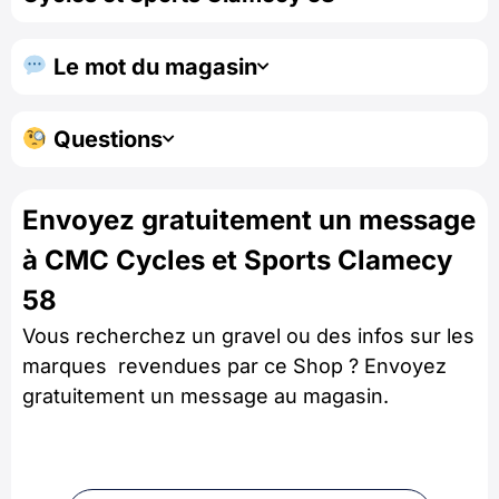
Le mot du magasin
Questions
Envoyez gratuitement un message
à CMC Cycles et Sports Clamecy
58
Vous recherchez un gravel ou des infos sur les
marques revendues par ce Shop ? Envoyez
gratuitement un message au magasin.