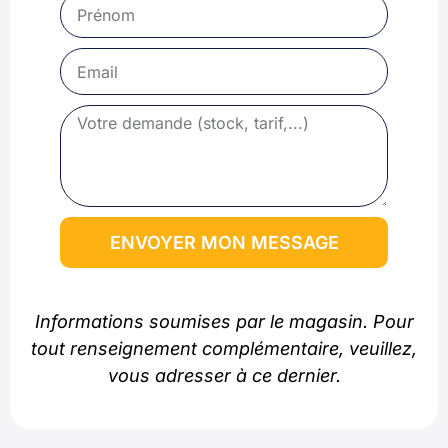
ENVOYER MON MESSAGE
Informations soumises par le magasin. Pour
tout renseignement complémentaire, veuillez,
vous adresser à ce dernier.