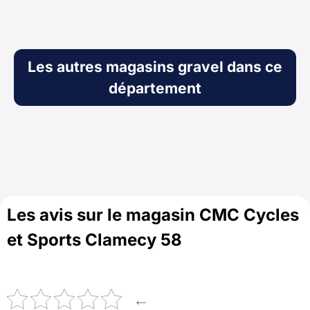
Les autres magasins gravel dans ce
département
Les avis sur le magasin CMC Cycles
et Sports Clamecy 58
←