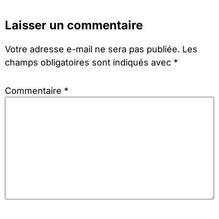
Laisser un commentaire
Votre adresse e-mail ne sera pas publiée.
Les
champs obligatoires sont indiqués avec
*
Commentaire
*