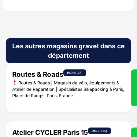
Les autres magasins gravel dans ce
département
Routes & Roads
PARIS (75)
Routes & Roads | Magasin de vélo, équipements &
Atelier de Réparation | Spécialistes Bikepacking à Paris,
Place de Rungis, Paris, France
Atelier CYCLER Paris 15
PARIS (75)