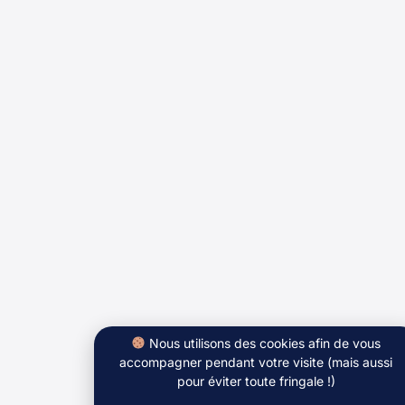
Nous utilisons des cookies afin de vous
accompagner pendant votre visite (mais aussi
pour éviter toute fringale !)