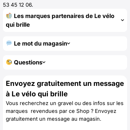
53 45 12 06.
Les marques partenaires de Le vélo
qui brille
Le mot du magasin
Questions
Envoyez gratuitement un message
à Le vélo qui brille
Vous recherchez un gravel ou des infos sur les
marques revendues par ce Shop ? Envoyez
gratuitement un message au magasin.