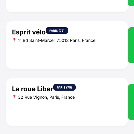
Esprit vélo
PARIS (75)
11 Bd Saint-Marcel, 75013 Paris, France
La roue Liber
PARIS (75)
32 Rue Vignon, Paris, France