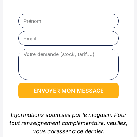
ENVOYER MON MESSAGE
Informations soumises par le magasin. Pour
tout renseignement complémentaire, veuillez,
vous adresser à ce dernier.