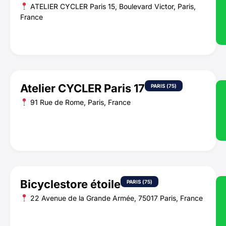
ATELIER CYCLER Paris 15, Boulevard Victor, Paris,
France
Atelier CYCLER Paris 17
PARIS (75)
91 Rue de Rome, Paris, France
Bicyclestore étoile
PARIS (75)
22 Avenue de la Grande Armée, 75017 Paris, France