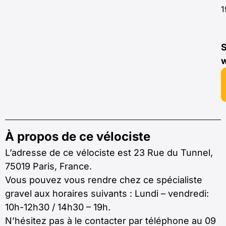
1
S
À propos de ce vélociste
L’adresse de ce vélociste est 23 Rue du Tunnel,
75019 Paris, France.
Vous pouvez vous rendre chez ce spécialiste
gravel aux horaires suivants : Lundi – vendredi:
10h-12h30 / 14h30 – 19h.
N’hésitez pas à le contacter par téléphone au 09