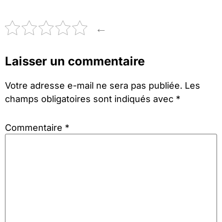
←
Laisser un commentaire
Votre adresse e-mail ne sera pas publiée.
Les
champs obligatoires sont indiqués avec
*
Commentaire
*