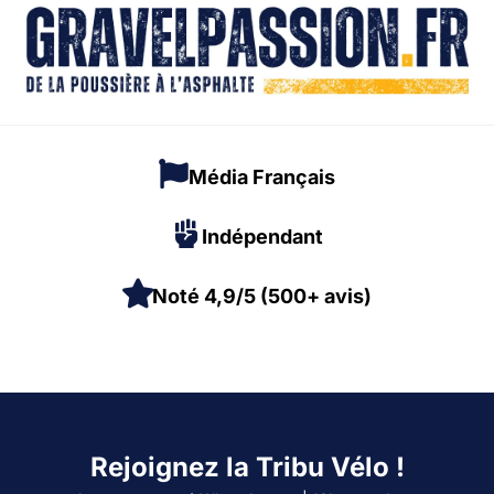
Média Français
Indépendant
Noté 4,9/5 (500+ avis)
Rejoignez la Tribu Vélo !