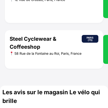
Steel Cyclewear &
PARIS
(75)
Coffeeshop
58 Rue de la Fontaine au Roi, Paris, France
Les avis sur le magasin Le vélo qui
brille