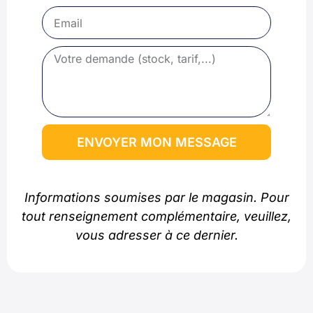
ENVOYER MON MESSAGE
Informations soumises par le magasin. Pour
tout renseignement complémentaire, veuillez,
vous adresser à ce dernier.