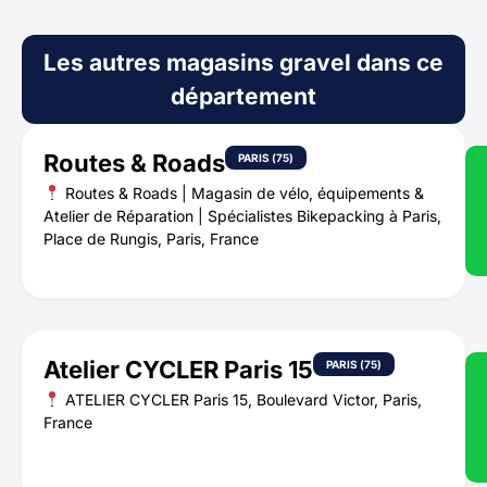
Les autres magasins gravel dans ce
département
Routes & Roads
PARIS (75)
Routes & Roads | Magasin de vélo, équipements &
Atelier de Réparation | Spécialistes Bikepacking à Paris,
Place de Rungis, Paris, France
Atelier CYCLER Paris 15
PARIS (75)
ATELIER CYCLER Paris 15, Boulevard Victor, Paris,
France