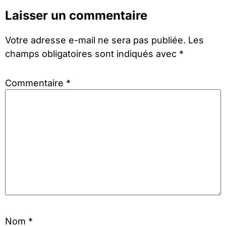
Laisser un commentaire
Votre adresse e-mail ne sera pas publiée.
Les
champs obligatoires sont indiqués avec
*
Commentaire
*
Nom
*