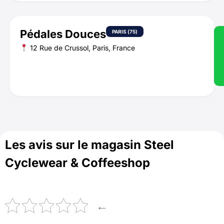
Pédales Douces
PARIS (75)
12 Rue de Crussol, Paris, France
Les avis sur le magasin Steel
Cyclewear & Coffeeshop
←