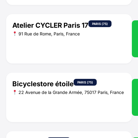
Atelier CYCLER Paris 17
PARIS (75)
91 Rue de Rome, Paris, France
Bicyclestore étoile
PARIS (75)
22 Avenue de la Grande Armée, 75017 Paris, France