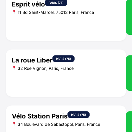
Esprit vélo
PARIS (75)
11 Bd Saint-Marcel, 75013 Paris, France
La roue Liber
PARIS (75)
32 Rue Vignon, Paris, France
Vélo Station Paris
PARIS (75)
34 Boulevard de Sébastopol, Paris, France