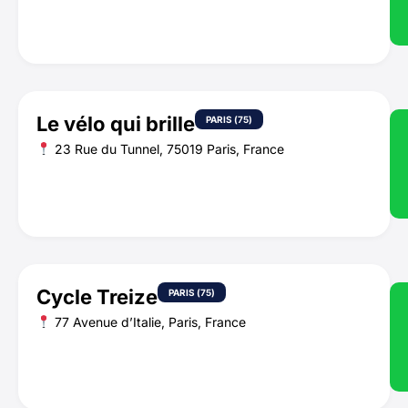
Le vélo qui brille
PARIS (75)
23 Rue du Tunnel, 75019 Paris, France
Cycle Treize
PARIS (75)
77 Avenue d’Italie, Paris, France