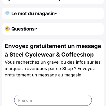
Le mot du magasin
Questions
Envoyez gratuitement un message
à Steel Cyclewear & Coffeeshop
Vous recherchez un gravel ou des infos sur les
marques revendues par ce Shop ? Envoyez
gratuitement un message au magasin.