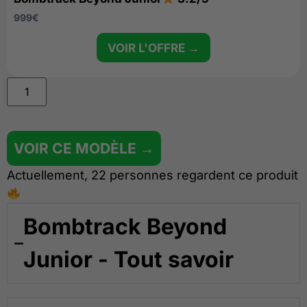
999
€
VOIR L'OFFRE →
VOIR CE MODÈLE →
Actuellement, 22 personnes regardent ce produit
Bombtrack Beyond
Junior - Tout savoir