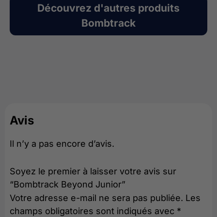
Découvrez d'autres produits
Bombtrack
Avis
Il n’y a pas encore d’avis.
Soyez le premier à laisser votre avis sur
“Bombtrack Beyond Junior”
Votre adresse e-mail ne sera pas publiée.
Les
champs obligatoires sont indiqués avec
*