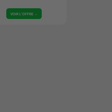
VOIR L'OFFRE →