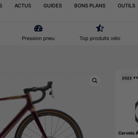
S
ACTUS
GUIDES
BONS PLANS
OUTILS
Pression pneu
Top produits vélo
2022
✘ 
Cervelo 