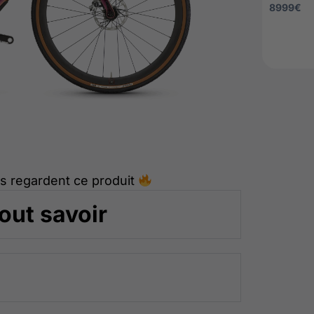
8999
€
s regardent ce produit
out savoir