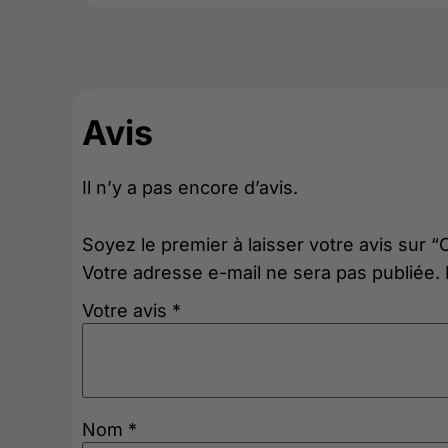
Avis
Il n’y a pas encore d’avis.
Soyez le premier à laisser votre avis sur 
Votre adresse e-mail ne sera pas publiée.
Votre avis
*
Nom
*