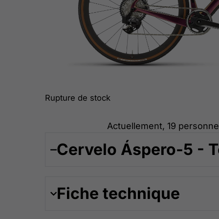
Rupture de stock
Actuellement, 19 personne
Cervelo Áspero-5 - T
Fiche technique