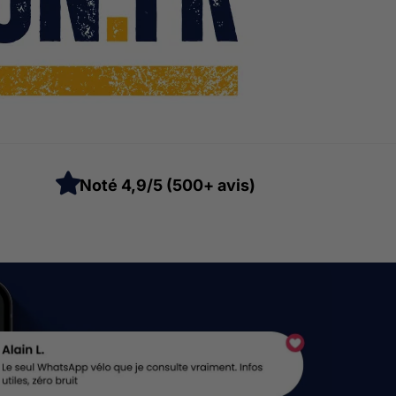
Noté 4,9/5 (500+ avis)