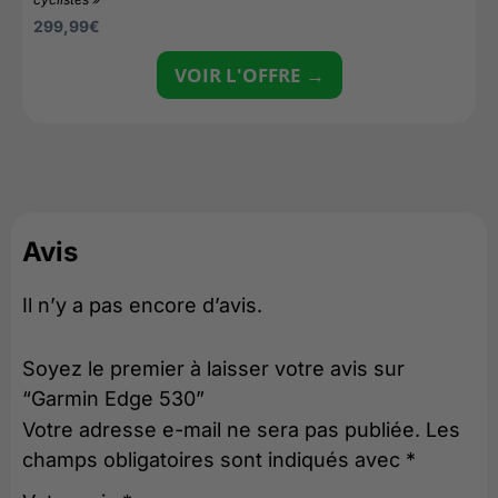
299,99
€
VOIR L'OFFRE →
Avis
Il n’y a pas encore d’avis.
Soyez le premier à laisser votre avis sur
“Garmin Edge 530”
Votre adresse e-mail ne sera pas publiée.
Les
champs obligatoires sont indiqués avec
*