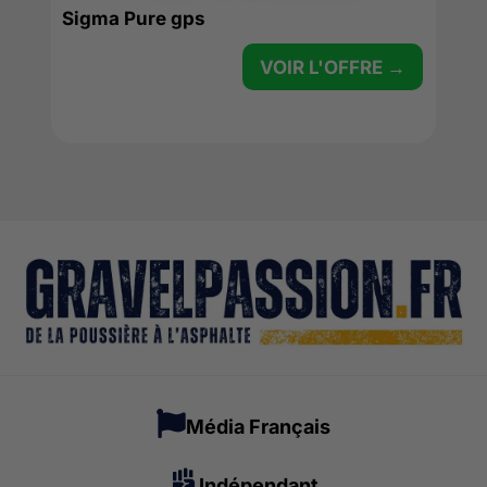
Sigma Pure gps
VOIR L'OFFRE →
Média Français
Indépendant