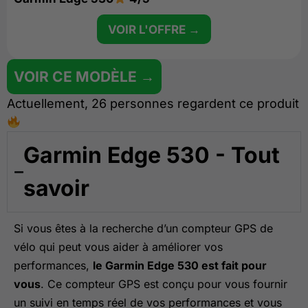
VOIR L'OFFRE →
VOIR CE MODÈLE →
Actuellement, 26 personnes regardent ce produit
Garmin Edge 530 - Tout
savoir
Si vous êtes à la recherche d’un compteur GPS de
vélo qui peut vous aider à améliorer vos
performances,
le Garmin Edge 530 est fait pour
vous
. Ce compteur GPS est conçu pour vous fournir
un suivi en temps réel de vos performances et vous