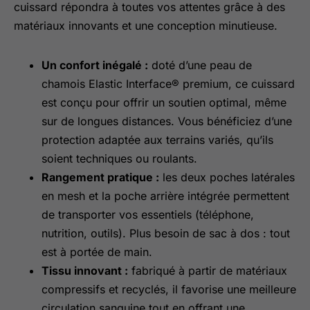
cuissard répondra à toutes vos attentes grâce à des
matériaux innovants et une conception minutieuse.
Un confort inégalé :
doté d’une peau de
chamois Elastic Interface® premium, ce cuissard
est conçu pour offrir un soutien optimal, même
sur de longues distances. Vous bénéficiez d’une
protection adaptée aux terrains variés, qu’ils
soient techniques ou roulants.
Rangement pratique :
les deux poches latérales
en mesh et la poche arrière intégrée permettent
de transporter vos essentiels (téléphone,
nutrition, outils). Plus besoin de sac à dos : tout
est à portée de main.
Tissu innovant :
fabriqué à partir de matériaux
compressifs et recyclés, il favorise une meilleure
circulation sanguine tout en offrant une