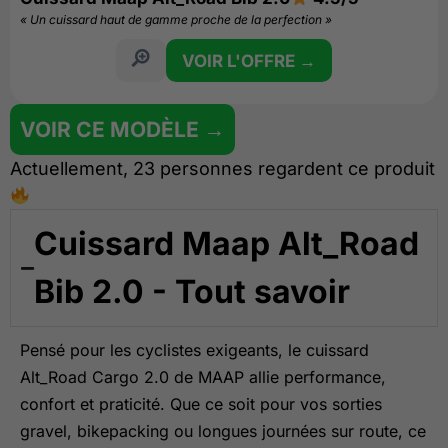
« Un cuissard haut de gamme proche de la perfection »
VOIR L'OFFRE →
VOIR CE MODÈLE →
Actuellement, 23 personnes regardent ce produit
Cuissard Maap Alt_Road
Bib 2.0 - Tout savoir
Pensé pour les cyclistes exigeants, le cuissard
Alt_Road Cargo 2.0 de MAAP allie performance,
confort et praticité. Que ce soit pour vos sorties
gravel, bikepacking ou longues journées sur route, ce