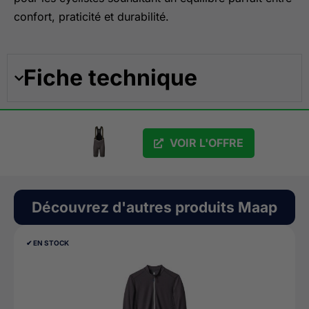
confort, praticité et durabilité.
Fiche technique
VOIR L'OFFRE
Découvrez d'autres produits
Maap
✔︎ EN STOCK