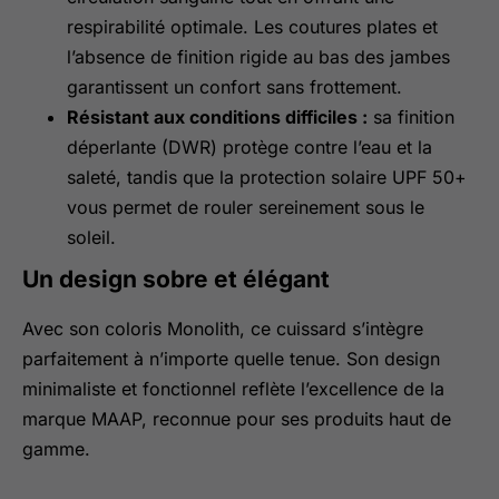
respirabilité optimale. Les coutures plates et
l’absence de finition rigide au bas des jambes
garantissent un confort sans frottement.
Résistant aux conditions difficiles :
sa finition
déperlante (DWR) protège contre l’eau et la
saleté, tandis que la protection solaire UPF 50+
vous permet de rouler sereinement sous le
soleil.
Un design sobre et élégant
Avec son coloris Monolith, ce cuissard s’intègre
parfaitement à n’importe quelle tenue. Son design
minimaliste et fonctionnel reflète l’excellence de la
marque MAAP, reconnue pour ses produits haut de
gamme.