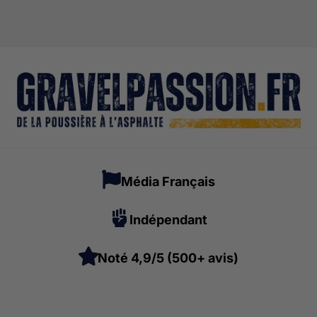
Média Français
Indépendant
Noté 4,9/5 (500+ avis)