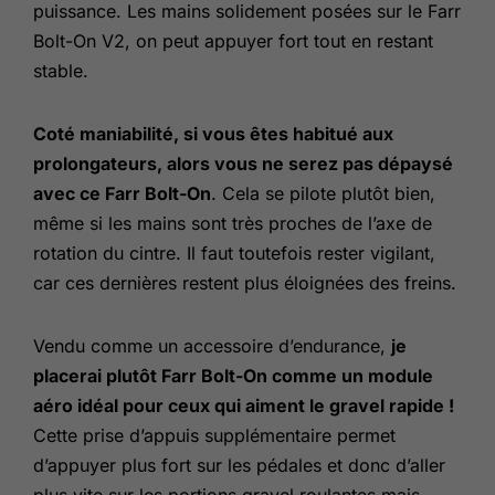
puissance. Les mains solidement posées sur le Farr
Bolt-On V2, on peut appuyer fort tout en restant
stable.
Coté maniabilité, si vous êtes habitué aux
prolongateurs, alors vous ne serez pas dépaysé
avec ce Farr Bolt-On
. Cela se pilote plutôt bien,
même si les mains sont très proches de l’axe de
rotation du cintre. Il faut toutefois rester vigilant,
car ces dernières restent plus éloignées des freins.
Vendu comme un accessoire d’endurance,
je
placerai plutôt Farr Bolt-On comme un module
aéro idéal pour ceux qui aiment le gravel rapide !
Cette prise d’appuis supplémentaire permet
d’appuyer plus fort sur les pédales et donc d’aller