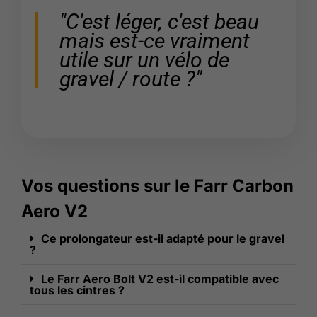
"C'est léger, c'est beau
mais est-ce vraiment
utile sur un vélo de
gravel / route ?"
Vos questions sur le Farr Carbon
Aero V2
Ce prolongateur est-il adapté pour le gravel
?
Le Farr Aero Bolt V2 est-il compatible avec
tous les cintres ?