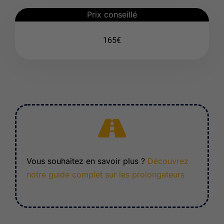
Prix conseillé
165€
Vous souhaitez en savoir plus ?
Découvrez
notre guide complet sur les prolongateurs