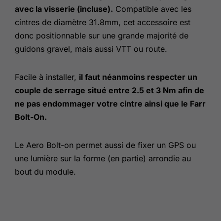
avec la visserie (incluse).
Compatible avec les
cintres de diamètre 31.8mm, cet accessoire est
donc positionnable sur une grande majorité de
guidons gravel, mais aussi VTT ou route.
Facile à installer,
il faut néanmoins respecter un
couple de serrage situé entre 2.5 et 3 Nm afin de
ne pas endommager votre cintre ainsi que le Farr
Bolt-On.
Le Aero Bolt-on permet aussi de fixer un GPS ou
une lumière sur la forme (en partie) arrondie au
bout du module.