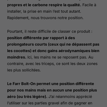
propres et le carbone respire la qualité.
Facile à
installer, la prise en main l’est tout autant.
Rapidement, nous trouvons notre position.
Pourtant, il reste difficile de classer ce produit :
position différente par rapport à des
prolongateurs courts (ceux qui ne dépassent pas
les cocottes) et donc gains aérodynamiques bien
moindres.
Ici, les mains ne se reposent pas. Au
contraire, avec les triceps, ce sont les deux zones
les plus sollicitées.
Le Farr Bolt-On permet une position différente
pour nos mains mais en aucun une position plus
aéro (ou très légère).
J’ai néanmoins apprécié
l’utiliser sur les parties gravel afin de gagner en