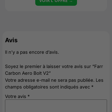
VOIR L'OFFRE →
Avis
Il n’y a pas encore d’avis.
Soyez le premier à laisser votre avis sur “Farr
Carbon Aero Bolt V2”
Votre adresse e-mail ne sera pas publiée.
Les
champs obligatoires sont indiqués avec
*
Votre avis
*