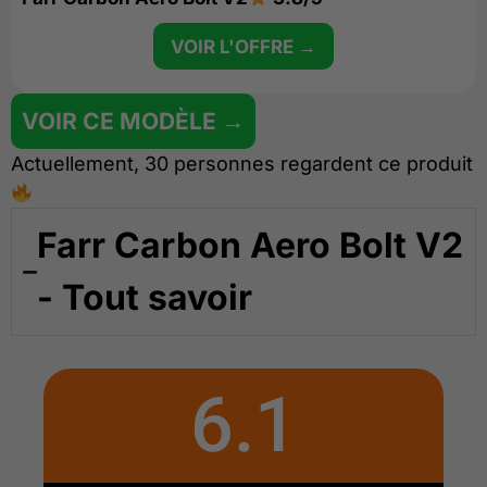
VOIR L'OFFRE →
VOIR CE MODÈLE →
Actuellement, 30 personnes regardent ce produit
Farr Carbon Aero Bolt V2
- Tout savoir
6.1