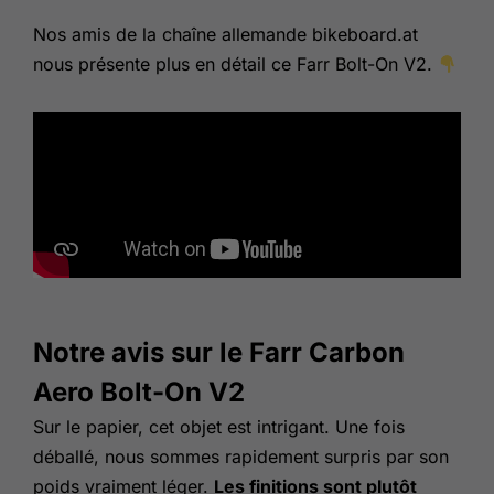
Nos amis de la chaîne allemande bikeboard.at
nous présente plus en détail ce Farr Bolt-On V2.
Notre avis sur le Farr Carbon
Aero Bolt-On V2
Sur le papier, cet objet est intrigant. Une fois
déballé, nous sommes rapidement surpris par son
poids vraiment léger.
Les finitions sont plutôt