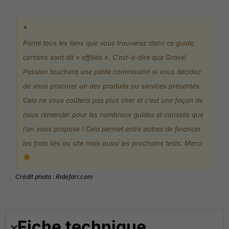
*
Parmi tous les liens que vous trouverez dans ce guide,
certains sont dit « affiliés ». C’est-à-dire que Gravel
Passion touchera une petite commission si vous décidez
de vous procurer un des produits ou services présentés.
Cela ne vous coûtera pas plus cher et c’est une façon de
nous remercier pour les nombreux guides et conseils que
l’on vous propose ! Cela permet entre autres de financer
les frais liés au site mais aussi les prochains tests. Merci
Crédit photo : Ridefarr.com
Fiche technique