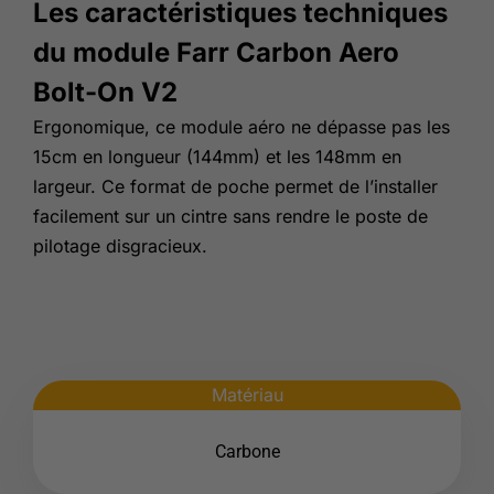
Les caractéristiques techniques
du module Farr Carbon Aero
Bolt-On V2
Ergonomique, ce module aéro ne dépasse pas les
15cm en longueur (144mm) et les 148mm en
largeur. Ce format de poche permet de l’installer
facilement sur un cintre sans rendre le poste de
pilotage disgracieux.
Matériau
Carbone