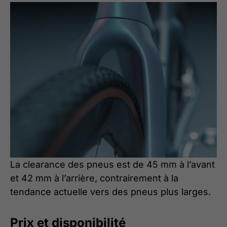
La clearance des pneus est de 45 mm à l’avant
et 42 mm à l’arrière, contrairement à la
tendance actuelle vers des pneus plus larges.
Prix et disponibilité