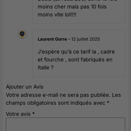
moins cher mais pas 10 fois
moins vite lol!!!!
Laurent Gorre
–
12 juillet 2025
J’espère qu’à ce tarif la , cadre
et fourche , sont fabriqués en
Italie ?
Ajouter un Avis
Votre adresse e-mail ne sera pas publiée.
Les
champs obligatoires sont indiqués avec
*
Votre avis
*