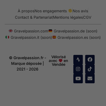
À propos
Nos engagements
Nos avis
Contact & Partenariat
Mentions légales
CGV
Gravelpassion.com
Gravelpassion.de (soon)
Gravelpassion.it (soon)
Gravelpassion.es (soon)
Vélorisé
© Gravelpassion.fr -
avec
en
Marque déposée |
Vendée
2021 - 2026