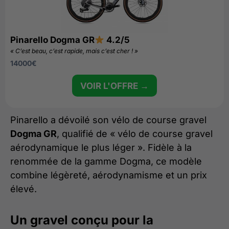
Pinarello Dogma GR
4.2/5
« C’est beau, c’est rapide, mais c’est cher ! »
14000
€
VOIR L'OFFRE →
Pinarello a dévoilé son vélo de course gravel
Dogma GR
, qualifié de « vélo de course gravel
aérodynamique le plus léger ». Fidèle à la
renommée de la gamme Dogma, ce modèle
combine légèreté, aérodynamisme et un prix
élevé.
Un gravel conçu pour la