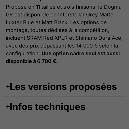
Proposé en 11 tailles et trois finitions, le Dogma
GR est disponible en Interstellar Grey Matte,
Luxter Blue et Matt Black. Les options de
montage, toutes dédiées à la compétition,
incluent SRAM Red XPLR et Shimano Dura Ace,
avec des prix dépassant les 14 000 € selon la
configuration.
Une option cadre seul est aussi
disponible à 6 700 €.
Les versions proposées​
Infos techniques​