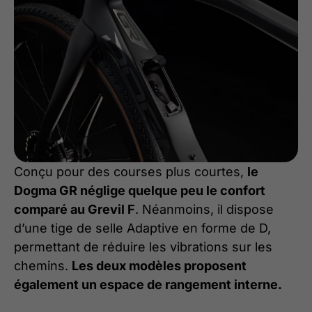
Conçu pour des courses plus courtes,
le
Dogma GR néglige quelque peu le confort
comparé au Grevil F
. Néanmoins, il dispose
d’une tige de selle Adaptive en forme de D,
permettant de réduire les vibrations sur les
chemins.
Les deux modèles proposent
également un espace de rangement interne.