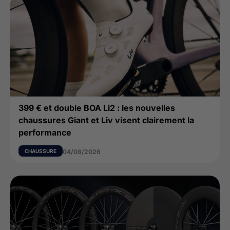
399 € et double BOA Li2 : les nouvelles
chaussures Giant et Liv visent clairement la
performance
CHAUSSURE
04/08/2026