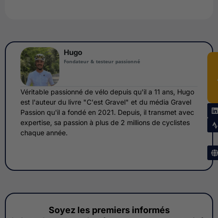
Hugo
Fondateur & testeur passionné
Véritable passionné de vélo depuis qu'il a 11 ans, Hugo
est l'auteur du livre "C'est Gravel" et du média Gravel
Passion qu'il a fondé en 2021. Depuis, il transmet avec
expertise, sa passion à plus de 2 millions de cyclistes
chaque année.
Soyez les premiers informés