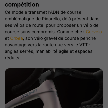
compétition
Ce modèle transmet l’ADN de course
emblématique de Pinarello, déjà présent dans
ses vélos de route, pour proposer un vélo de
course sans compromis. Comme chez
Cervelo
et
Orbea
, son vélo gravel de course penche
davantage vers la route que vers le VTT :
angles serrés, maniabilité agile et espaces
réduits.