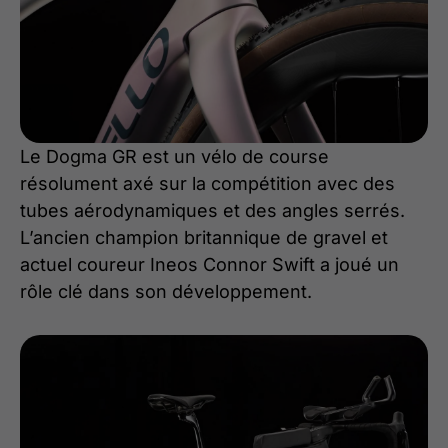
Le Dogma GR est un vélo de course
résolument axé sur la compétition avec des
tubes aérodynamiques et des angles serrés.
L’ancien champion britannique de gravel et
actuel coureur Ineos Connor Swift a joué un
rôle clé dans son développement.