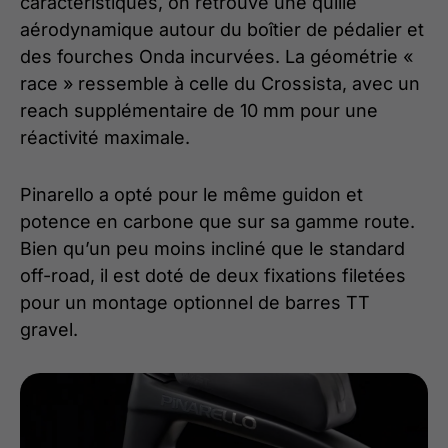
caractéristiques, on retrouve une quille
aérodynamique autour du boîtier de pédalier et
des fourches Onda incurvées. La géométrie «
race » ressemble à celle du Crossista, avec un
reach supplémentaire de 10 mm pour une
réactivité maximale.
Pinarello a opté pour le même guidon et
potence en carbone que sur sa gamme route.
Bien qu’un peu moins incliné que le standard
off-road, il est doté de deux fixations filetées
pour un montage optionnel de barres TT
gravel.