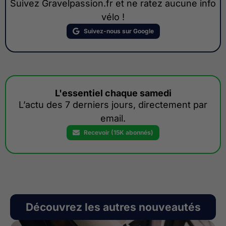
Suivez Gravelpassion.fr et ne ratez aucune info
vélo !
Suivez-nous sur Google
L'essentiel chaque samedi
L’actu des 7 derniers jours, directement par
email.
Recevoir (15K abonnés)
Découvrez les autres nouveautés