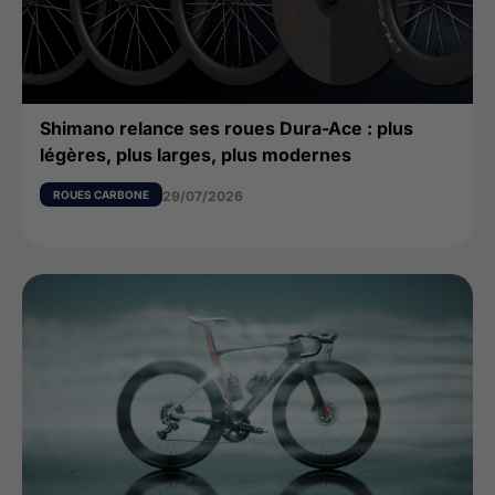
Shimano relance ses roues Dura-Ace : plus
légères, plus larges, plus modernes
ROUES CARBONE
29/07/2026