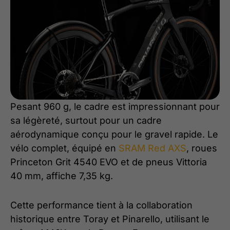
Pesant 960 g, le cadre est impressionnant pour
sa légèreté, surtout pour un cadre
aérodynamique conçu pour le gravel rapide. Le
vélo complet, équipé en
SRAM Red AXS
, roues
Princeton Grit 4540 EVO et de pneus Vittoria
40 mm, affiche 7,35 kg.
Cette performance tient à la collaboration
historique entre Toray et Pinarello, utilisant le