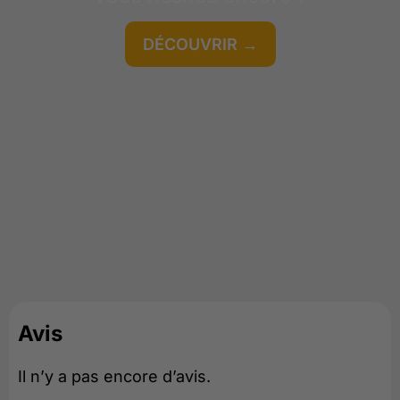
DÉCOUVRIR →
GRATUIT
Avis
Il n’y a pas encore d’avis.