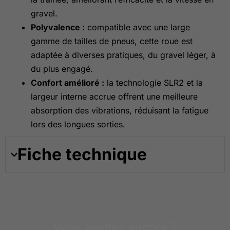
gravel.
Polyvalence :
compatible avec une large
gamme de tailles de pneus, cette roue est
adaptée à diverses pratiques, du gravel léger, à
du plus engagé.
Confort amélioré :
la technologie SLR2 et la
largeur interne accrue offrent une meilleure
absorption des vibrations, réduisant la fatigue
lors des longues sorties.
Fiche technique
Vous hésitez encore ?