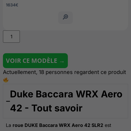
1634
€
VOIR CE MODÈLE →
Actuellement, 18 personnes regardent ce produit
Duke Baccara WRX Aero
42 - Tout savoir
La
roue DUKE Baccara WRX Aero 42 SLR2
est