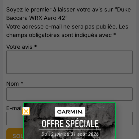
Soyez le premier à laisser votre avis sur “Duke
Baccara WRX Aero 42”
Votre adresse e-mail ne sera pas publiée.
Les
champs obligatoires sont indiqués avec
*
Votre avis
*
Nom
*
E-mail
*