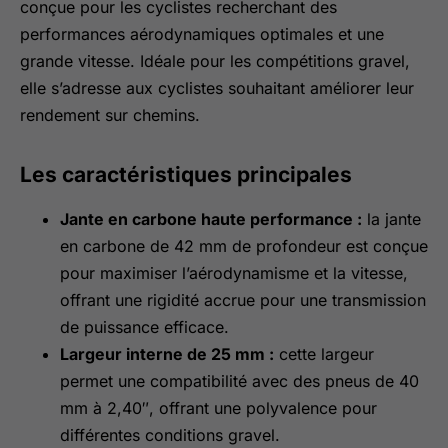
conçue pour les cyclistes recherchant des
performances aérodynamiques optimales et une
grande vitesse. Idéale pour les compétitions gravel,
elle s’adresse aux cyclistes souhaitant améliorer leur
rendement sur chemins.
Les caractéristiques principales
Jante en carbone haute performance :
la jante
en carbone de 42 mm de profondeur est conçue
pour maximiser l’aérodynamisme et la vitesse,
offrant une rigidité accrue pour une transmission
de puissance efficace.
Largeur interne de 25 mm :
cette largeur
permet une compatibilité avec des pneus de 40
mm à 2,40″, offrant une polyvalence pour
différentes conditions gravel.