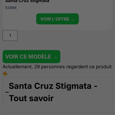
Santa Cruz Stigmata
5299
€
VOIR L'OFFRE →
VOIR CE MODÈLE →
Actuellement, 29 personnes regardent ce produit
Santa Cruz Stigmata -
Tout savoir