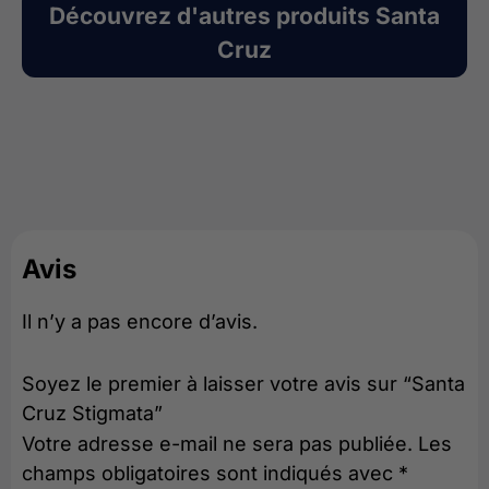
Découvrez d'autres produits
Santa
Cruz
Avis
Il n’y a pas encore d’avis.
Soyez le premier à laisser votre avis sur “Santa
Cruz Stigmata”
Votre adresse e-mail ne sera pas publiée.
Les
champs obligatoires sont indiqués avec
*