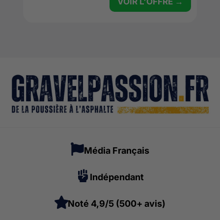
VOIR L'OFFRE →
Média Français
Indépendant
Noté 4,9/5 (500+ avis)