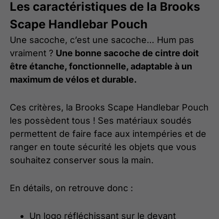
Les caractéristiques de la Brooks
Scape Handlebar Pouch
Une sacoche, c’est une sacoche… Hum pas
vraiment ?
Une bonne sacoche de cintre doit
être étanche, fonctionnelle, adaptable à un
maximum de vélos et durable.
Ces critères, la Brooks Scape Handlebar Pouch
les possèdent tous ! Ses matériaux soudés
permettent de faire face aux intempéries et de
ranger en toute sécurité les objets que vous
souhaitez conserver sous la main.
En détails, on retrouve donc :
Un logo réfléchissant sur le devant