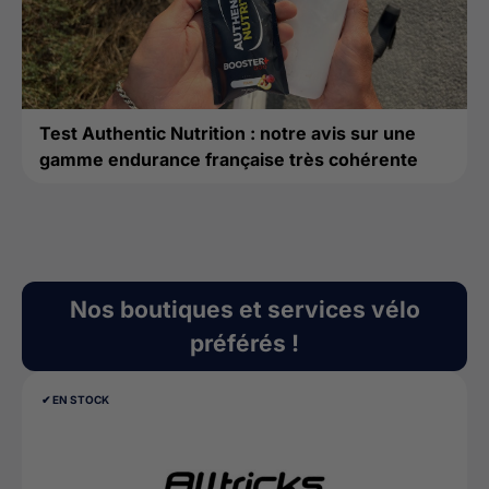
Test Authentic Nutrition : notre avis sur une
gamme endurance française très cohérente
Nos boutiques et services vélo
préférés !
✔︎ EN STOCK