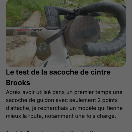
Le test de la sacoche de cintre
Brooks
Après avoir utilisé dans un premier temps une
sacoche de guidon avec seulement 2 points
d’attache, je recherchais un modèle qui tienne
mieux la route, notamment une fois chargé.