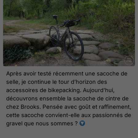
Après avoir testé récemment une sacoche de
selle, je continue le tour d’horizon des
accessoires de bikepacking. Aujourd’hui,
découvrons ensemble la sacoche de cintre de
chez Brooks. Pensée avec goût et raffinement,
cette sacoche convient-elle aux passionnés de
gravel que nous sommes ?