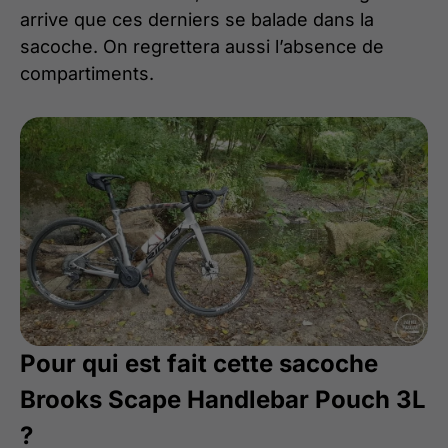
arrive que ces derniers se balade dans la
sacoche. On regrettera aussi l’absence de
compartiments.
Pour qui est fait cette sacoche
Brooks Scape Handlebar Pouch 3L
?