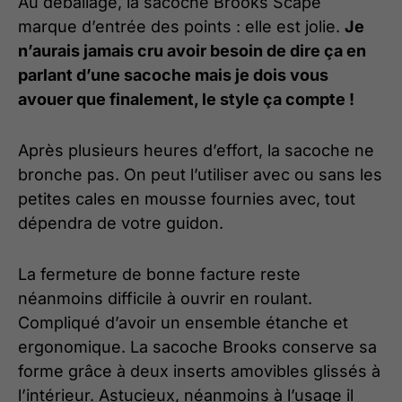
Au déballage, la sacoche Brooks Scape
marque d’entrée des points : elle est jolie.
Je
n’aurais jamais cru avoir besoin de dire ça en
parlant d’une sacoche mais je dois vous
avouer que finalement, le style ça compte !
Après plusieurs heures d’effort, la sacoche ne
bronche pas. On peut l’utiliser avec ou sans les
petites cales en mousse fournies avec, tout
dépendra de votre guidon.
La fermeture de bonne facture reste
néanmoins difficile à ouvrir en roulant.
Compliqué d’avoir un ensemble étanche et
ergonomique. La sacoche Brooks conserve sa
forme grâce à deux inserts amovibles glissés à
l’intérieur. Astucieux, néanmoins à l’usage il