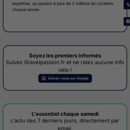
expertise, sa passion à plus de 2 millions de cyclistes
chaque année.
Soyez les premiers informés
Suivez Gravelpassion.fr et ne ratez aucune info
vélo !
Suivez-nous sur Google
L'essentiel chaque samedi
L’actu des 7 derniers jours, directement par
email.