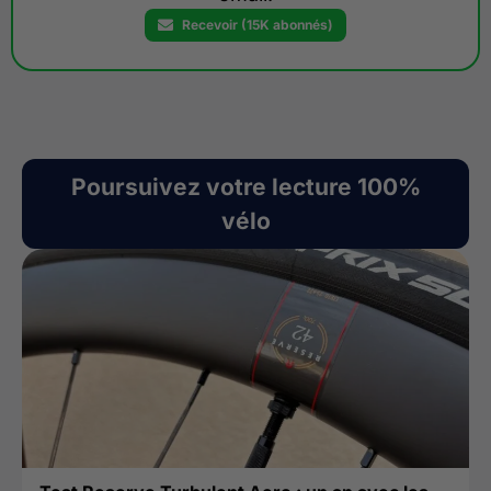
Recevoir (15K abonnés)
Poursuivez votre lecture 100%
vélo