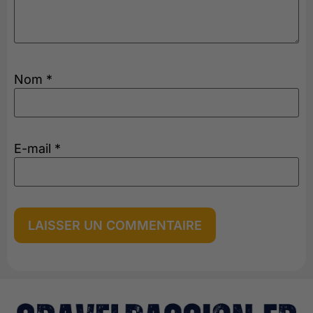
Nom
*
E-mail
*