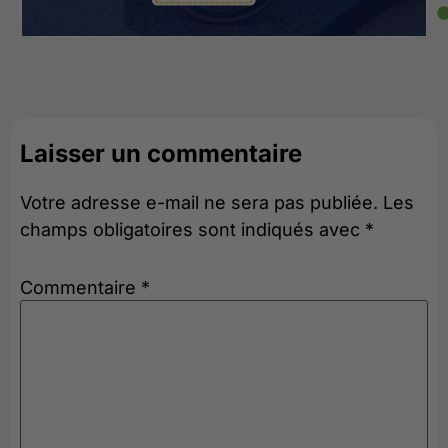
Laisser un commentaire
Votre adresse e-mail ne sera pas publiée.
Les
champs obligatoires sont indiqués avec
*
Commentaire
*