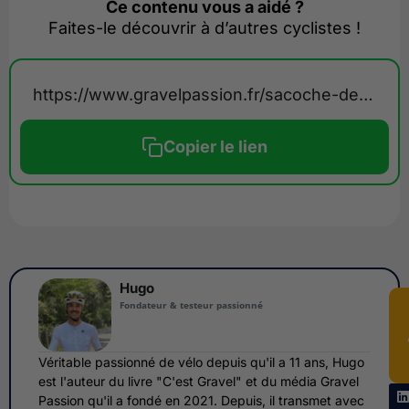
Ce contenu vous a aidé ?
Faites-le découvrir à d’autres cyclistes !
https://www.gravelpassion.fr/sacoche-de-guidon-brooks-scape/
Copier le lien
Hugo
Fondateur & testeur passionné
Véritable passionné de vélo depuis qu'il a 11 ans, Hugo
est l'auteur du livre "C'est Gravel" et du média Gravel
Passion qu'il a fondé en 2021. Depuis, il transmet avec