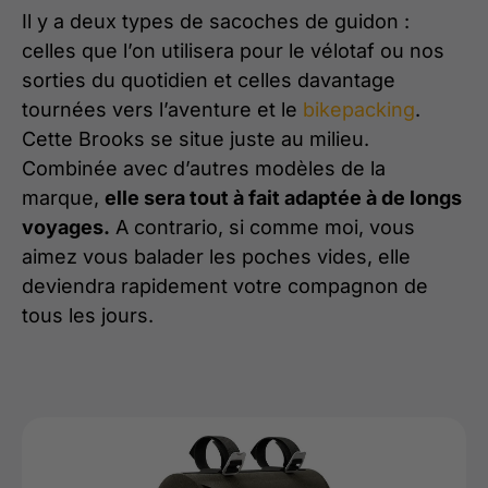
Il y a deux types de sacoches de guidon :
celles que l’on utilisera pour le vélotaf ou nos
sorties du quotidien et celles davantage
tournées vers l’aventure et le
bikepacking
.
Cette Brooks se situe juste au milieu.
Combinée avec d’autres modèles de la
marque,
elle sera tout à fait adaptée à de longs
voyages.
A contrario, si comme moi, vous
aimez vous balader les poches vides, elle
deviendra rapidement votre compagnon de
tous les jours.