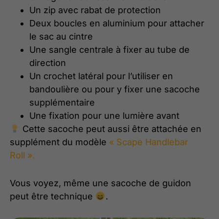
Un zip avec rabat de protection
Deux boucles en aluminium pour attacher
le sac au cintre
Une sangle centrale à fixer au tube de
direction
Un crochet latéral pour l’utiliser en
bandoulière ou pour y fixer une sacoche
supplémentaire
Une fixation pour une lumière avant
Cette sacoche peut aussi être attachée en
supplément du modèle
« Scape Handlebar
Roll ».
Vous voyez, même une sacoche de guidon
peut être technique
.