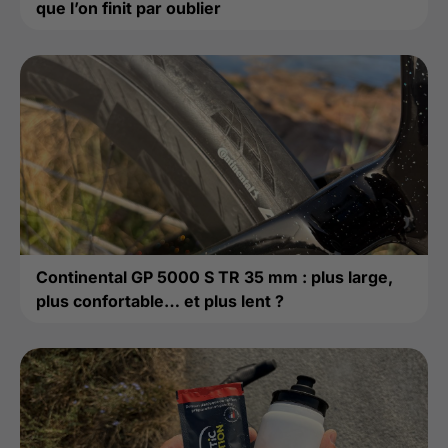
que l’on finit par oublier
Continental GP 5000 S TR 35 mm : plus large,
plus confortable… et plus lent ?