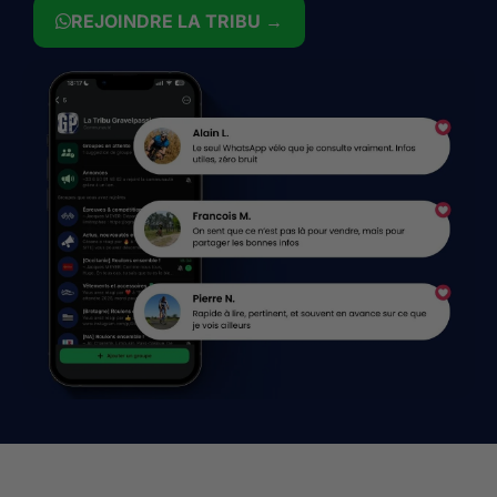
REJOINDRE LA TRIBU →