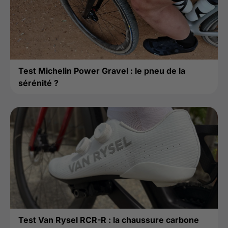
Test Michelin Power Gravel : le pneu de la
sérénité ?
Test Van Rysel RCR-R : la chaussure carbone