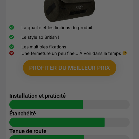
La qualité et les finitions du produit
Le style so British !
Les multiples fixations
Une fermeture un peu fine... À voir dans le temps
PROFITER DU MEILLEUR PRIX
Installation et praticité
Étanchéité
Tenue de route