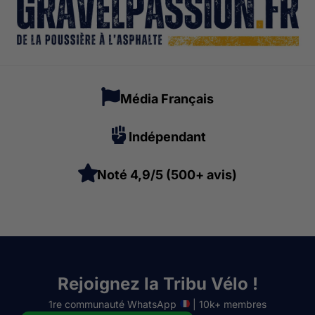
Média Français
Indépendant
Noté 4,9/5 (500+ avis)
Rejoignez la Tribu Vélo !
1re communauté WhatsApp
| 10k+ membres