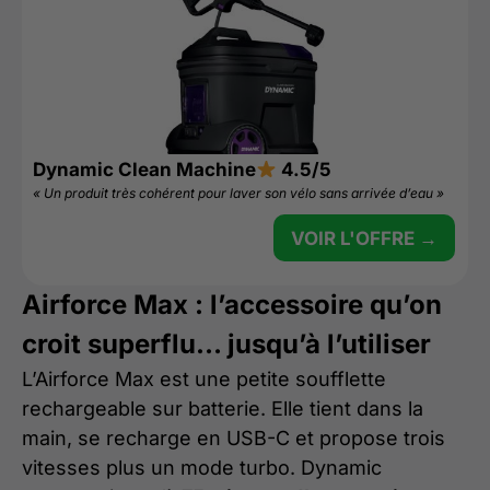
Dynamic Clean Machine
4.5/5
« Un produit très cohérent pour laver son vélo sans arrivée d’eau »
VOIR L'OFFRE →
Airforce Max : l’accessoire qu’on
croit superflu… jusqu’à l’utiliser
L’Airforce Max est une petite soufflette
rechargeable sur batterie. Elle tient dans la
main, se recharge en USB-C et propose trois
vitesses plus un mode turbo. Dynamic