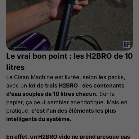
Le vrai bon point : les H2BRO de 10
litres
La Clean Machine est livrée, selon les packs,
avec un
lot de trois H2BRO : des contenants
d’eau souples de 10 litres chacun.
Sur le
papier, ça peut sembler anecdotique. Mais en
pratique,
c’est l’un des éléments les plus
intelligents du système.
En effet, un H2BRO vide ne prend presque pas