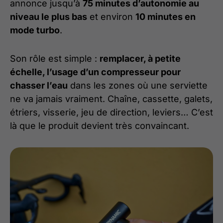
annonce jusqu’à
75 minutes d’autonomie au
niveau le plus bas
et environ
10 minutes en
mode turbo
.
Son rôle est simple :
remplacer, à petite
échelle, l’usage d’un compresseur pour
chasser l’eau
dans les zones où une serviette
ne va jamais vraiment. Chaîne, cassette, galets,
étriers, visserie, jeu de direction, leviers… C’est
là que le produit devient très convaincant.