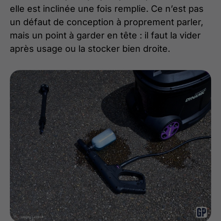
elle est inclinée une fois remplie. Ce n’est pas
un défaut de conception à proprement parler,
mais un point à garder en tête : il faut la vider
après usage ou la stocker bien droite.