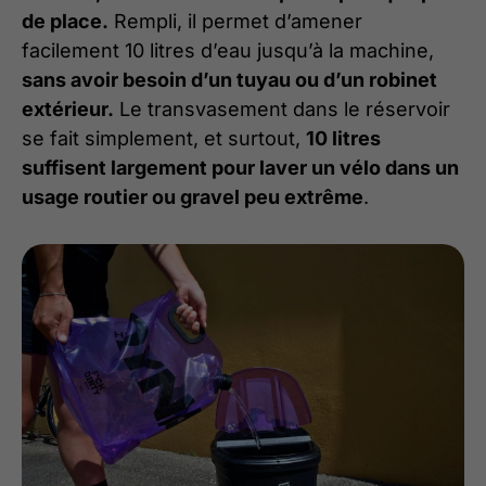
de place.
Rempli, il permet d’amener
facilement 10 litres d’eau jusqu’à la machine,
sans avoir besoin d’un tuyau ou d’un robinet
extérieur.
Le transvasement dans le réservoir
se fait simplement, et surtout,
10 litres
suffisent largement pour laver un vélo dans un
usage routier ou gravel peu extrême
.