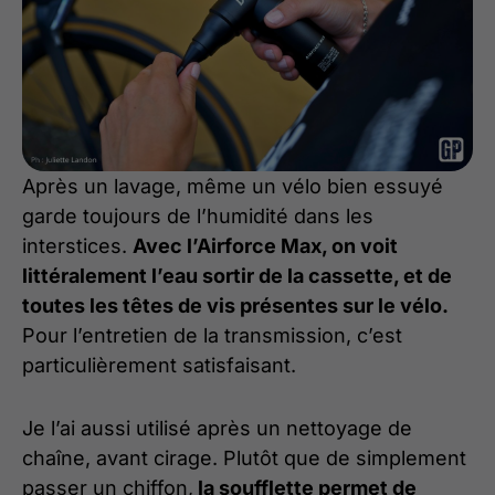
Après un lavage, même un vélo bien essuyé
garde toujours de l’humidité dans les
interstices.
Avec l’Airforce Max, on voit
littéralement l’eau sortir de la cassette, et de
toutes les têtes de vis présentes sur le vélo.
Pour l’entretien de la transmission, c’est
particulièrement satisfaisant.
Je l’ai aussi utilisé après un nettoyage de
chaîne, avant cirage. Plutôt que de simplement
passer un chiffon,
la soufflette permet de