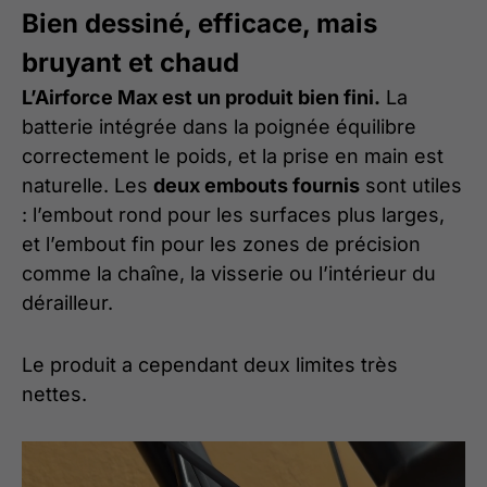
Bien dessiné, efficace, mais
bruyant et chaud
L’Airforce Max est un produit bien fini.
La
batterie intégrée dans la poignée équilibre
correctement le poids, et la prise en main est
naturelle. Les
deux embouts fournis
sont utiles
: l’embout rond pour les surfaces plus larges,
et l’embout fin pour les zones de précision
comme la chaîne, la visserie ou l’intérieur du
dérailleur.
Le produit a cependant deux limites très
nettes.