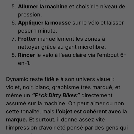
Allumer la machine
et choisir le niveau de
pression.
Appliquer la mousse
sur le vélo et laisser
poser 1 minute.
Frotter
manuellement les zones à
nettoyer grâce au gant microfibre.
Rincer
le vélo à l’eau claire via l’embout 6-
en-1.
Dynamic reste fidèle à son univers visuel :
violet, noir, blanc, graphisme très marqué, et
même un
“F*ck Dirty Bikes”
directement
assumé sur la machine. On peut aimer ou non
cette tonalité, mais
l’objet est cohérent avec la
marque.
Et surtout, il donne assez vite
l’impression d’avoir été pensé par des gens qui