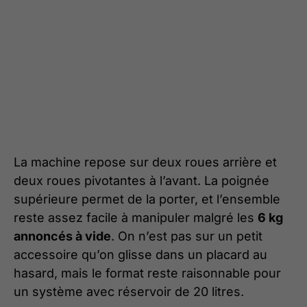
La machine repose sur deux roues arrière et
deux roues pivotantes à l’avant. La poignée
supérieure permet de la porter, et l’ensemble
reste assez facile à manipuler malgré les
6 kg
annoncés à vide
. On n’est pas sur un petit
accessoire qu’on glisse dans un placard au
hasard, mais le format reste raisonnable pour
un système avec réservoir de 20 litres.