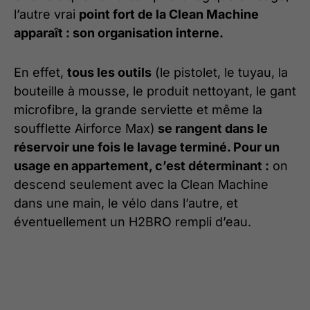
l’autre vrai
point fort de la Clean Machine
apparaît : son organisation interne.
En effet,
tous les outils
(le pistolet, le tuyau, la
bouteille à mousse, le produit nettoyant, le gant
microfibre, la grande serviette et même la
soufflette Airforce Max)
se rangent dans le
réservoir une fois le lavage terminé. Pour un
usage en appartement, c’est déterminant :
on
descend seulement avec la Clean Machine
dans une main, le vélo dans l’autre, et
éventuellement un H2BRO rempli d’eau.