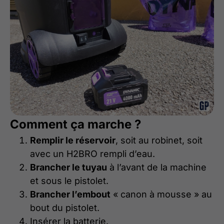
Comment ça marche ?
Remplir le réservoir
, soit au robinet, soit
avec un H2BRO rempli d’eau.
Brancher le tuyau
à l’avant de la machine
et sous le pistolet.
Brancher l’embout
« canon à mousse » au
bout du pistolet.
Insérer la batterie.