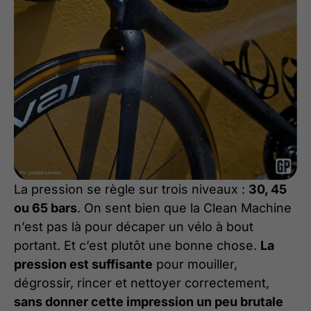
La pression se règle sur trois niveaux :
30, 45
ou 65 bars
. On sent bien que la Clean Machine
n’est pas là pour décaper un vélo à bout
portant. Et c’est plutôt une bonne chose.
La
pression est suffisante
pour mouiller,
dégrossir, rincer et nettoyer correctement,
sans donner cette impression un peu brutale