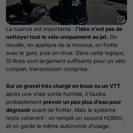
La nuance est importante :
l’idée n’est pas de
nettoyer tout le vélo uniquement au jet.
On
mouille, on applique de la mousse, on frotte
avec le gant, puis on rince. Dans cette logique,
10 litres sont largement suffisants pour un vélo
complet, transmission comprise.
Sur un gravel très chargé en boue ou un VTT
après une vraie sortie humide, il faudra
probablement
prévoir un peu plus d’eau pour
dégrossir
avant de frotter. Mais le système
reste cohérent : on remplit un second H2BRO,
et on garde la même autonomie d’usage.