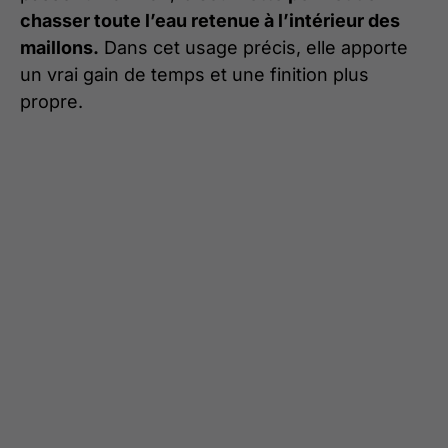
chasser toute l’eau retenue à l’intérieur des
maillons.
Dans cet usage précis, elle apporte
un vrai gain de temps et une finition plus
propre.