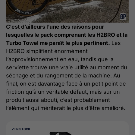
C’est d’ailleurs l’une des raisons pour
lesquelles le pack comprenant les H2BRO et la
Turbo Towel me paraît le plus pertinent.
Les
H2BRO simplifient énormément
l’approvisionnement en eau, tandis que la
serviette trouve une vraie utilité au moment du
séchage et du rangement de la machine. Au
final, on est davantage face à un petit point de
friction qu’à un véritable défaut, mais sur un
produit aussi abouti, c’est probablement
l’élément qui mériterait le plus d’être amélioré.
✔︎ EN STOCK