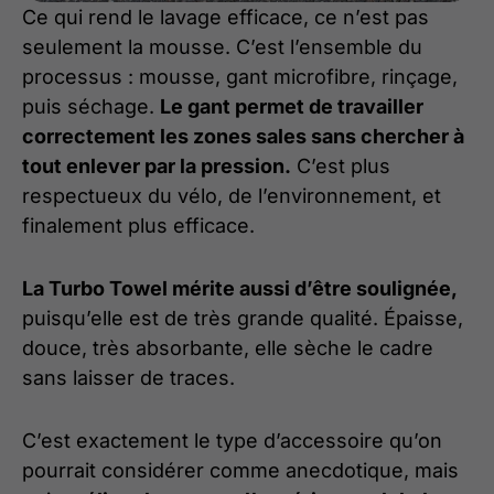
Ce qui rend le lavage efficace, ce n’est pas
seulement la mousse. C’est l’ensemble du
processus : mousse, gant microfibre, rinçage,
puis séchage.
Le gant permet de travailler
correctement les zones sales sans chercher à
tout enlever par la pression.
C’est plus
respectueux du vélo, de l’environnement, et
finalement plus efficace.
La Turbo Towel mérite aussi d’être soulignée,
puisqu’elle est de très grande qualité. Épaisse,
douce, très absorbante, elle sèche le cadre
sans laisser de traces.
C’est exactement le type d’accessoire qu’on
pourrait considérer comme anecdotique, mais