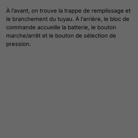
À l’avant, on trouve la trappe de remplissage et
le branchement du tuyau. À l’arrière, le bloc de
commande accueille la batterie, le bouton
marche/arrêt et le bouton de sélection de
pression.