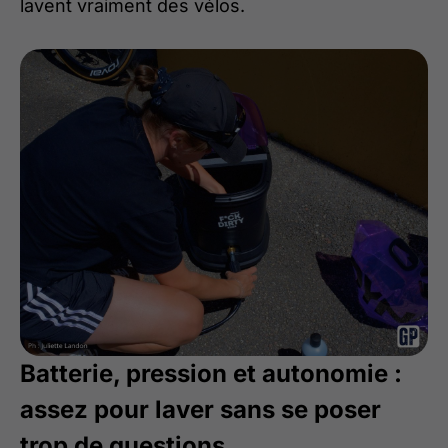
lavent vraiment des vélos.
Batterie, pression et autonomie :
assez pour laver sans se poser
trop de questions