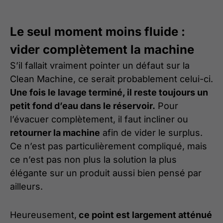
Le seul moment moins fluide :
vider complètement la machine
S’il fallait vraiment pointer un défaut sur la
Clean Machine, ce serait probablement celui-ci.
Une fois le lavage terminé, il reste toujours un
petit fond d’eau dans le réservoir.
Pour
l’évacuer complètement, il faut incliner ou
retourner la machine
afin de vider le surplus.
Ce n’est pas particulièrement compliqué, mais
ce n’est pas non plus la solution la plus
élégante sur un produit aussi bien pensé par
ailleurs.
Heureusement,
ce point est largement atténué