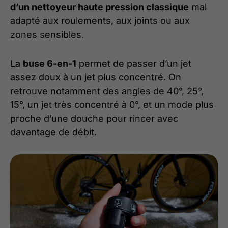
d’un nettoyeur haute pression classique
mal
adapté aux roulements, aux joints ou aux
zones sensibles.
La
buse 6-en-1
permet de passer d’un jet
assez doux à un jet plus concentré. On
retrouve notamment des angles de 40°, 25°,
15°, un jet très concentré à 0°, et un mode plus
proche d’une douche pour rincer avec
davantage de débit.