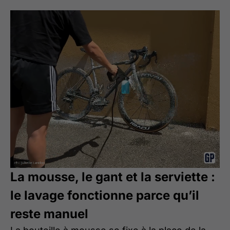
La mousse, le gant et la serviette :
le lavage fonctionne parce qu’il
reste manuel