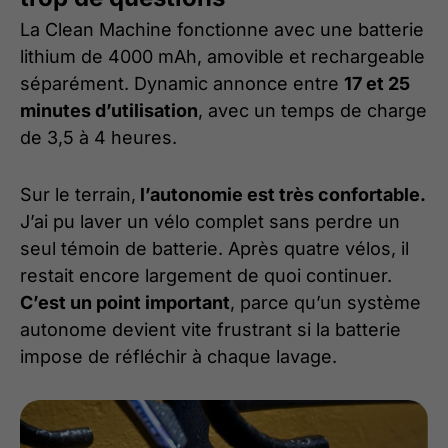
La Clean Machine fonctionne avec une batterie
lithium de 4000 mAh, amovible et rechargeable
séparément. Dynamic annonce entre
17 et 25
minutes d’utilisation
, avec un temps de charge
de 3,5 à 4 heures.
Sur le terrain,
l’autonomie est très confortable.
J’ai pu laver un vélo complet sans perdre un
seul témoin de batterie. Après quatre vélos, il
restait encore largement de quoi continuer.
C’est un point important
, parce qu’un système
autonome devient vite frustrant si la batterie
impose de réfléchir à chaque lavage.