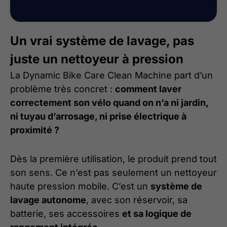
Un vrai système de lavage, pas
juste un nettoyeur à pression
La Dynamic Bike Care Clean Machine part d’un
problème très concret :
comment laver
correctement son vélo quand on n’a ni jardin,
ni tuyau d’arrosage, ni prise électrique à
proximité ?
Dès la première utilisation, le produit prend tout
son sens. Ce n’est pas seulement un nettoyeur
haute pression mobile. C’est un
système de
lavage autonome
, avec son réservoir, sa
batterie, ses accessoires
et sa logique de