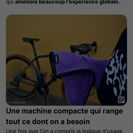
qui
améliore beaucoup l’expérience globale.
Une machine compacte qui range
tout ce dont on a besoin
Une fois que l’on a compris la logique d’usage,