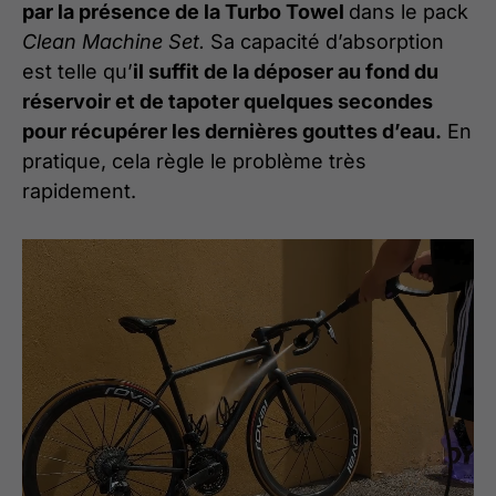
par la présence de la Turbo Towel
dans le pack
Clean Machine Set.
Sa capacité d’absorption
est telle qu’
il suffit de la déposer au fond du
réservoir et de tapoter quelques secondes
pour récupérer les dernières gouttes d’eau.
En
pratique, cela règle le problème très
rapidement.