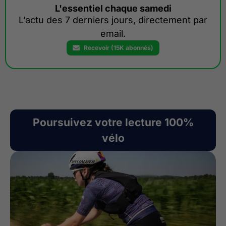
L'essentiel chaque samedi
L’actu des 7 derniers jours, directement par
email.
Recevoir (15K abonnés)
Poursuivez votre lecture 100%
vélo