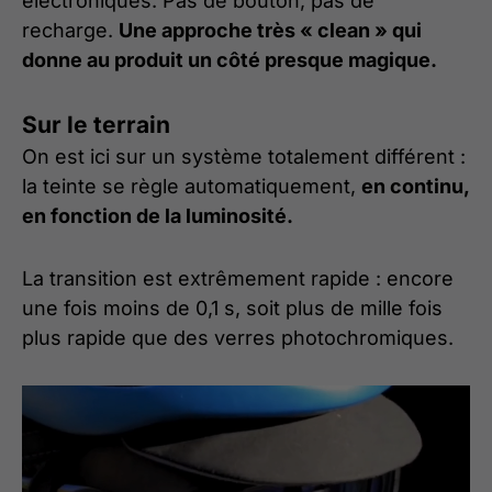
électroniques. Pas de bouton, pas de
recharge.
Une approche très « clean » qui
donne au produit un côté presque magique.
Sur le terrain
On est ici sur un système totalement différent :
la teinte se règle automatiquement,
en continu,
en fonction de la luminosité.
La transition est extrêmement rapide : encore
une fois moins de 0,1 s, soit plus de mille fois
plus rapide que des verres photochromiques.