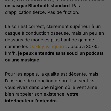
un casque Bluetooth standard
. Pas
d’application tierce. Pas de friction.
Le son est correct, clairement supérieur à un
casque à conduction osseuse, mais un peu en
dessous de modèles plus haut de gamme
comme les
Oakley Vanguard
. Jusqu’à 30-35
km/h,
je peux entendre sans souci un podcast
ou une musique.
Pour les appels, la qualité est décente, mais
l’absence de réduction de bruit se sent : si
vous vivez dans une région où le vent aime
bien rappeler son existence,
votre
interlocuteur l’entendra.