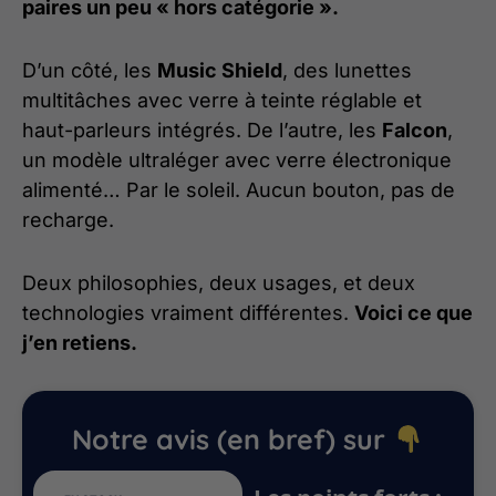
paires un peu « hors catégorie ».
D’un côté, les
Music Shield
, des lunettes
multitâches avec verre à teinte réglable et
haut-parleurs intégrés. De l’autre, les
Falcon
,
un modèle ultraléger avec verre électronique
alimenté… Par le soleil. Aucun bouton, pas de
recharge.
Deux philosophies, deux usages, et deux
technologies vraiment différentes.
Voici ce que
j’en retiens.
Notre avis (en bref) sur