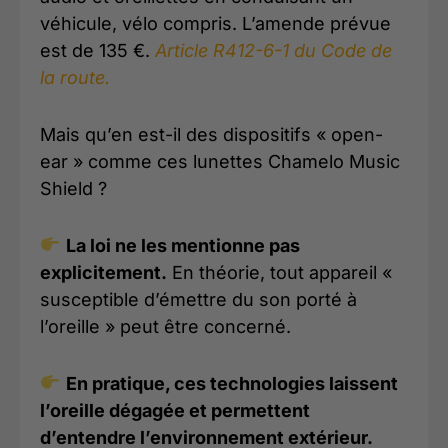
véhicule, vélo compris. L’amende prévue
est de 135 €.
Article R412-6-1 du Code de
la route.
Mais qu’en est-il des dispositifs « open-
ear » comme ces lunettes Chamelo Music
Shield ?
La loi ne les mentionne pas
explicitement.
En théorie, tout appareil «
susceptible d’émettre du son porté à
l’oreille » peut être concerné.
En pratique, ces technologies laissent
l’oreille dégagée et permettent
d’entendre l’environnement extérieur.