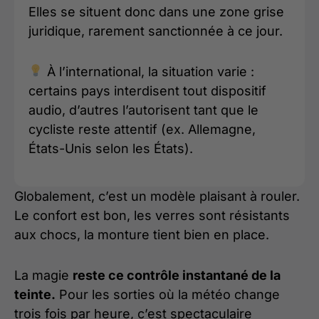
Elles se situent donc dans une zone grise
juridique, rarement sanctionnée à ce jour.
À l’international, la situation varie :
certains pays interdisent tout dispositif
audio, d’autres l’autorisent tant que le
cycliste reste attentif (ex. Allemagne,
États-Unis selon les États).
Globalement, c’est un modèle plaisant à rouler.
Le confort est bon, les verres sont résistants
aux chocs, la monture tient bien en place.
La magie
reste ce contrôle instantané de la
teinte.
Pour les sorties où la météo change
trois fois par heure, c’est spectaculaire