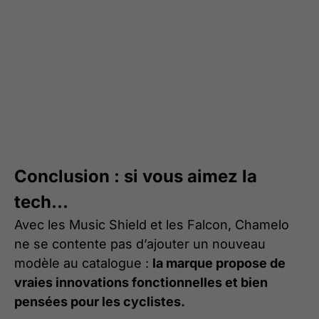
Conclusion : si vous aimez la
tech...
Avec les Music Shield et les Falcon, Chamelo
ne se contente pas d’ajouter un nouveau
modèle au catalogue :
la marque propose de
vraies innovations fonctionnelles et bien
pensées pour les cyclistes.