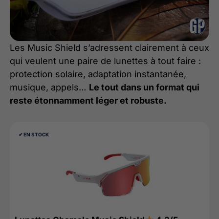
Les Music Shield s’adressent clairement à ceux
qui veulent une paire de lunettes à tout faire :
protection solaire, adaptation instantanée,
musique, appels…
Le tout dans un format qui
reste étonnamment léger et robuste.
✔︎ EN STOCK