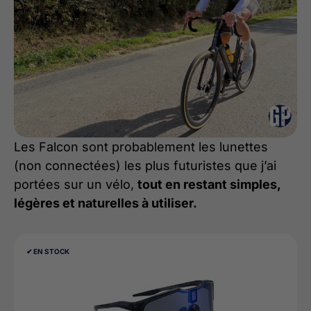
Les Falcon sont probablement les lunettes
(non connectées) les plus futuristes que j’ai
portées sur un vélo,
tout en restant simples,
légères et naturelles à utiliser.
✔︎ EN STOCK