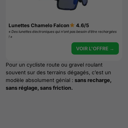
Lunettes Chamelo Falcon
4.6/5
« Des lunettes électroniques qui n’ont pas besoin d’être rechargées
! »
VOIR L'OFFRE →
Pour un cycliste route ou gravel roulant
souvent sur des terrains dégagés, c’est un
modèle absolument génial :
sans recharge,
sans réglage, sans friction.