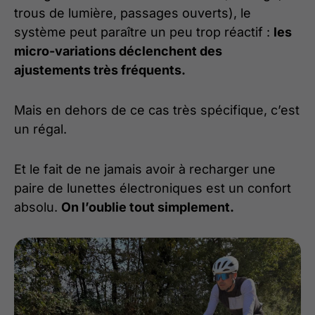
trous de lumière, passages ouverts), le
système peut paraître un peu trop réactif :
les
micro-variations déclenchent des
ajustements très fréquents.
Mais en dehors de ce cas très spécifique, c’est
un régal.
Et le fait de ne jamais avoir à recharger une
paire de lunettes électroniques est un confort
absolu.
On l’oublie tout simplement.