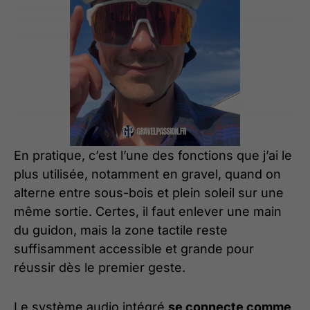
En pratique, c’est l’une des fonctions que j’ai le
plus utilisée, notamment en gravel, quand on
alterne entre sous-bois et plein soleil sur une
même sortie. Certes, il faut enlever une main
du guidon, mais la zone tactile reste
suffisamment accessible et grande pour
réussir dès le premier geste.
Le système audio intégré
se connecte comme