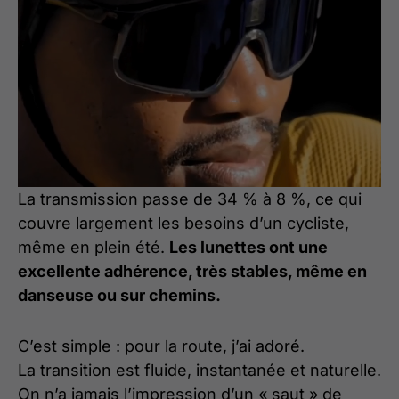
La transmission passe de 34 % à 8 %, ce qui
couvre largement les besoins d’un cycliste,
même en plein été.
Les lunettes ont une
excellente adhérence, très stables, même en
danseuse ou sur chemins.
C’est simple : pour la route, j’ai adoré.
La transition est fluide, instantanée et naturelle.
On n’a jamais l’impression d’un « saut » de