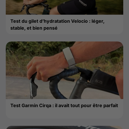
Test du gilet d’hydratation Velocio : léger,
stable, et bien pensé
Test Garmin Cirqa : il avait tout pour être parfait