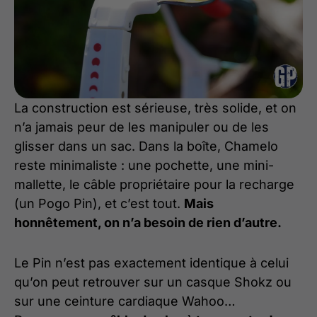
La construction est sérieuse, très solide, et on
n’a jamais peur de les manipuler ou de les
glisser dans un sac. Dans la boîte, Chamelo
reste minimaliste : une pochette, une mini-
mallette, le câble propriétaire pour la recharge
(un Pogo Pin), et c’est tout.
Mais
honnêtement, on n’a besoin de rien d’autre.
Le Pin n’est pas exactement identique à celui
qu’on peut retrouver sur un casque Shokz ou
sur une ceinture cardiaque Wahoo…