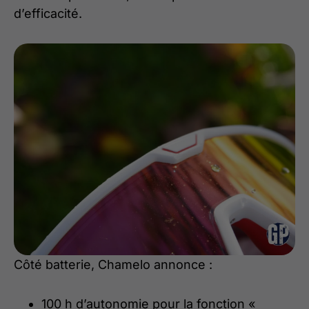
d’efficacité.
Côté batterie, Chamelo annonce :
100 h d’autonomie pour la fonction «