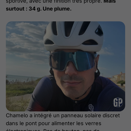
sportive, avec une finition très propre.
Mais
surtout : 34 g. Une plume.
Chamelo a intégré un panneau solaire discret
dans le pont pour alimenter les verres