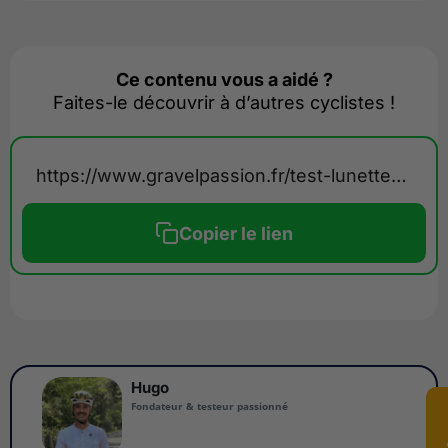
Ce contenu vous a aidé ?
Faites-le découvrir à d’autres cyclistes !
https://www.gravelpassion.fr/test-lunettes-chamelo/
Copier le lien
Hugo
Fondateur & testeur passionné