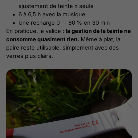
ajustement de teinte » seule
6 à 6,5 h avec la musique
Une recharge 0 → 80 % en 30 min
En pratique, je valide :
la gestion de la teinte ne
consomme quasiment rien.
Même à plat, la
paire reste utilisable, simplement avec des
verres plus clairs.