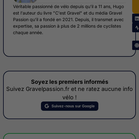
Véritable passionné de vélo depuis qu'il a 11 ans, Hugo
est l'auteur du livre "C'est Gravel" et du média Gravel
Passion qu'il a fondé en 2021. Depuis, il transmet avec
expertise, sa passion à plus de 2 millions de cyclistes
chaque année.
Soyez les premiers informés
Suivez Gravelpassion.fr et ne ratez aucune info
vélo !
Suivez-nous sur Google