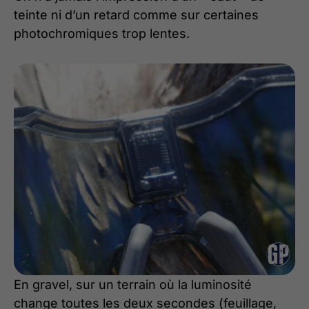
teinte ni d’un retard comme sur certaines
photochromiques trop lentes.
En gravel, sur un terrain où la luminosité
change toutes les deux secondes (feuillage,