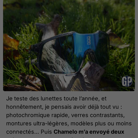
Je teste des lunettes toute l’année, et
honnêtement, je pensais avoir déjà tout vu :
photochromique rapide, verres contrastants,
montures ultra-légères, modèles plus ou moins
connectés… Puis
Chamelo m’a envoyé deux