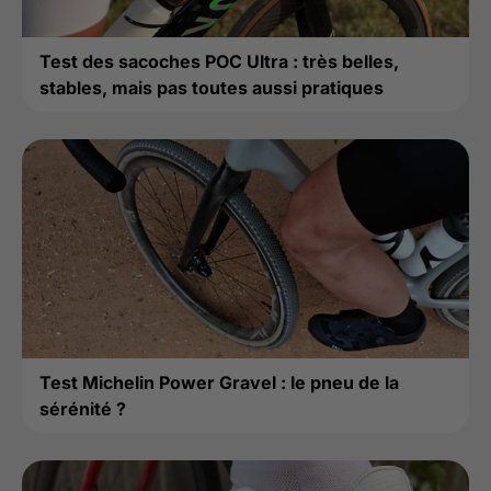
Test des sacoches POC Ultra : très belles,
stables, mais pas toutes aussi pratiques
Test Michelin Power Gravel : le pneu de la
sérénité ?