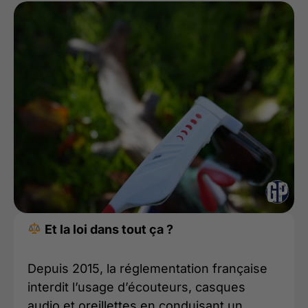
Et la loi dans tout ça ?
Depuis 2015, la réglementation française
interdit l’usage d’écouteurs, casques
audio et oreillettes en conduisant un