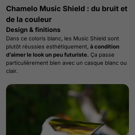
Chamelo Music Shield : du bruit et
de la couleur
Design & finitions
Dans ce coloris blanc, les Music Shield sont
plutôt réussies esthétiquement,
à condition
d’aimer le look un peu futuriste.
Ça passe
particulièrement bien avec un casque blanc ou
clair.