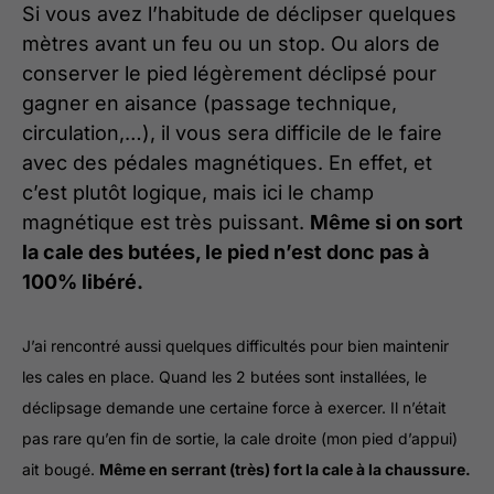
Si vous avez l’habitude de déclipser quelques
mètres avant un feu ou un stop. Ou alors de
conserver le pied légèrement déclipsé pour
gagner en aisance (passage technique,
circulation,…), il vous sera difficile de le faire
avec des pédales magnétiques. En effet, et
c’est plutôt logique, mais ici le champ
magnétique est très puissant.
Même si on sort
la cale des butées, le pied n’est donc pas à
100% libéré.
J’ai rencontré aussi quelques difficultés pour bien maintenir
les cales en place. Quand les 2 butées sont installées, le
déclipsage demande une certaine force à exercer. Il n’était
pas rare qu’en fin de sortie, la cale droite (mon pied d’appui)
ait bougé.
Même en serrant (très) fort la cale à la chaussure.