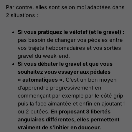
Par contre, elles sont selon moi adaptées dans
2 situations :
Si vous pratiquez le vélotaf (et le gravel) :
pas besoin de changer vos pédales entre
vos trajets hebdomadaires et vos sorties
gravel du week-end.
Si vous débuter le gravel et que vous
souhaitez vous essayer aux pédales
« automatiques ».
C’est un bon moyen
d’apprendre progressivement en
commençant par exemple par le côté grip
puis la face aimantée et enfin en ajoutant 1
ou 2 butées.
En proposant 3 libertés
angulaires différentes, elles permettent
vraiment de s’initier en douceur.