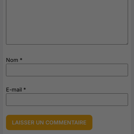
Nom
*
E-mail
*