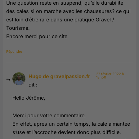
Une question reste en suspend, qu’elle durabilité
des cales si on marche avec les chaussures? ce qui
est loin d’être rare dans une pratique Gravel /
Tourisme.
Encore merci pour ce site
Répondre
27 février 2022 à
Hugo de gravelpassion.fr
13h50
dit :
Hello Jérôme,
Merci pour votre commentaire,
En effet, après un certain temps, la cale aimantée
s’use et l’accroche devient donc plus difficile.