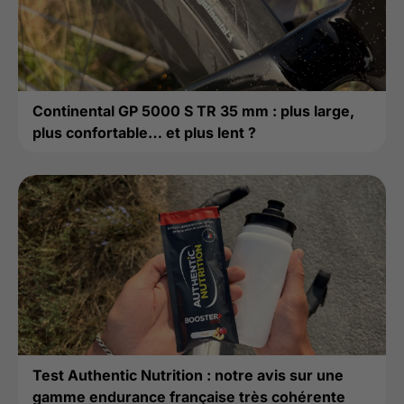
Continental GP 5000 S TR 35 mm : plus large,
plus confortable… et plus lent ?
Test Authentic Nutrition : notre avis sur une
gamme endurance française très cohérente