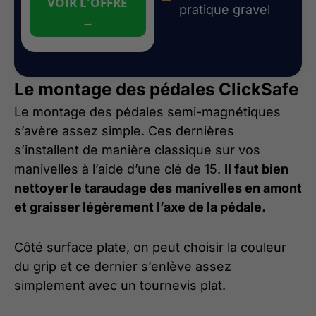
VOIR L'OFFRE
pratique gravel
→
Le montage des pédales ClickSafe
Le montage des pédales semi-magnétiques
s’avère assez simple. Ces dernières
s’installent de manière classique sur vos
manivelles à l’aide d’une clé de 15.
Il faut bien
nettoyer le taraudage des manivelles en amont
et graisser légèrement l’axe de la pédale.
Côté surface plate, on peut choisir la couleur
du grip et ce dernier s’enlève assez
simplement avec un tournevis plat.