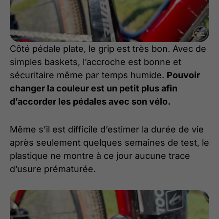
Côté pédale plate, le grip est très bon. Avec de
simples baskets, l’accroche est bonne et
sécuritaire même par temps humide.
Pouvoir
changer la couleur est un petit plus afin
d’accorder les pédales avec son vélo.
Même s’il est difficile d’estimer la durée de vie
après seulement quelques semaines de test, le
plastique ne montre à ce jour aucune trace
d’usure prématurée.