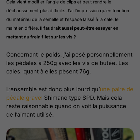
Cela vient modifier l’angle de clips et peut rendre le
déchaussement plus difficile. J’ai l’impression qu’en fonction
du matériau de la semelle et l’espace laissé à la cale, le
maintien diffère.
Il faudrait aussi peut-être essayer en
mettant du frein filet sur les vis ?
Concernant le poids, j’ai pesé personnellement
les pédales à 250g avec les vis de butée. Les
cales, quant à elles pèsent 76g.
L’ensemble est donc plus lourd qu’
une paire de
pédale gravel
Shimano type SPD. Mais cela
reste raisonnable quand on voit la puissance
de l’aimant utilisé.