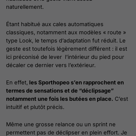
naturellement.
Étant habitué aux cales automatiques
classiques, notamment aux modèles « route »
type Look, le temps d’adaptation fut réduit. Le
geste est toutefois légèrement différent : il est
ici préconisé de lever l’intérieur du pied pour
décaler ce dernier vers l’extérieur.
En effet,
les Sporthopeo s’en rapprochent en
termes de sensations et de “déclipsage”
notamment une fois les butées en place.
C’est
intuitif et plutôt précis.
Même une grosse relance ou un sprint ne
permettent pas de déclipser en plein effort. Je