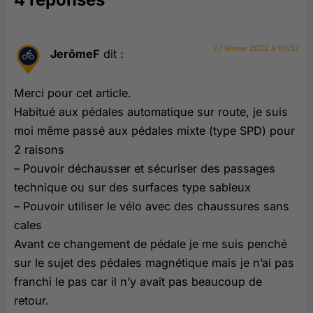
27 février 2022 à 10h57
JerômeF
dit :
Merci pour cet article.
Habitué aux pédales automatique sur route, je suis
moi même passé aux pédales mixte (type SPD) pour
2 raisons
– Pouvoir déchausser et sécuriser des passages
technique ou sur des surfaces type sableux
– Pouvoir utiliser le vélo avec des chaussures sans
cales
Avant ce changement de pédale je me suis penché
sur le sujet des pédales magnétique mais je n’ai pas
franchi le pas car il n’y avait pas beaucoup de
retour.