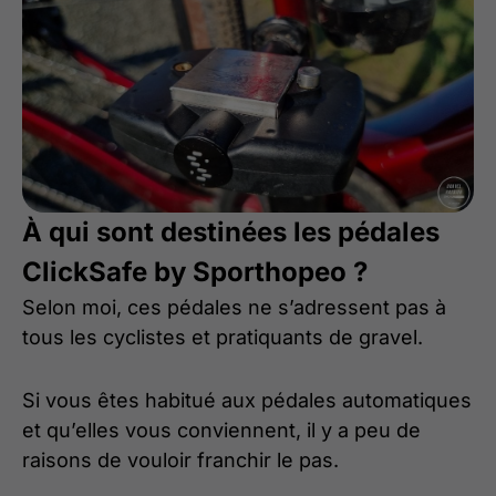
À qui sont destinées les pédales
ClickSafe by Sporthopeo ?
Selon moi, ces pédales ne s’adressent pas à
tous les cyclistes et pratiquants de gravel.
Si vous êtes habitué aux pédales automatiques
et qu’elles vous conviennent, il y a peu de
raisons de vouloir franchir le pas.