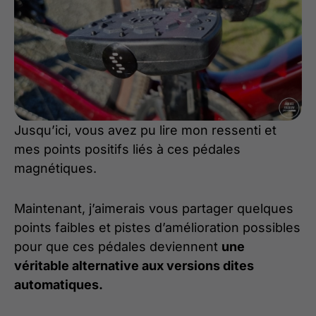
Jusqu’ici, vous avez pu lire mon ressenti et
mes points positifs liés à ces pédales
magnétiques.
Maintenant, j’aimerais vous partager quelques
points faibles et pistes d’amélioration possibles
pour que ces pédales deviennent
une
véritable alternative aux versions dites
automatiques.