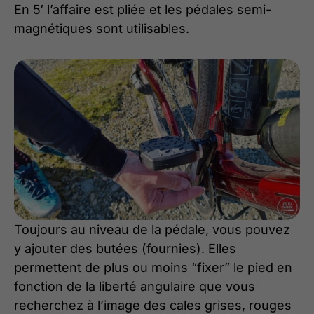
En 5′ l’affaire est pliée et les pédales semi-
magnétiques sont utilisables.
Toujours au niveau de la pédale, vous pouvez
y ajouter des butées (fournies). Elles
permettent de plus ou moins “fixer” le pied en
fonction de la liberté angulaire que vous
recherchez à l’image des cales grises, rouges