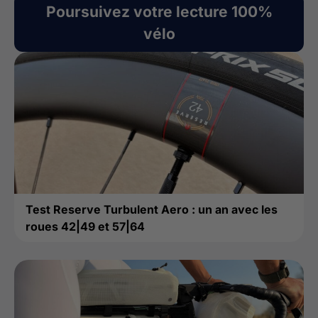
Poursuivez votre lecture 100%
vélo
Test Reserve Turbulent Aero : un an avec les
roues 42|49 et 57|64