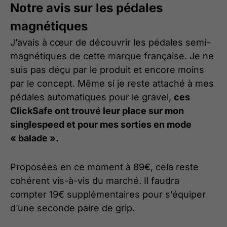
Notre avis sur les pédales
magnétiques
J’avais à cœur de découvrir les pédales semi-
magnétiques de cette marque française. Je ne
suis pas déçu par le produit et encore moins
par le concept. Même si je reste attaché à mes
pédales automatiques pour le gravel,
ces
ClickSafe ont trouvé leur place sur mon
singlespeed et pour mes sorties en mode
« balade ».
Proposées en ce moment à 89€, cela reste
cohérent vis-à-vis du marché. Il faudra
compter 19€ supplémentaires pour s’équiper
d’une seconde paire de grip.