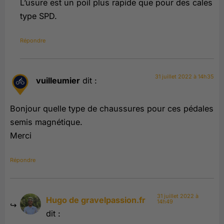
L’usure est un poil plus rapide que pour des cales
type SPD.
Répondre
31 juillet 2022 à 14h35
vuilleumier
dit :
Bonjour quelle type de chaussures pour ces pédales
semis magnétique.
Merci
Répondre
31 juillet 2022 à
Hugo de gravelpassion.fr
14h49
dit :