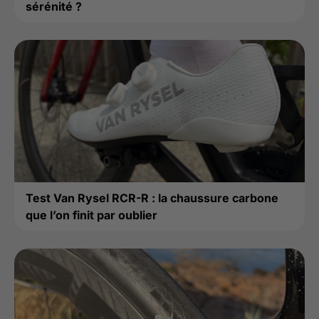
sérénité ?
Test Van Rysel RCR-R : la chaussure carbone
que l’on finit par oublier