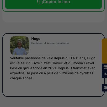
Copier le lien
Hugo
Fondateur & testeur passionné
Véritable passionné de vélo depuis qu'il a 11 ans, Hugo
est l'auteur du livre "C'est Gravel" et du média Gravel
Passion qu'il a fondé en 2021. Depuis, il transmet avec
expertise, sa passion à plus de 2 millions de cyclistes
chaque année.