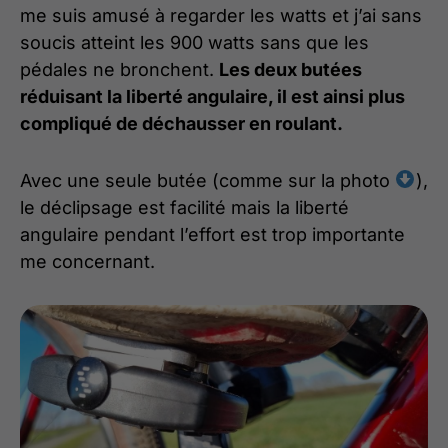
me suis amusé à regarder les watts et j’ai sans
soucis atteint les 900 watts sans que les
pédales ne bronchent.
Les deux butées
réduisant la liberté angulaire, il est ainsi plus
compliqué de déchausser en roulant.
Avec une seule butée (comme sur la photo
),
le déclipsage est facilité mais la liberté
angulaire pendant l’effort est trop importante
me concernant.