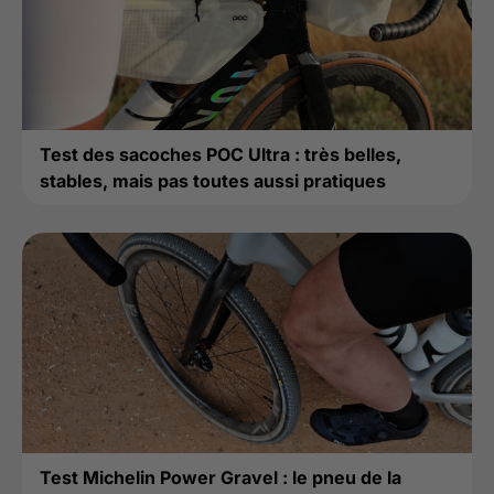
Test des sacoches POC Ultra : très belles,
stables, mais pas toutes aussi pratiques
Test Michelin Power Gravel : le pneu de la