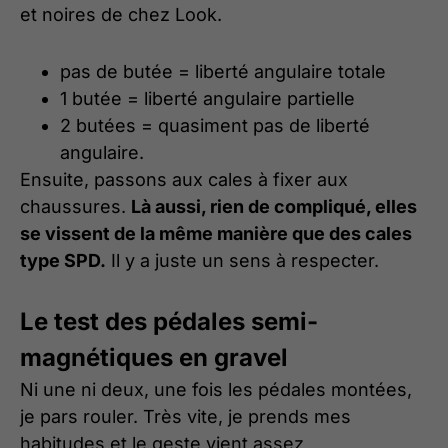
et noires de chez Look.
pas de butée = liberté angulaire totale
1 butée = liberté angulaire partielle
2 butées = quasiment pas de liberté
angulaire.
Ensuite, passons aux cales à fixer aux
chaussures.
Là aussi, rien de compliqué, elles
se vissent de la même manière que des cales
type SPD.
Il y a juste un sens à respecter.
Le test des pédales semi-
magnétiques en gravel
Ni une ni deux, une fois les pédales montées,
je pars rouler. Très vite, je prends mes
habitudes et le geste vient assez