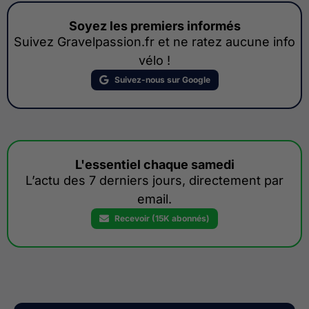
Soyez les premiers informés
Suivez Gravelpassion.fr et ne ratez aucune info
vélo !
Suivez-nous sur Google
L'essentiel chaque samedi
L’actu des 7 derniers jours, directement par
email.
Recevoir (15K abonnés)