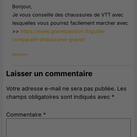
Bonjour,
Je vous conseille des chaussures de VTT avec
lesquelles vous pourrez facilement marcher avec
>>
https://www.gravelpassion.fr/guide-
comparatif-chaussures-gravel/
Répondre
Laisser un commentaire
Votre adresse e-mail ne sera pas publiée.
Les
champs obligatoires sont indiqués avec
*
Commentaire
*