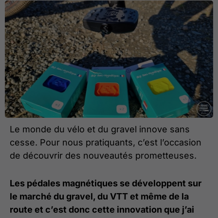
Le monde du vélo et du gravel innove sans
cesse. Pour nous pratiquants, c’est l’occasion
de découvrir des nouveautés prometteuses.
Les pédales magnétiques se développent sur
le marché du gravel, du VTT et même de la
route et c’est donc cette innovation que j’ai