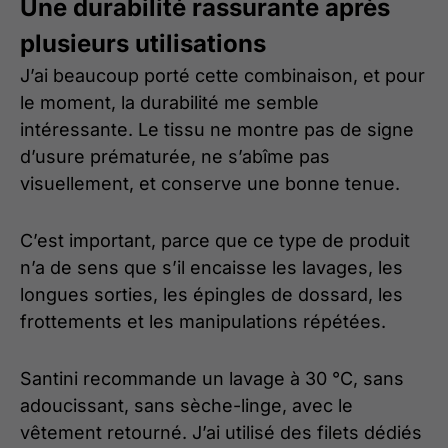
Une durabilité rassurante après
plusieurs utilisations
J’ai beaucoup porté cette combinaison, et pour
le moment, la durabilité me semble
intéressante. Le tissu ne montre pas de signe
d’usure prématurée, ne s’abîme pas
visuellement, et conserve une bonne tenue.
C’est important, parce que ce type de produit
n’a de sens que s’il encaisse les lavages, les
longues sorties, les épingles de dossard, les
frottements et les manipulations répétées.
Santini recommande un lavage à 30 °C, sans
adoucissant, sans sèche-linge, avec le
vêtement retourné. J’ai utilisé des filets dédiés