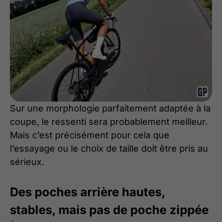
Sur une morphologie parfaitement adaptée à la
coupe, le ressenti sera probablement meilleur.
Mais c’est précisément pour cela que
l’essayage ou le choix de taille doit être pris au
sérieux.
Des poches arrière hautes,
stables, mais pas de poche zippée