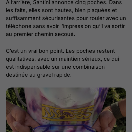
À l’arrière, Santini annonce cinq poches. Dans
les faits, elles sont hautes, bien plaquées et
suffisamment sécurisantes pour rouler avec un
téléphone sans avoir l’impression qu’il va sortir
au premier chemin secoué.
C’est un vrai bon point. Les poches restent
qualitatives, avec un maintien sérieux, ce qui
est indispensable sur une combinaison
destinée au gravel rapide.