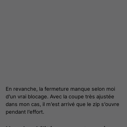
En revanche, la fermeture manque selon moi
d’un vrai blocage. Avec la coupe très ajustée
dans mon cas, il m’est arrivé que le zip s’ouvre
pendant l’effort.