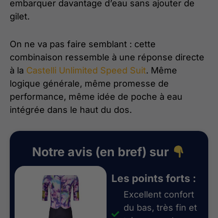
embarquer davantage d’eau sans ajouter de
gilet.
On ne va pas faire semblant : cette
combinaison ressemble à une réponse directe
à la
Castelli Unlimited Speed Suit
. Même
logique générale, même promesse de
performance, même idée de poche à eau
intégrée dans le haut du dos.
Notre avis (en bref) sur
Les points forts :
Excellent confort
du bas, très fin et