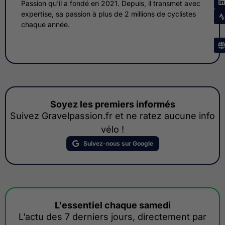
Passion qu'il a fondé en 2021. Depuis, il transmet avec
expertise, sa passion à plus de 2 millions de cyclistes
chaque année.
Soyez les premiers informés
Suivez Gravelpassion.fr et ne ratez aucune info
vélo !
Suivez-nous sur Google
L'essentiel chaque samedi
L’actu des 7 derniers jours, directement par