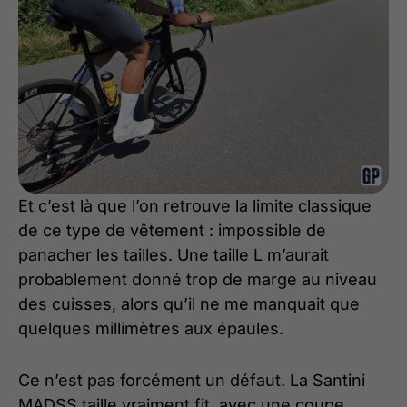
Et c’est là que l’on retrouve la limite classique
de ce type de vêtement : impossible de
panacher les tailles. Une taille L m’aurait
probablement donné trop de marge au niveau
des cuisses, alors qu’il ne me manquait que
quelques millimètres aux épaules.
Ce n’est pas forcément un défaut. La Santini
MADSS taille vraiment fit, avec une coupe