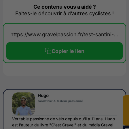
Ce contenu vous a aidé ?
Faites-le découvrir à d’autres cyclistes !
https://www.gravelpassion.fr/test-santini-madss-gravel/
Copier le lien
Hugo
Fondateur & testeur passionné
Véritable passionné de vélo depuis qu'il a 11 ans, Hugo
est l'auteur du livre "C'est Gravel" et du média Gravel