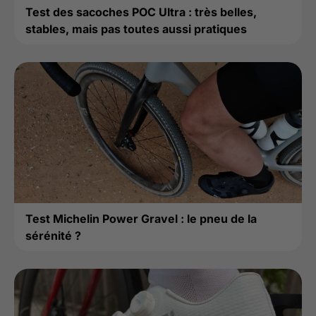
Test des sacoches POC Ultra : très belles,
stables, mais pas toutes aussi pratiques
Test Michelin Power Gravel : le pneu de la
sérénité ?