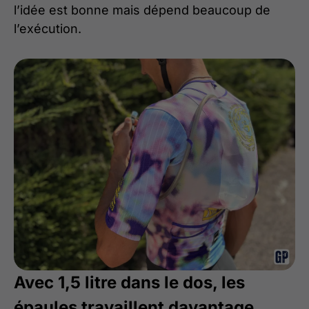
l’idée est bonne mais dépend beaucoup de
l’exécution.
Avec 1,5 litre dans le dos, les
épaules travaillent davantage