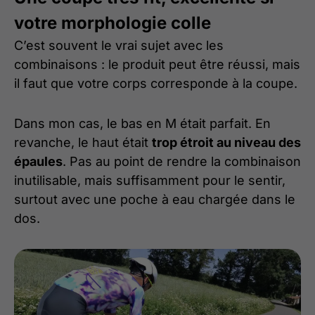
votre morphologie colle
C’est souvent le vrai sujet avec les
combinaisons : le produit peut être réussi, mais
il faut que votre corps corresponde à la coupe.
Dans mon cas, le bas en M était parfait. En
revanche, le haut était
trop étroit au niveau des
épaules
. Pas au point de rendre la combinaison
inutilisable, mais suffisamment pour le sentir,
surtout avec une poche à eau chargée dans le
dos.