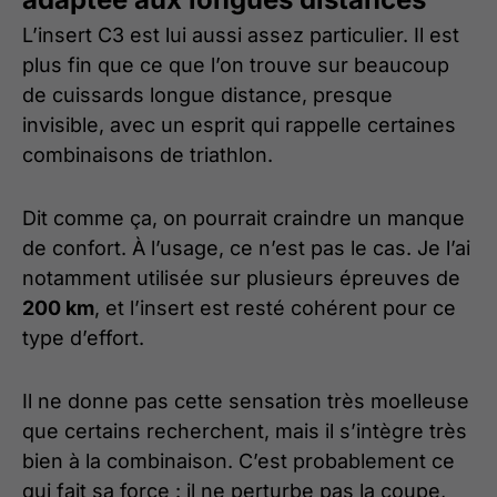
L’insert C3 est lui aussi assez particulier. Il est
plus fin que ce que l’on trouve sur beaucoup
de cuissards longue distance, presque
invisible, avec un esprit qui rappelle certaines
combinaisons de triathlon.
Dit comme ça, on pourrait craindre un manque
de confort. À l’usage, ce n’est pas le cas. Je l’ai
notamment utilisée sur plusieurs épreuves de
200 km
, et l’insert est resté cohérent pour ce
type d’effort.
Il ne donne pas cette sensation très moelleuse
que certains recherchent, mais il s’intègre très
bien à la combinaison. C’est probablement ce
qui fait sa force : il ne perturbe pas la coupe,