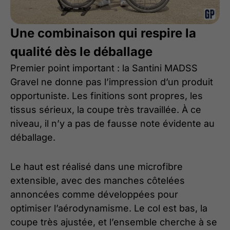
Une combinaison qui respire la
qualité dès le déballage
Premier point important : la Santini MADSS
Gravel ne donne pas l’impression d’un produit
opportuniste. Les finitions sont propres, les
tissus sérieux, la coupe très travaillée. À ce
niveau, il n’y a pas de fausse note évidente au
déballage.
Le haut est réalisé dans une microfibre
extensible, avec des manches côtelées
annoncées comme développées pour
optimiser l’aérodynamisme. Le col est bas, la
coupe très ajustée, et l’ensemble cherche à se