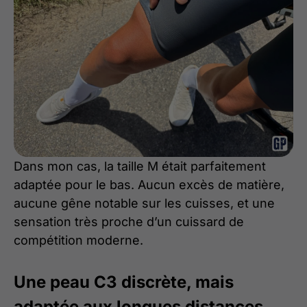
Dans mon cas, la taille M était parfaitement
adaptée pour le bas. Aucun excès de matière,
aucune gêne notable sur les cuisses, et une
sensation très proche d’un cuissard de
compétition moderne.
Une peau C3 discrète, mais
adaptée aux longues distances