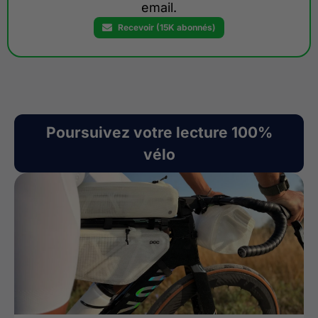
email.
Recevoir (15K abonnés)
Poursuivez votre lecture 100%
vélo