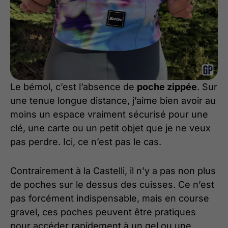
Le bémol, c’est l’absence de
poche zippée
. Sur
une tenue longue distance, j’aime bien avoir au
moins un espace vraiment sécurisé pour une
clé, une carte ou un petit objet que je ne veux
pas perdre. Ici, ce n’est pas le cas.
Contrairement à la Castelli, il n’y a pas non plus
de poches sur le dessus des cuisses. Ce n’est
pas forcément indispensable, mais en course
gravel, ces poches peuvent être pratiques
pour accéder rapidement à un gel ou une