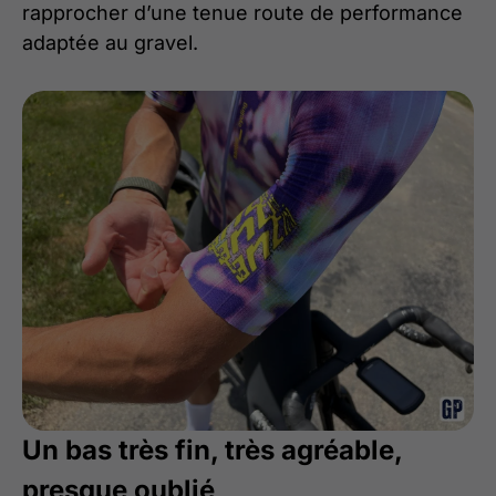
rapprocher d’une tenue route de performance
adaptée au gravel.
Un bas très fin, très agréable,
presque oublié