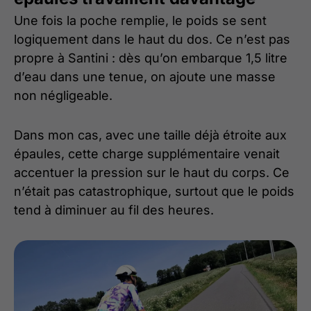
Une fois la poche remplie, le poids se sent
logiquement dans le haut du dos. Ce n’est pas
propre à Santini : dès qu’on embarque 1,5 litre
d’eau dans une tenue, on ajoute une masse
non négligeable.
Dans mon cas, avec une taille déjà étroite aux
épaules, cette charge supplémentaire venait
accentuer la pression sur le haut du corps. Ce
n’était pas catastrophique, surtout que le poids
tend à diminuer au fil des heures.