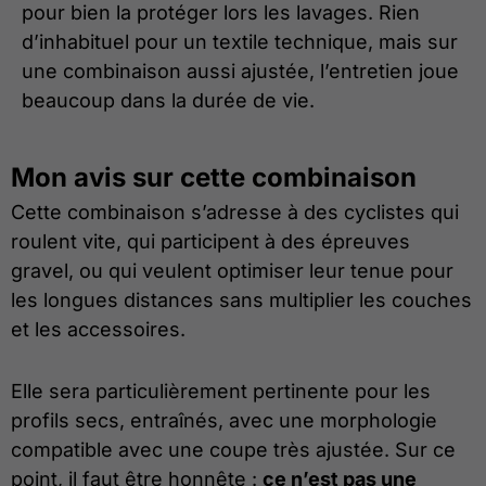
pour bien la protéger lors les lavages. Rien
d’inhabituel pour un textile technique, mais sur
une combinaison aussi ajustée, l’entretien joue
beaucoup dans la durée de vie.
Mon avis sur cette combinaison
Cette combinaison s’adresse à des cyclistes qui
roulent vite, qui participent à des épreuves
gravel, ou qui veulent optimiser leur tenue pour
les longues distances sans multiplier les couches
et les accessoires.
Elle sera particulièrement pertinente pour les
profils secs, entraînés, avec une morphologie
compatible avec une coupe très ajustée. Sur ce
point, il faut être honnête :
ce n’est pas une