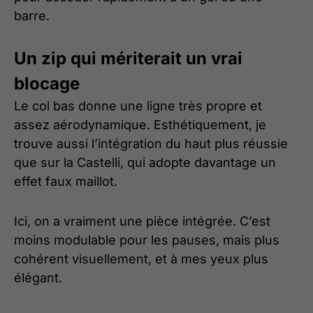
barre.
Un zip qui mériterait un vrai
blocage
Le col bas donne une ligne très propre et
assez aérodynamique. Esthétiquement, je
trouve aussi l’intégration du haut plus réussie
que sur la Castelli, qui adopte davantage un
effet faux maillot.
Ici, on a vraiment une pièce intégrée. C’est
moins modulable pour les pauses, mais plus
cohérent visuellement, et à mes yeux plus
élégant.