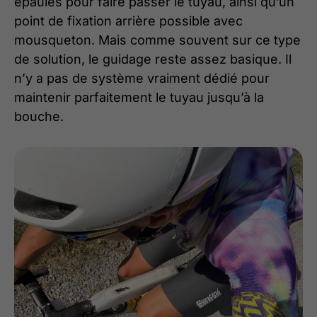
épaules pour faire passer le tuyau, ainsi qu’un
point de fixation arrière possible avec
mousqueton. Mais comme souvent sur ce type
de solution, le guidage reste assez basique. Il
n’y a pas de système vraiment dédié pour
maintenir parfaitement le tuyau jusqu’à la
bouche.