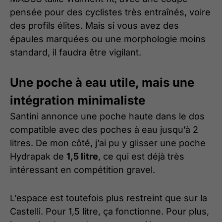
pensée pour des cyclistes très entraînés, voire
des profils élites. Mais si vous avez des
épaules marquées ou une morphologie moins
standard, il faudra être vigilant.
Une poche à eau utile, mais une
intégration minimaliste
Santini annonce une poche haute dans le dos
compatible avec des poches à eau jusqu’à 2
litres. De mon côté, j’ai pu y glisser une poche
Hydrapak de
1,5 litre
, ce qui est déjà très
intéressant en compétition gravel.
L’espace est toutefois plus restreint que sur la
Castelli. Pour 1,5 litre, ça fonctionne. Pour plus,