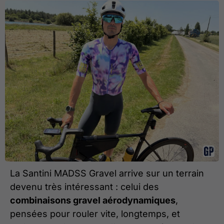
La Santini MADSS Gravel arrive sur un terrain
devenu très intéressant : celui des
combinaisons gravel aérodynamiques
,
pensées pour rouler vite, longtemps, et