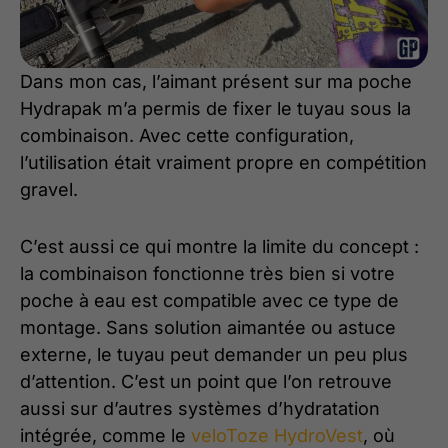
Dans mon cas, l’aimant présent sur ma poche
Hydrapak m’a permis de fixer le tuyau sous la
combinaison. Avec cette configuration,
l’utilisation était vraiment propre en compétition
gravel.
C’est aussi ce qui montre la limite du concept :
la combinaison fonctionne très bien si votre
poche à eau est compatible avec ce type de
montage. Sans solution aimantée ou astuce
externe, le tuyau peut demander un peu plus
d’attention. C’est un point que l’on retrouve
aussi sur d’autres systèmes d’hydratation
intégrée, comme le
veloToze HydroVest
, où