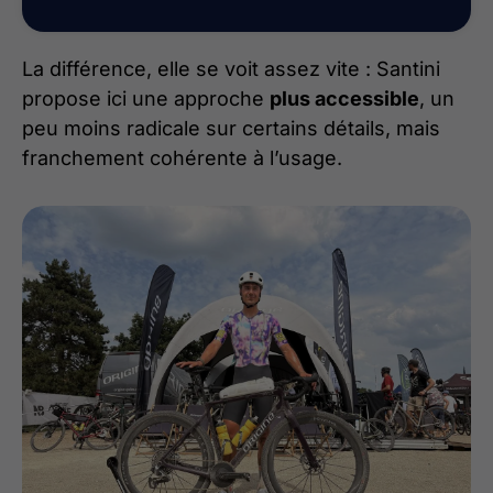
La différence, elle se voit assez vite : Santini
propose ici une approche
plus accessible
, un
peu moins radicale sur certains détails, mais
franchement cohérente à l’usage.