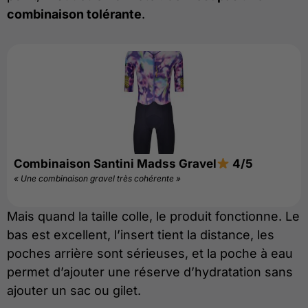
combinaison tolérante
.
Combinaison Santini Madss Gravel
4/5
« Une combinaison gravel très cohérente »
Mais quand la taille colle, le produit fonctionne. Le
bas est excellent, l’insert tient la distance, les
poches arrière sont sérieuses, et la poche à eau
permet d’ajouter une réserve d’hydratation sans
ajouter un sac ou gilet.