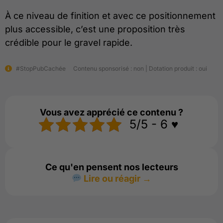
À ce niveau de finition et avec ce positionnement
plus accessible, c’est une proposition très
crédible pour le gravel rapide.
#StopPubCachée
Contenu sponsorisé : non | Dotation produit : oui
Vous avez apprécié ce contenu ?
5/5 - 6 ♥️
Ce qu'en pensent nos lecteurs
Lire ou réagir →