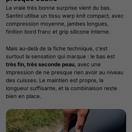
La vraie très bonne surprise vient du bas.
Santini utilise un tissu warp knit compact, avec
compression moyenne, jambes longues,
finition bord franc et grip silicone interne.
Mais au-delà de la fiche technique, c’est
surtout la sensation qui marque : le bas est
très fin, très seconde peau
, avec une
impression de ne presque rien avoir au niveau
des cuisses. Le maintien est propre, la
longueur suffisante, et la combinaison reste
bien en place.