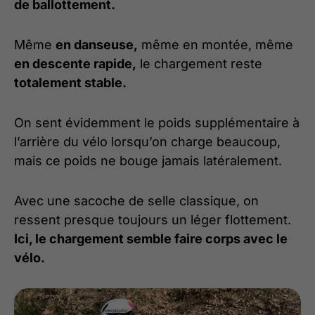
de ballottement.
Même
en danseuse,
même en montée, même
en descente rapide,
le chargement reste
totalement stable.
On sent évidemment le poids supplémentaire à
l’arrière du vélo lorsqu’on charge beaucoup,
mais ce poids ne bouge jamais latéralement.
Avec une sacoche de selle classique, on
ressent presque toujours un léger flottement.
Ici, le chargement semble faire corps avec le
vélo.