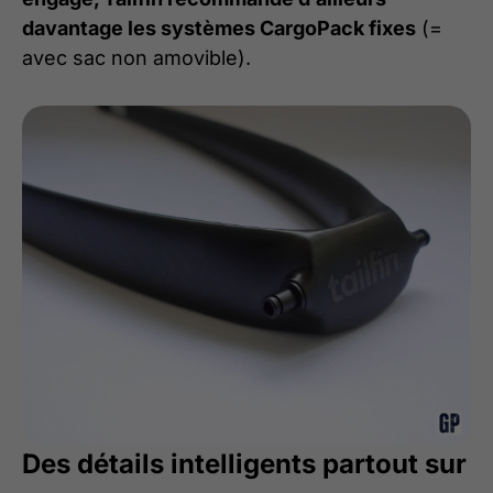
davantage les systèmes CargoPack fixes
(=
avec sac non amovible).
Des détails intelligents partout sur