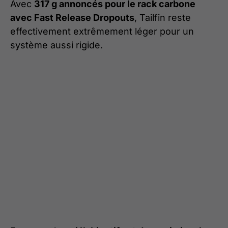
Avec
317 g annoncés pour le rack carbone
avec Fast Release Dropouts
, Tailfin reste
effectivement extrêmement léger pour un
système aussi rigide.