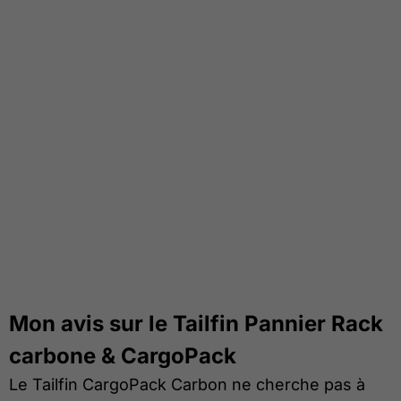
Mon avis sur le Tailfin Pannier Rack
carbone & CargoPack
Le Tailfin CargoPack Carbon ne cherche pas à