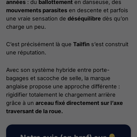
années
: du
ballottement
en danseuse, des
mouvements parasites
en descente et parfois
une vraie sensation de
déséquilibre
dès qu’on
charge un peu.
C’est précisément là que
Tailfin
s’est construit
une réputation.
Avec son système hybride entre porte-
bagages et sacoche de selle, la marque
anglaise propose une approche différente :
rigidifier totalement le chargement arrière
grâce à un
arceau fixé directement sur l’axe
traversant de la roue.