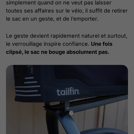
simplement quand on ne veut pas laisser
toutes ses affaires sur le vélo, il suffit de retirer
le sac en un geste, et de l’emporter.
Le geste devient rapidement naturel et surtout,
le verrouillage inspire confiance.
Une fois
clipsé, le sac ne bouge absolument pas.