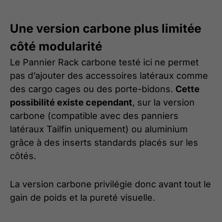
Une version carbone plus limitée
côté modularité
Le Pannier Rack carbone testé ici ne permet
pas d’ajouter des accessoires latéraux comme
des cargo cages ou des porte-bidons.
Cette
possibilité existe cependant
, sur la version
carbone (compatible avec des panniers
latéraux Tailfin uniquement) ou aluminium
grâce à des inserts standards placés sur les
côtés.
La version carbone privilégie donc avant tout le
gain de poids et la pureté visuelle.