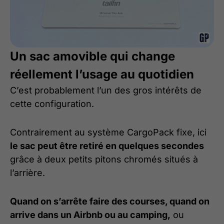
Un sac amovible qui change
réellement l’usage au quotidien
C’est probablement l’un des gros intérêts de
cette configuration.
Contrairement au système CargoPack fixe, ici
le sac peut être retiré en quelques secondes
grâce à deux petits pitons chromés situés à
l’arrière.
Quand on s’arrête faire des courses, quand on
arrive dans un Airbnb ou au camping,
ou