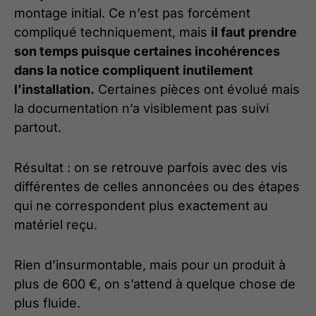
montage initial. Ce n’est pas forcément
compliqué techniquement, mais
il faut prendre
son temps puisque certaines incohérences
dans la notice compliquent inutilement
l’installation.
Certaines pièces ont évolué mais
la documentation n’a visiblement pas suivi
partout.
Résultat : on se retrouve parfois avec des vis
différentes de celles annoncées ou des étapes
qui ne correspondent plus exactement au
matériel reçu.
Rien d’insurmontable, mais pour un produit à
plus de 600 €, on s’attend à quelque chose de
plus fluide.