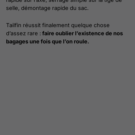
selle, démontage rapide du sac.
Tailfin réussit finalement quelque chose
d’assez rare :
faire oublier l’existence de nos
bagages une fois que l’on roule.