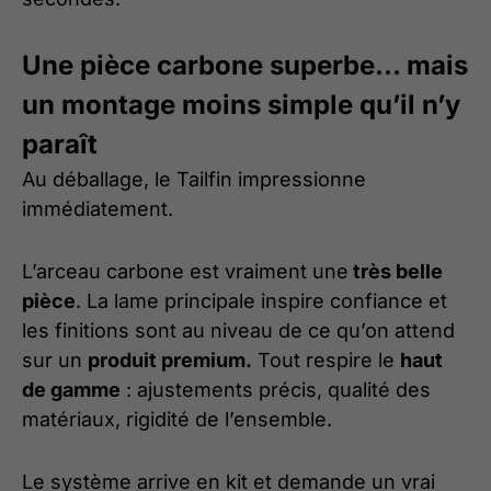
Une pièce carbone superbe… mais
un montage moins simple qu’il n’y
paraît
Au déballage, le Tailfin impressionne
immédiatement.
L’arceau carbone est vraiment une
très belle
pièce
. La lame principale inspire confiance et
les finitions sont au niveau de ce qu’on attend
sur un
produit premium.
Tout respire le
haut
de gamme
: ajustements précis, qualité des
matériaux, rigidité de l’ensemble.
Le système arrive en kit et demande un vrai