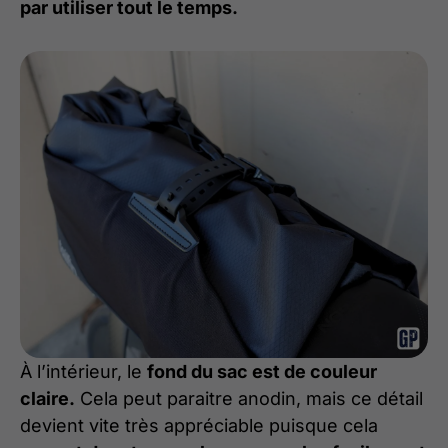
par utiliser tout le temps.
À l’intérieur, le
fond du sac est de couleur
claire.
Cela peut paraitre anodin, mais ce détail
devient vite très appréciable puisque cela