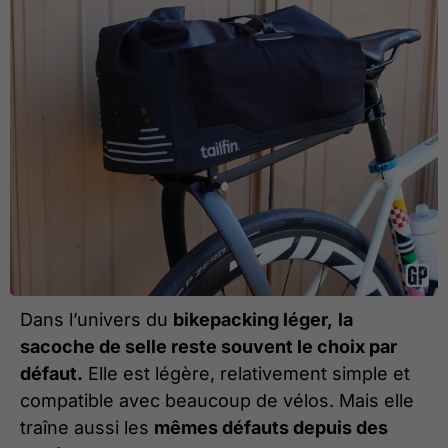
Dans l’univers du
bikepacking léger,
la
sacoche de selle reste souvent le choix par
défaut.
Elle est légère, relativement simple et
compatible avec beaucoup de vélos. Mais elle
traîne aussi les
mêmes défauts depuis des