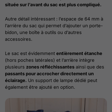
située sur l’avant du sac est plus compliqué.
Autre détail intéressant : l’espace de 64 mm à
l’arrière du sac qui permet d’ajouter un porte-
bidon, une boîte à outils ou d’autres
accessoires.
Le sac est évidemment
entièrement étanche
(hors poches latérales) et l’arrière intègre
plusieurs
zones réfléchissantes
ainsi que des
passants pour accrocher directement un
éclairage.
Un support de lampe dédié peut
également être ajouté en option.