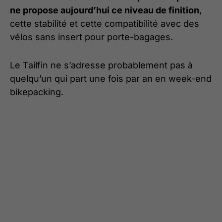
ne propose aujourd’hui ce niveau de finition
,
cette stabilité et cette compatibilité avec des
vélos sans insert pour porte-bagages.
Le Tailfin ne s’adresse probablement pas à
quelqu’un qui part une fois par an en week-end
bikepacking.