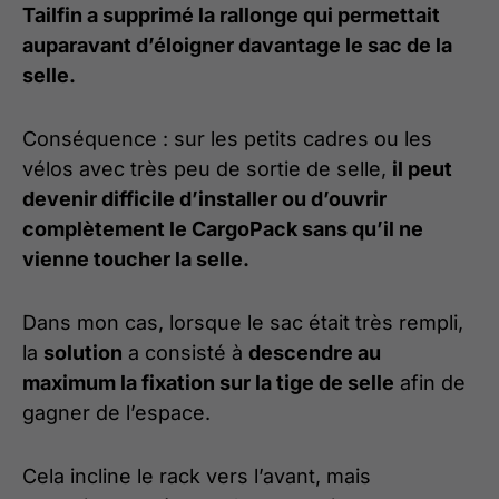
Tailfin a supprimé la rallonge qui permettait
auparavant d’éloigner davantage le sac de la
selle.
Conséquence : sur les petits cadres ou les
vélos avec très peu de sortie de selle,
il peut
devenir difficile d’installer ou d’ouvrir
complètement le CargoPack sans qu’il ne
vienne toucher la selle.
Dans mon cas, lorsque le sac était très rempli,
la
solution
a consisté à
descendre au
maximum la fixation sur la tige de selle
afin de
gagner de l’espace.
Cela incline le rack vers l’avant, mais