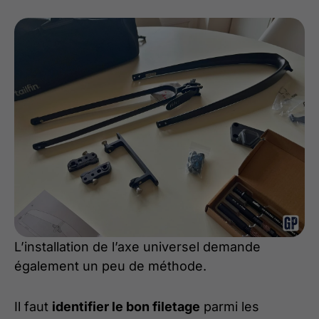
L’installation de l’axe universel demande
également un peu de méthode.
Il faut
identifier le bon filetage
parmi les