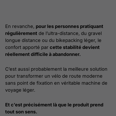
En revanche,
pour les personnes pratiquant
régulièrement
de l’ultra-distance, du gravel
longue distance ou du bikepacking léger, le
confort apporté par
cette stabilité devient
réellement difficile à abandonner.
C’est aussi probablement la meilleure solution
pour transformer un vélo de route moderne
sans point de fixation en véritable machine de
voyage léger.
Et c’est précisément là que le produit prend
tout son sens.