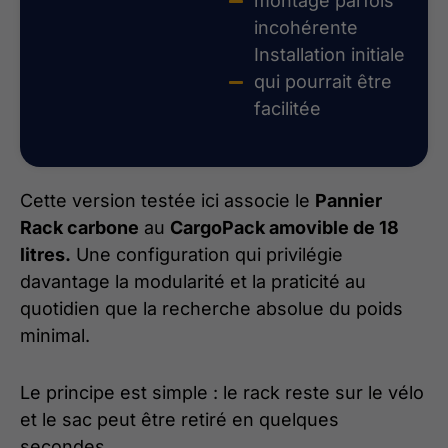
montage parfois
incohérente
Installation initiale
qui pourrait être
facilitée
Cette version testée ici associe le
Pannier
Rack carbone
au
CargoPack amovible de 18
litres.
Une configuration qui privilégie
davantage la modularité et la praticité au
quotidien que la recherche absolue du poids
minimal.
Le principe est simple : le rack reste sur le vélo
et le sac peut être retiré en quelques
secondes.