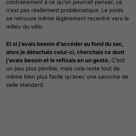
contrairement à ce qu’on pourrait penser, ce
n’est pas réellement problématique. Le poids
se retrouve même légèrement recentré vers le
milieu du vélo.
Et si j’avais besoin d’accéder au fond du sac,
alors je détachais celui-ci, cherchais ce dont
j’avais besoin et le refixais en un geste.
C’est
un peu plus pénible, mais cela reste tout de
même bien plus facile qu’avec une sacoche de
selle standard.