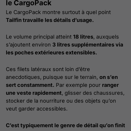
le CargoPack
Le CargoPack montre surtout à quel point
Tailfin travaille les détails d’usage.
Le volume principal atteint
18 litres
, auxquels
s’ajoutent environ
3 litres supplémentaires via
les poches extérieures extensibles.
Ces filets latéraux sont loin d’être
anecdotiques, puisque sur le terrain,
on s’en
sert constamment.
Par exemple pour
ranger
une veste rapidement
, glisser des chaussures,
stocker de la nourriture ou des objets qu’on
veut garder accessibles.
C’est typiquement le genre de détail qu’on finit