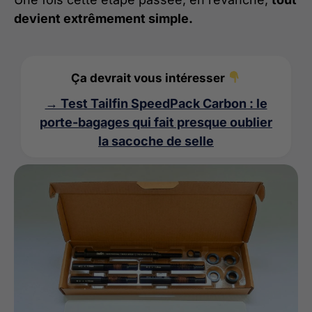
devient extrêmement simple.
Ça devrait vous intéresser
→ Test Tailfin SpeedPack Carbon : le
porte-bagages qui fait presque oublier
la sacoche de selle