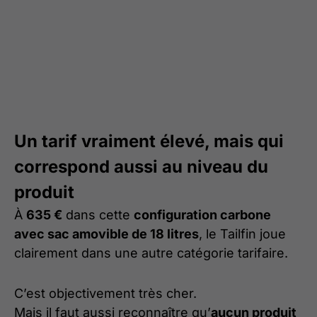
Un tarif vraiment élevé, mais qui
correspond aussi au niveau du
produit
À
635 €
dans cette
configuration carbone
avec sac amovible de 18 litres
, le Tailfin joue
clairement dans une autre catégorie tarifaire.
C’est objectivement très cher.
Mais il faut aussi reconnaître qu’
aucun produit