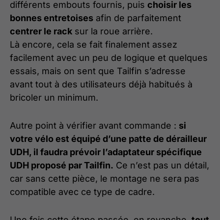
différents embouts fournis, puis
choisir les
bonnes entretoises
afin de parfaitement
centrer le rack
sur la roue arrière.
Là encore, cela se fait finalement assez
facilement avec un peu de logique et quelques
essais, mais on sent que Tailfin s’adresse
avant tout à des utilisateurs déjà habitués à
bricoler un minimum.
Autre point à vérifier avant commande :
si
votre vélo est équipé d’une patte de dérailleur
UDH, il faudra prévoir l’adaptateur spécifique
UDH proposé par Tailfin.
Ce n’est pas un détail,
car sans cette pièce, le montage ne sera pas
compatible avec ce type de cadre.
Une fois cette étape passée, en revanche,
tout