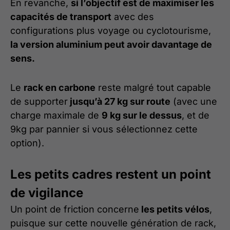
En revanche,
si l’objectif est de maximiser les
capacités de transport
avec des
configurations plus voyage ou cyclotourisme,
la version aluminium peut avoir davantage de
sens.
Le
rack en carbone
reste malgré tout capable
de supporter
jusqu’à 27 kg sur route
(avec une
charge maximale de
9 kg sur le dessus
, et de
9kg par pannier si vous sélectionnez cette
option).
Les petits cadres restent un point
de vigilance
Un point de friction concerne
les petits vélos
,
puisque sur cette nouvelle génération de rack,