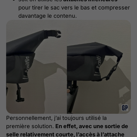
pour tirer le sac vers le bas et compresser
davantage le contenu.
Personnellement, j’ai toujours utilisé la
première solution.
En effet, avec une sortie de
selle relativement courte, l’accès à l’attache