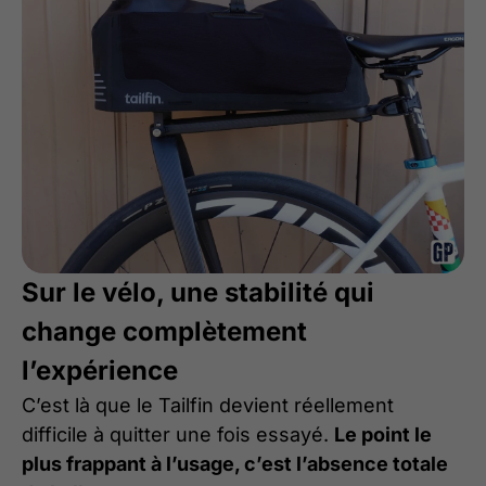
Sur le vélo, une stabilité qui
change complètement
l’expérience
C’est là que le Tailfin devient réellement
difficile à quitter une fois essayé.
Le point le
plus frappant à l’usage, c’est l’absence totale