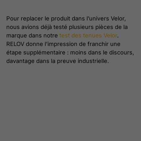
Pour replacer le produit dans l’univers Velor,
nous avions déjà testé plusieurs pièces de la
marque dans notre
test des tenues Velor
.
RELOV donne l’impression de franchir une
étape supplémentaire : moins dans le discours,
davantage dans la preuve industrielle.