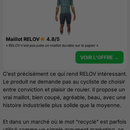
Maillot RELOV
4.8/5
« RELOV n’est pas juste un maillot durable sur le papier »
VOIR L'OFFRE →
C’est précisément ce qui rend RELOV intéressant.
Le produit ne demande pas au cycliste de choisir
entre conviction et plaisir de rouler. Il propose un
vrai maillot, bien coupé, agréable, beau, avec une
histoire industrielle plus solide que la moyenne.
Et dans un marché où le mot “recyclé” est parfois
utilisé comme un simple argument marketing, ce