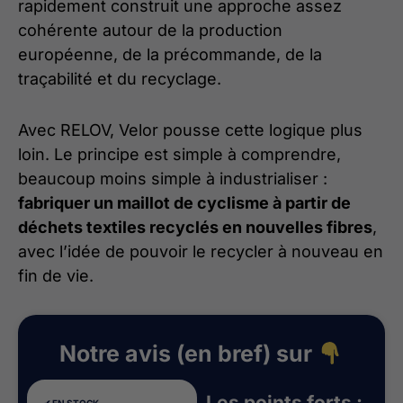
rapidement construit une approche assez
cohérente autour de la production
européenne, de la précommande, de la
traçabilité et du recyclage.
Avec RELOV, Velor pousse cette logique plus
loin. Le principe est simple à comprendre,
beaucoup moins simple à industrialiser :
fabriquer un maillot de cyclisme à partir de
déchets textiles recyclés en nouvelles fibres
,
avec l’idée de pouvoir le recycler à nouveau en
fin de vie.
Notre avis (en bref) sur
Les points forts :