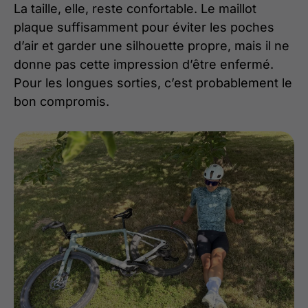
La taille, elle, reste confortable. Le maillot
plaque suffisamment pour éviter les poches
d’air et garder une silhouette propre, mais il ne
donne pas cette impression d’être enfermé.
Pour les longues sorties, c’est probablement le
bon compromis.