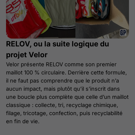
RELOV, ou la suite logique du
projet Velor
Velor présente RELOV comme son premier
maillot 100 % circulaire. Derrière cette formule,
il ne faut pas comprendre que le produit n’a
aucun impact, mais plutôt qu’il s’inscrit dans
une boucle plus complète que celle d’un maillot
classique : collecte, tri, recyclage chimique,
filage, tricotage, confection, puis recyclabilité
en fin de vie.