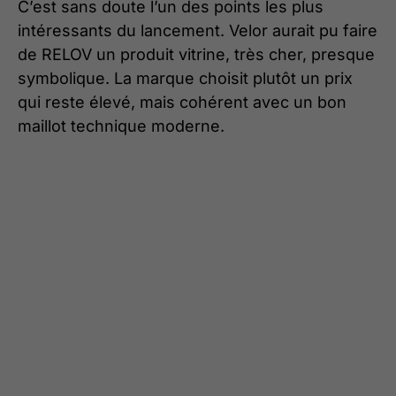
C’est sans doute l’un des points les plus
intéressants du lancement. Velor aurait pu faire
de RELOV un produit vitrine, très cher, presque
symbolique. La marque choisit plutôt un prix
qui reste élevé, mais cohérent avec un bon
maillot technique moderne.