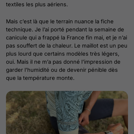
textiles les plus aériens.
Mais c’est là que le terrain nuance la fiche
technique. Je l’ai porté pendant la semaine de
canicule qui a frappé la France fin mai, et je n’ai
pas souffert de la chaleur. Le maillot est un peu
plus lourd que certains modèles très légers,
oui. Mais il ne m’a pas donné l’impression de
garder l’humidité ou de devenir pénible dès
que la température monte.