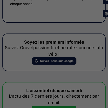
chaque année.
Soyez les premiers informés
Suivez Gravelpassion.fr et ne ratez aucune info
vélo !
Suivez-nous sur Google
L'essentiel chaque samedi
L’actu des 7 derniers jours, directement par
email.