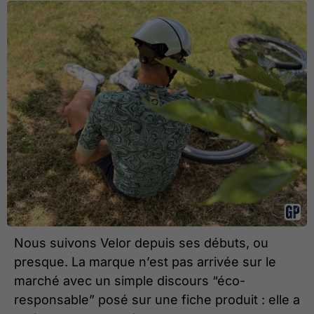
Nous suivons Velor depuis ses débuts, ou
presque. La marque n’est pas arrivée sur le
marché avec un simple discours “éco-
responsable” posé sur une fiche produit : elle a