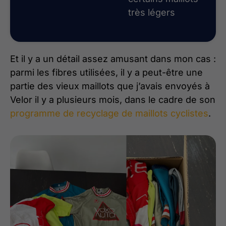
très légers
Et il y a un détail assez amusant dans mon cas :
parmi les fibres utilisées, il y a peut-être une
partie des vieux maillots que j’avais envoyés à
Velor il y a plusieurs mois, dans le cadre de son
programme de recyclage de maillots cyclistes
.