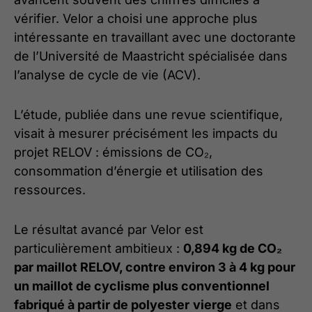
vérifier. Velor a choisi une approche plus
intéressante en travaillant avec une doctorante
de l’Université de Maastricht spécialisée dans
l’analyse de cycle de vie (ACV).
L’étude, publiée dans une revue scientifique,
visait à mesurer précisément les impacts du
projet RELOV : émissions de CO₂,
consommation d’énergie et utilisation des
ressources.
Le résultat avancé par Velor est
particulièrement ambitieux :
0,894 kg de CO₂
par maillot RELOV, contre environ 3 à 4 kg pour
un maillot de cyclisme plus conventionnel
fabriqué à partir de polyester
vierge
et dans