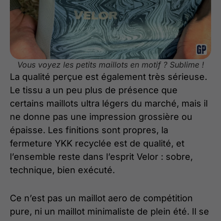
Vous voyez les petits maillots en motif ? Sublime !
La qualité perçue est également très sérieuse.
Le tissu a un peu plus de présence que
certains maillots ultra légers du marché, mais il
ne donne pas une impression grossière ou
épaisse. Les finitions sont propres, la
fermeture YKK recyclée est de qualité, et
l’ensemble reste dans l’esprit Velor : sobre,
technique, bien exécuté.
Ce n’est pas un maillot aero de compétition
pure, ni un maillot minimaliste de plein été. Il se