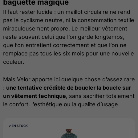
baguette magique
Il faut rester lucide : un maillot circulaire ne rend
pas le cyclisme neutre, ni la consommation textile
miraculeusement propre. Le meilleur vêtement
reste souvent celui que l’on garde longtemps,
que l’on entretient correctement et que l’on ne
remplace pas tous les six mois pour une nouvelle
couleur.
Mais Velor apporte ici quelque chose d’assez rare
:
une tentative crédible de boucler la boucle sur
un vêtement technique
, sans sacrifier totalement
le confort, l’esthétique ou la qualité d’usage.
✔︎ EN STOCK