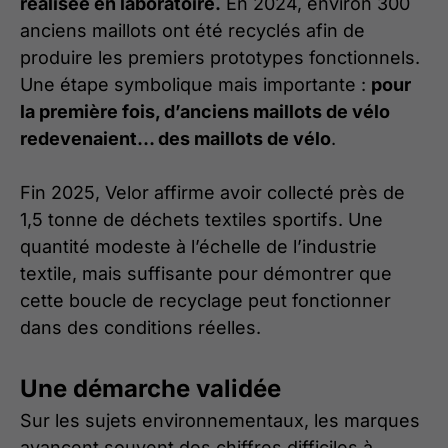
réalisée en laboratoire.
En 2024, environ 300
anciens maillots ont été recyclés afin de
produire les premiers prototypes fonctionnels.
Une étape symbolique mais importante :
pour
la première fois, d’anciens maillots de vélo
redevenaient… des maillots de vélo
.
Fin 2025, Velor affirme avoir collecté près de
1,5 tonne de déchets textiles sportifs. Une
quantité modeste à l’échelle de l’industrie
textile, mais suffisante pour démontrer que
cette boucle de recyclage peut fonctionner
dans des conditions réelles.
Une démarche validée
Sur les sujets environnementaux, les marques
avancent souvent des chiffres difficiles à