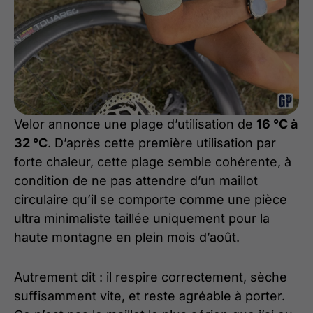
Velor annonce une plage d’utilisation de
16 °C à
32 °C
. D’après cette première utilisation par
forte chaleur, cette plage semble cohérente, à
condition de ne pas attendre d’un maillot
circulaire qu’il se comporte comme une pièce
ultra minimaliste taillée uniquement pour la
haute montagne en plein mois d’août.
Autrement dit : il respire correctement, sèche
suffisamment vite, et reste agréable à porter.