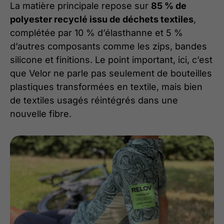
La matière principale repose sur
85 % de
polyester recyclé issu de déchets textiles
,
complétée par 10 % d’élasthanne et 5 %
d’autres composants comme les zips, bandes
silicone et finitions. Le point important, ici, c’est
que Velor ne parle pas seulement de bouteilles
plastiques transformées en textile, mais bien
de textiles usagés réintégrés dans une
nouvelle fibre.