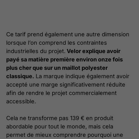
Ce tarif prend également une autre dimension
lorsque l’on comprend les contraintes
industrielles du projet.
Velor explique avoir
payé sa matière première environ onze fois
plus cher que sur un maillot polyester
classique.
La marque indique également avoir
accepté une marge significativement réduite
afin de rendre le projet commercialement
accessible.
Cela ne transforme pas 139 € en produit
abordable pour tout le monde, mais cela
permet de mieux comprendre pourquoi une