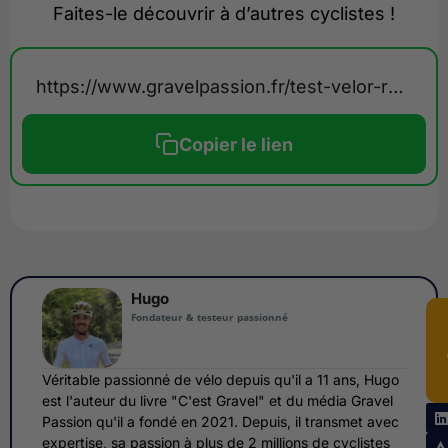
Faites-le découvrir à d’autres cyclistes !
https://www.gravelpassion.fr/test-velor-relov-maillot-cyclisme/
Copier le lien
Hugo
Fondateur & testeur passionné
Véritable passionné de vélo depuis qu'il a 11 ans, Hugo
est l'auteur du livre "C'est Gravel" et du média Gravel
Passion qu'il a fondé en 2021. Depuis, il transmet avec
expertise, sa passion à plus de 2 millions de cyclistes