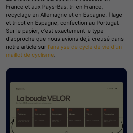
France et aux Pays-Bas, tri en France,
recyclage en Allemagne et en Espagne, filage
et tricot en Espagne, confection au Portugal.
Sur le papier, c’est exactement le type
d’approche que nous avions déjà creusé dans
notre article sur
l’analyse de cycle de vie d’un
maillot de cyclisme
.