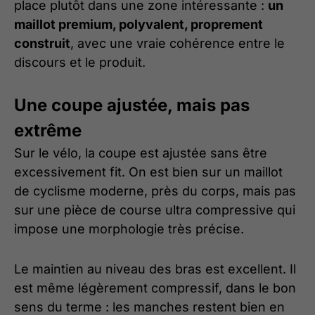
place plutôt dans une zone intéressante :
un
maillot premium, polyvalent, proprement
construit
, avec une vraie cohérence entre le
discours et le produit.
Une coupe ajustée, mais pas
extrême
Sur le vélo, la coupe est ajustée sans être
excessivement fit. On est bien sur un maillot
de cyclisme moderne, près du corps, mais pas
sur une pièce de course ultra compressive qui
impose une morphologie très précise.
Le maintien au niveau des bras est excellent. Il
est même légèrement compressif, dans le bon
sens du terme : les manches restent bien en