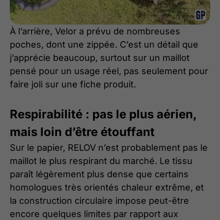
À l’arrière, Velor a prévu de nombreuses
poches, dont une zippée. C’est un détail que
j’apprécie beaucoup, surtout sur un maillot
pensé pour un usage réel, pas seulement pour
faire joli sur une fiche produit.
Respirabilité : pas le plus aérien,
mais loin d’être étouffant
Sur le papier, RELOV n’est probablement pas le
maillot le plus respirant du marché. Le tissu
paraît légèrement plus dense que certains
homologues très orientés chaleur extrême, et
la construction circulaire impose peut-être
encore quelques limites par rapport aux