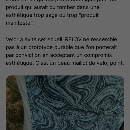
produit qui aurait pu tomber dans une
esthétique trop sage ou trop “produit
manifeste”.
Velor a évité cet écueil. RELOV ne ressemble
pas à un prototype durable que l’on porterait
par conviction en acceptant un compromis
esthétique. C’est un beau maillot de vélo, point.