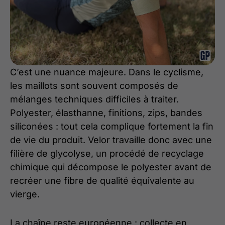
C’est une nuance majeure. Dans le cyclisme,
les maillots sont souvent composés de
mélanges techniques difficiles à traiter.
Polyester, élasthanne, finitions, zips, bandes
siliconées : tout cela complique fortement la fin
de vie du produit. Velor travaille donc avec une
filière de glycolyse, un procédé de recyclage
chimique qui décompose le polyester avant de
recréer une fibre de qualité équivalente au
vierge.
La chaîne reste européenne : collecte en