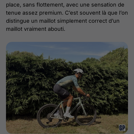
place, sans flottement, avec une sensation de
tenue assez premium. C’est souvent là que l’on
distingue un maillot simplement correct d’un
maillot vraiment abouti.