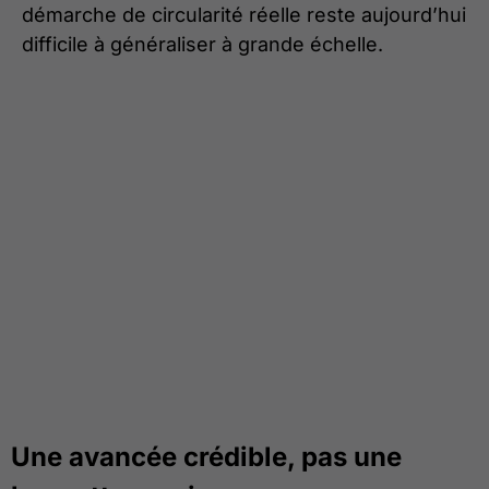
démarche de circularité réelle reste aujourd’hui
difficile à généraliser à grande échelle.
Une avancée crédible, pas une