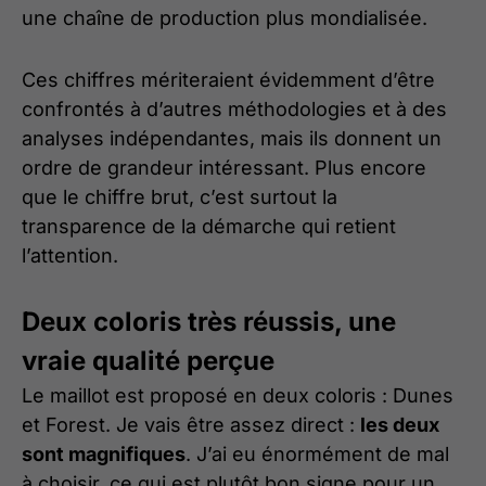
une chaîne de production plus mondialisée.
Ces chiffres mériteraient évidemment d’être
confrontés à d’autres méthodologies et à des
analyses indépendantes, mais ils donnent un
ordre de grandeur intéressant. Plus encore
que le chiffre brut, c’est surtout la
transparence de la démarche qui retient
l’attention.
Deux coloris très réussis, une
vraie qualité perçue
Le maillot est proposé en deux coloris : Dunes
et Forest. Je vais être assez direct :
les deux
sont magnifiques
. J’ai eu énormément de mal
à choisir, ce qui est plutôt bon signe pour un