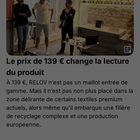
Le prix de 139 € change la lecture
du produit
À 139 €, RELOV n’est pas un maillot entrée de
gamme. Mais il n’est pas non plus placé dans la
zone délirante de certains textiles premium
actuels, alors même qu’il embarque une filière
de recyclage complexe et une production
européenne.