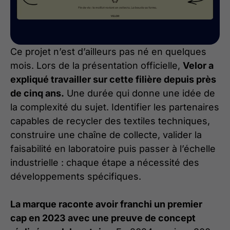
Ce projet n’est d’ailleurs pas né en quelques
mois. Lors de la présentation officielle,
Velor a
expliqué travailler sur cette filière depuis près
de cinq ans.
Une durée qui donne une idée de
la complexité du sujet. Identifier les partenaires
capables de recycler des textiles techniques,
construire une chaîne de collecte, valider la
faisabilité en laboratoire puis passer à l’échelle
industrielle : chaque étape a nécessité des
développements spécifiques.
La marque raconte avoir franchi un premier
cap en 2023 avec une preuve de concept