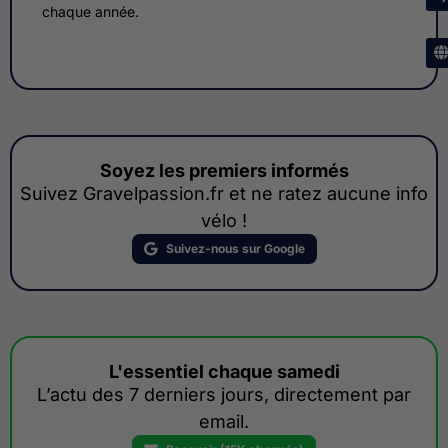
chaque année.
Soyez les premiers informés
Suivez Gravelpassion.fr et ne ratez aucune info
vélo !
Suivez-nous sur Google
L'essentiel chaque samedi
L’actu des 7 derniers jours, directement par
email.