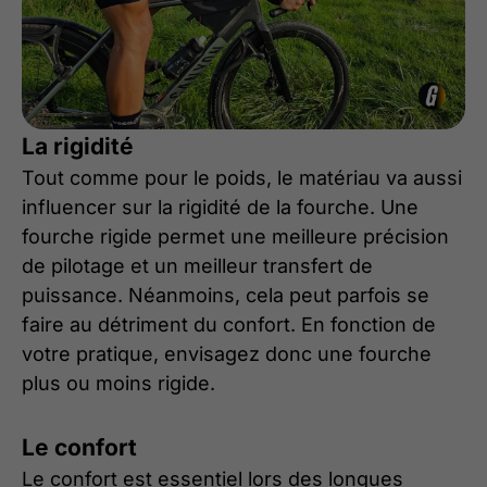
La rigidité
Tout comme pour le poids, le matériau va aussi
influencer sur la rigidité de la fourche. Une
fourche rigide permet une meilleure précision
de pilotage et un meilleur transfert de
puissance. Néanmoins, cela peut parfois se
faire au détriment du confort. En fonction de
votre pratique, envisagez donc une fourche
plus ou moins rigide.
Le confort
Le confort est essentiel lors des longues