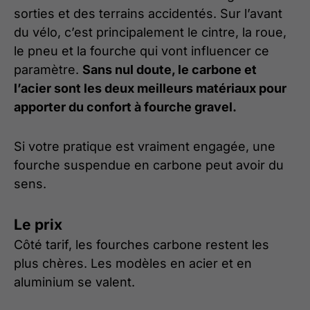
sorties et des terrains accidentés. Sur l’avant
du vélo, c’est principalement le cintre, la roue,
le pneu et la fourche qui vont influencer ce
paramètre.
Sans nul doute, le carbone et
l’acier sont les deux meilleurs matériaux pour
apporter du confort à fourche gravel.
Si votre pratique est vraiment engagée, une
fourche suspendue en carbone peut avoir du
sens.
Le prix
Côté tarif, les fourches carbone restent les
plus chères. Les modèles en acier et en
aluminium se valent.