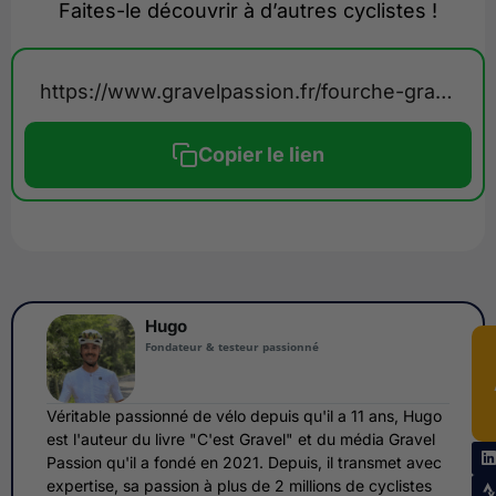
Faites-le découvrir à d’autres cyclistes !
https://www.gravelpassion.fr/fourche-gravel/
Copier le lien
Hugo
Fondateur & testeur passionné
Véritable passionné de vélo depuis qu'il a 11 ans, Hugo
est l'auteur du livre "C'est Gravel" et du média Gravel
Passion qu'il a fondé en 2021. Depuis, il transmet avec
expertise, sa passion à plus de 2 millions de cyclistes