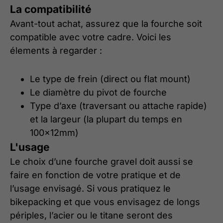
La compatibilité
Avant-tout achat, assurez que la fourche soit
compatible avec votre cadre. Voici les
élements à regarder :
Le type de frein (direct ou flat mount)
Le diamètre du pivot de fourche
Type d’axe (traversant ou attache rapide)
et la largeur (la plupart du temps en
100x12mm)
L'usage
Le choix d’une fourche gravel doit aussi se
faire en fonction de votre pratique et de
l’usage envisagé. Si vous pratiquez le
bikepacking et que vous envisagez de longs
périples, l’acier ou le titane seront des