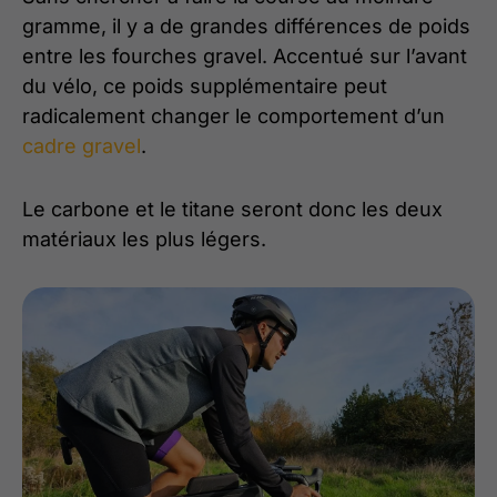
gramme, il y a de grandes différences de poids
entre les fourches gravel. Accentué sur l’avant
du vélo, ce poids supplémentaire peut
radicalement changer le comportement d’un
cadre gravel
.
Le carbone et le titane seront donc les deux
matériaux les plus légers.