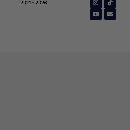
2021 - 2026