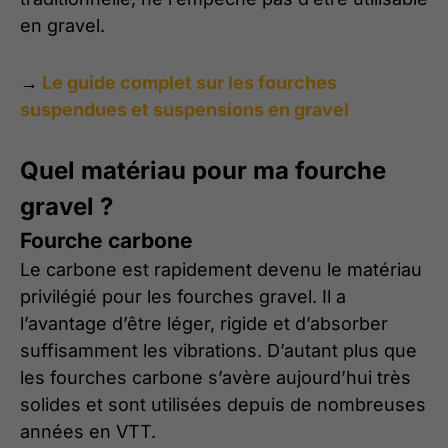
en gravel.
→
Le guide complet sur les fourches
suspendues et suspensions en gravel
Quel matériau pour ma fourche
gravel ?
Fourche carbone
Le carbone est rapidement devenu le matériau
privilégié pour les fourches gravel. Il a
l’avantage d’être léger, rigide et d’absorber
suffisamment les vibrations. D’autant plus que
les fourches carbone s’avère aujourd’hui très
solides et sont utilisées depuis de nombreuses
années en VTT.