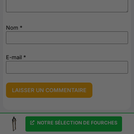
Nom
*
E-mail
*
NOTRE SÉLECTION DE FOURCHES