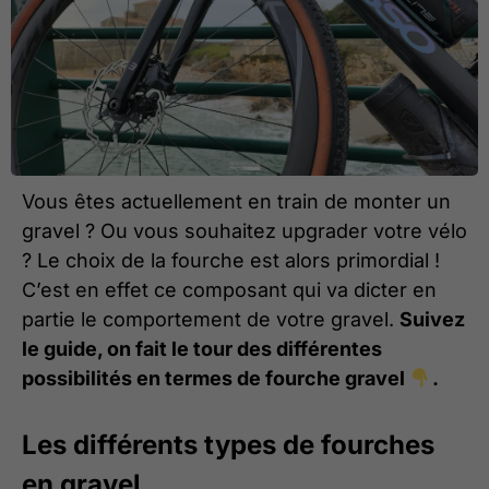
Vous êtes actuellement en train de monter un
gravel ? Ou vous souhaitez upgrader votre vélo
? Le choix de la fourche est alors primordial !
C’est en effet ce composant qui va dicter en
partie le comportement de votre gravel.
Suivez
le guide, on fait le tour des différentes
possibilités en termes de fourche gravel
.
Les différents types de fourches
en gravel