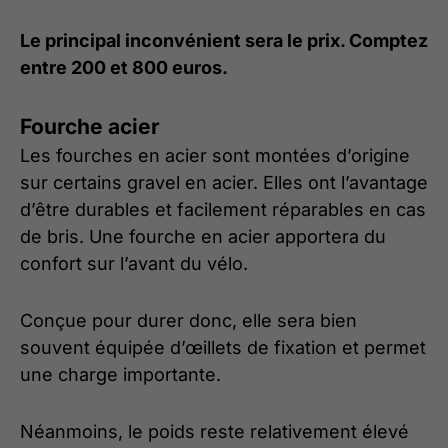
Le principal inconvénient sera le prix. Comptez
entre 200 et 800 euros.
Fourche acier
Les fourches en acier sont montées d’origine
sur certains gravel en acier. Elles ont l’avantage
d’être durables et facilement réparables en cas
de bris. Une fourche en acier apportera du
confort sur l’avant du vélo.
Conçue pour durer donc, elle sera bien
souvent équipée d’œillets de fixation et permet
une charge importante.
Néanmoins, le poids reste relativement élevé