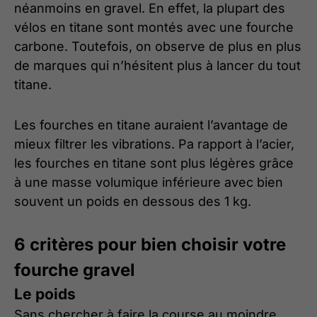
néanmoins en gravel. En effet, la plupart des
vélos en titane sont montés avec une fourche
carbone. Toutefois, on observe de plus en plus
de marques qui n’hésitent plus à lancer du tout
titane.
Les fourches en titane auraient l’avantage de
mieux filtrer les vibrations. Pa rapport à l’acier,
les fourches en titane sont plus légères grâce
à une masse volumique inférieure avec bien
souvent un poids en dessous des 1 kg.
6 critères pour bien choisir votre
fourche gravel
Le poids
Sans chercher à faire la course au moindre