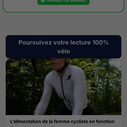
Recevoir (15K abonnés)
Poursuivez votre lecture 100%
vélo
L’alimentation de la femme cycliste en fonction