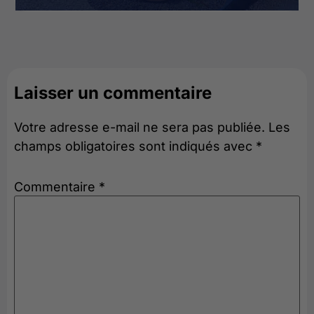
Laisser un commentaire
Votre adresse e-mail ne sera pas publiée.
Les
champs obligatoires sont indiqués avec
*
Commentaire
*