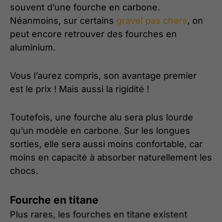
souvent d’une fourche en carbone.
Néanmoins, sur certains
gravel pas chers
, on
peut encore retrouver des fourches en
aluminium.
Vous l’aurez compris, son avantage premier
est le prix ! Mais aussi la rigidité !
Toutefois, une fourche alu sera plus lourde
qu’un modèle en carbone. Sur les longues
sorties, elle sera aussi moins confortable, car
moins en capacité à absorber naturellement les
chocs.
Fourche en titane
Plus rares, les fourches en titane existent