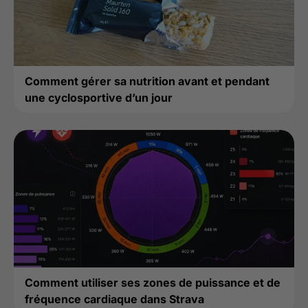
Comment gérer sa nutrition avant et pendant
une cyclosportive d’un jour
Comment utiliser ses zones de puissance et de
fréquence cardiaque dans Strava