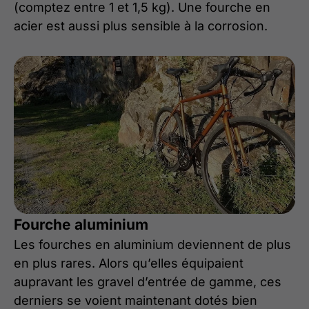
(comptez entre 1 et 1,5 kg). Une fourche en
acier est aussi plus sensible à la corrosion.
Fourche aluminium
Les fourches en aluminium deviennent de plus
en plus rares. Alors qu’elles équipaient
aupravant les gravel d’entrée de gamme, ces
derniers se voient maintenant dotés bien