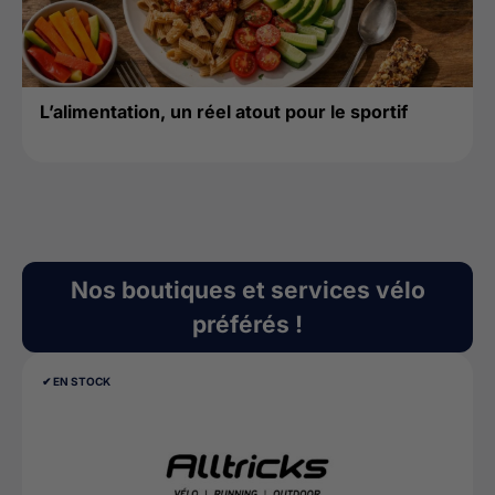
L’alimentation, un réel atout pour le sportif
Nos boutiques et services vélo
préférés !
✔︎ EN STOCK