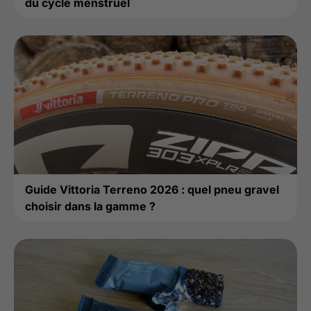
du cycle menstruel
Guide Vittoria Terreno 2026 : quel pneu gravel
choisir dans la gamme ?