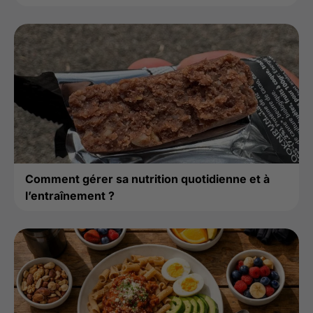
Comment gérer sa nutrition quotidienne et à
l’entraînement ?