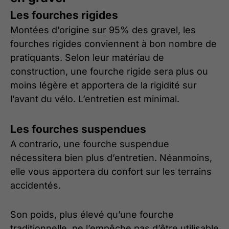
Les fourches rigides
Montées d’origine sur 95% des gravel, les
fourches rigides conviennent à bon nombre de
pratiquants. Selon leur matériau de
construction, une fourche rigide sera plus ou
moins légère et apportera de la rigidité sur
l’avant du vélo. L’entretien est minimal.
Les fourches suspendues
A contrario, une fourche suspendue
nécessitera bien plus d’entretien. Néanmoins,
elle vous apportera du confort sur les terrains
accidentés.
Son poids, plus élevé qu’une fourche
traditionnelle, ne l’empêche pas d’être utilisable