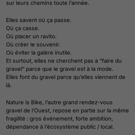
sur leurs chemins toute l’année.
Elles savent où ça passe.
Où ça casse.
Où placer un ravito.
Où créer le souvenir.
Où éviter la galère inutile.
Et surtout, elles ne cherchent pas à “faire du
gravel” parce que le gravel est à la mode.
Elles font du gravel parce qu’elles viennent de
là.
Nature is Bike, l’autre grand rendez-vous
gravel de l’Ouest, repose en partie sur la même
fragilité : gros événement, forte ambition,
dépendance à l’écosystème public / local.