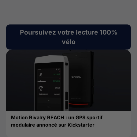
Poursuivez votre lecture 100%
vélo
Motion Rivalry REACH : un GPS sportif
modulaire annoncé sur Kickstarter