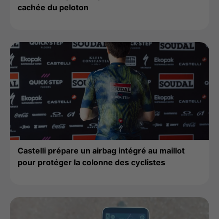
cachée du peloton
Castelli prépare un airbag intégré au maillot
pour protéger la colonne des cyclistes