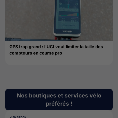
GPS trop grand : l’UCI veut limiter la taille des
compteurs en course pro
Nos boutiques et services vélo
préférés !
✔︎ EN STOCK