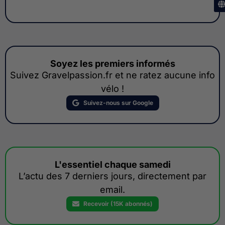
Soyez les premiers informés
Suivez Gravelpassion.fr et ne ratez aucune info
vélo !
Suivez-nous sur Google
L'essentiel chaque samedi
L’actu des 7 derniers jours, directement par
email.
Recevoir (15K abonnés)