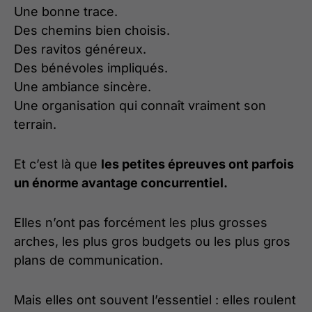
Une bonne trace.
Des chemins bien choisis.
Des ravitos généreux.
Des bénévoles impliqués.
Une ambiance sincère.
Une organisation qui connaît vraiment son
terrain.
Et c’est là que
les petites épreuves ont parfois
un énorme avantage concurrentiel.
Elles n’ont pas forcément les plus grosses
arches, les plus gros budgets ou les plus gros
plans de communication.
Mais elles ont souvent l’essentiel : elles roulent