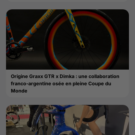
Origine Graxx GTR x Dimka : une collaboration
franco-argentine osée en pleine Coupe du
Monde