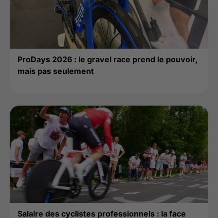
ProDays 2026 : le gravel race prend le pouvoir,
mais pas seulement
Salaire des cyclistes professionnels : la face