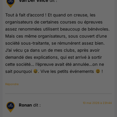
Van Der Vince
dit :
Tout à fait d’accord ! Et quand on creuse, les
organisateurs de certaines courses ou épreuves
assez renommées utilisent beaucoup de bénévoles.
Mais ces même organisateurs, sous couvert d’une
société sous-traitante, se rémunérent assez bien.
J’ai vécu ça dans un de mes clubs, après avoir
demandé des explications, qui est arrivé à sortir
cette société… l’épreuve avait été annulée…on ne
sait pourquoi
. Vive les petits événements
!
Répondre
10 mai 2026 à 23h44
Ronan
dit :