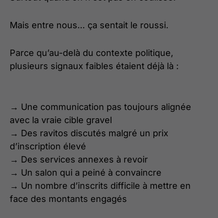
Mais entre nous… ça sentait le roussi.
Parce qu’au-delà du contexte politique,
plusieurs signaux faibles étaient déjà là :
→ Une communication pas toujours alignée
avec la vraie cible gravel
→ Des ravitos discutés malgré un prix
d’inscription élevé
→ Des services annexes à revoir
→ Un salon qui a peiné à convaincre
→ Un nombre d’inscrits difficile à mettre en
face des montants engagés