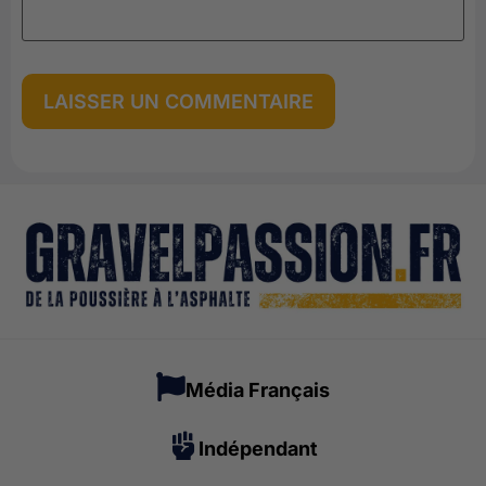
Média Français
Indépendant