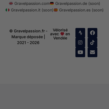
Gravelpassion.com
Gravelpassion.de (soon)
Gravelpassion.it (soon)
Gravelpassion.es (soon)
Vélorisé
© Gravelpassion.fr -
avec
en
Marque déposée |
Vendée
2021 - 2026