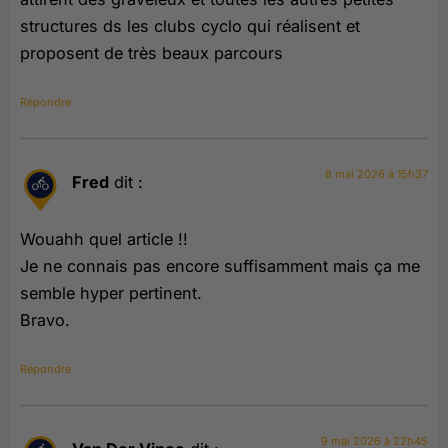
structures ds les clubs cyclo qui réalisent et
proposent de très beaux parcours
Répondre
8 mai 2026 à 15h37
Fred
dit :
Wouahh quel article !!
Je ne connais pas encore suffisamment mais ça me
semble hyper pertinent.
Bravo.
Répondre
9 mai 2026 à 22h45