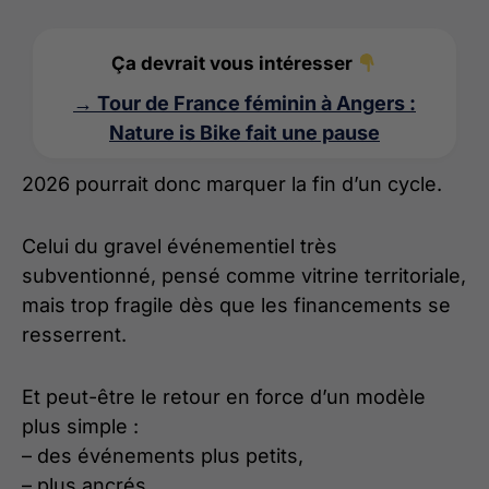
Ça devrait vous intéresser
→ Tour de France féminin à Angers :
Nature is Bike fait une pause
2026 pourrait donc marquer la fin d’un cycle.
Celui du gravel événementiel très
subventionné, pensé comme vitrine territoriale,
mais trop fragile dès que les financements se
resserrent.
Et peut-être le retour en force d’un modèle
plus simple :
– des événements plus petits,
– plus ancrés,