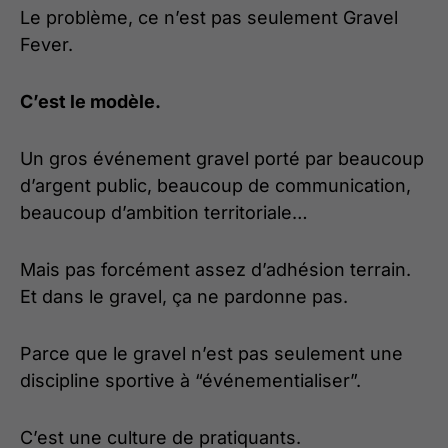
Le problème, ce n’est pas seulement Gravel
Fever.
C’est le modèle.
Un gros événement gravel porté par beaucoup
d’argent public, beaucoup de communication,
beaucoup d’ambition territoriale…
Mais pas forcément assez d’adhésion terrain.
Et dans le gravel, ça ne pardonne pas.
Parce que le gravel n’est pas seulement une
discipline sportive à “événementialiser”.
C’est une culture de pratiquants.