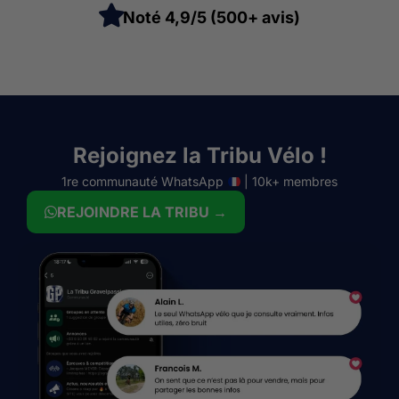
Noté 4,9/5 (500+ avis)
Rejoignez la Tribu Vélo !
1re communauté WhatsApp
| 10k+ membres
REJOINDRE LA TRIBU →