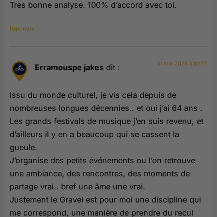
Très bonne analyse. 100% d’accord avec toi.
Répondre
31 mai 2026 à 8h22
Erramouspe jakes
dit :
Issu du monde culturel, je vis cela depuis de
nombreuses longues décennies.. et oui j’ai 64 ans .
Les grands festivals de musique j’en suis revenu, et
d’ailleurs il y en a beaucoup qui se cassent la
gueule.
J’organise des petits événements ou l’on retrouve
une ambiance, des rencontres, des moments de
partage vrai.. bref une âme une vrai.
Justement le Gravel est pour moi une discipline qui
me correspond, une manière de prendre du recul