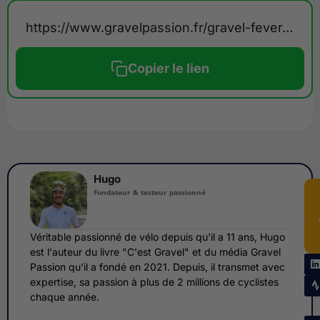
https://www.gravelpassion.fr/gravel-fever-annule-en-2026/
Copier le lien
Hugo
Fondateur & testeur passionné
Véritable passionné de vélo depuis qu'il a 11 ans, Hugo
est l'auteur du livre "C'est Gravel" et du média Gravel
Passion qu'il a fondé en 2021. Depuis, il transmet avec
expertise, sa passion à plus de 2 millions de cyclistes
chaque année.