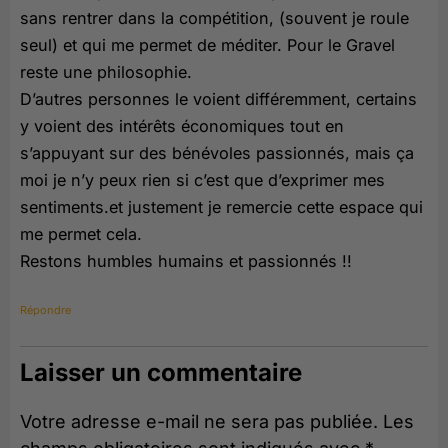
sans rentrer dans la compétition, (souvent je roule
seul) et qui me permet de méditer. Pour le Gravel
reste une philosophie.
D’autres personnes le voient différemment, certains
y voient des intérêts économiques tout en
s’appuyant sur des bénévoles passionnés, mais ça
moi je n’y peux rien si c’est que d’exprimer mes
sentiments.et justement je remercie cette espace qui
me permet cela.
Restons humbles humains et passionnés !!
Répondre
Laisser un commentaire
Votre adresse e-mail ne sera pas publiée.
Les