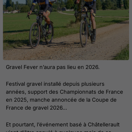
Gravel Fever n’aura pas lieu en 2026.
Festival gravel installé depuis plusieurs
années, support des Championnats de France
en 2025, manche annoncée de la Coupe de
France de gravel 2026…
Et pourtant, l’événement basé à Châtellerault