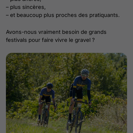
– plus sincères,
– et beaucoup plus proches des pratiquants.
Avons-nous vraiment besoin de grands
festivals pour faire vivre le gravel ?