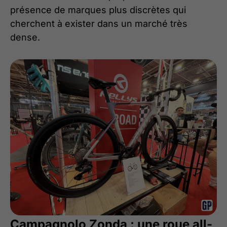
présence de marques plus discrètes qui
cherchent à exister dans un marché très
dense.
Campagnolo Zonda : une roue all-