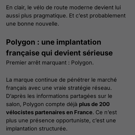
En clair, le vélo de route moderne devient lui
aussi plus pragmatique. Et c’est probablement
une bonne nouvelle.
Polygon : une implantation
française qui devient sérieuse
Premier arrêt marquant : Polygon.
La marque continue de pénétrer le marché
français avec une vraie stratégie réseau.
D’après les informations partagées sur le
salon, Polygon compte déjà
plus de 200
vélocistes partenaires en France
. Ce n’est
plus une présence opportuniste, c’est une
implantation structurée.