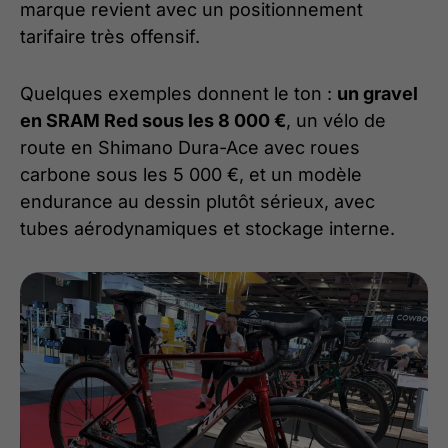
marque revient avec un positionnement
tarifaire très offensif.
Quelques exemples donnent le ton :
un gravel
en SRAM Red sous les 8 000 €
, un vélo de
route en Shimano Dura-Ace avec roues
carbone sous les 5 000 €, et un modèle
endurance au dessin plutôt sérieux, avec
tubes aérodynamiques et stockage interne.