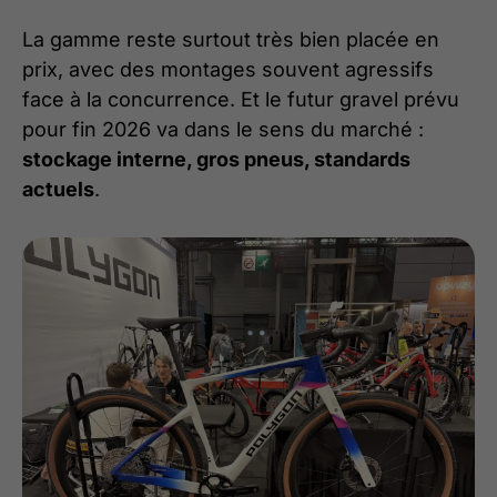
La gamme reste surtout très bien placée en
prix, avec des montages souvent agressifs
face à la concurrence. Et le futur gravel prévu
pour fin 2026 va dans le sens du marché :
stockage interne, gros pneus, standards
actuels
.