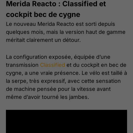
Merida Reacto : Classified et
cockpit bec de cygne
Le nouveau Merida Reacto est sorti depuis
quelques mois, mais la version haut de gamme
méritait clairement un détour.
La configuration exposée, équipée d’une
transmission
Classified
et du cockpit en bec de
cygne, a une vraie présence. Le vélo est taillé à
la serpe, très expressif, avec cette sensation
de machine pensée pour la vitesse avant
même d’avoir tourné les jambes.