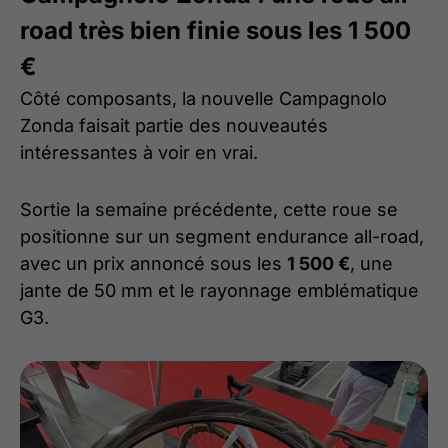
road très bien finie sous les 1 500
€
Côté composants, la nouvelle Campagnolo
Zonda faisait partie des nouveautés
intéressantes à voir en vrai.
Sortie la semaine précédente, cette roue se
positionne sur un segment endurance all-road,
avec un prix annoncé sous les
1 500 €
, une
jante de 50 mm et le rayonnage emblématique
G3.