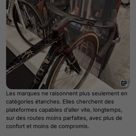
Les marques ne raisonnent plus seulement en
catégories étanches. Elles cherchent des
plateformes capables d’aller vite, longtemps,
sur des routes moins parfaites, avec plus de
confort et moins de compromis.