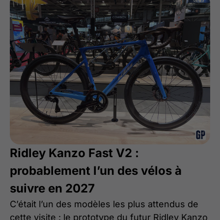
Ridley Kanzo Fast V2 :
probablement l’un des vélos à
suivre en 2027
C’était l’un des modèles les plus attendus de
cette visite : le prototype du futur Ridley Kanzo