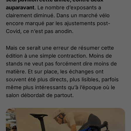
auparavant
. Le nombre d’exposants a
clairement diminué. Dans un marché vélo
encore marqué par les ajustements post-
Covid, ce n’est pas anodin.
Mais ce serait une erreur de résumer cette
édition à une simple contraction. Moins de
stands ne veut pas forcément dire moins de
matière. Et sur place, les échanges ont
souvent été plus directs, plus lisibles, parfois
même plus intéressants qu’à l’époque où le
salon débordait de partout.