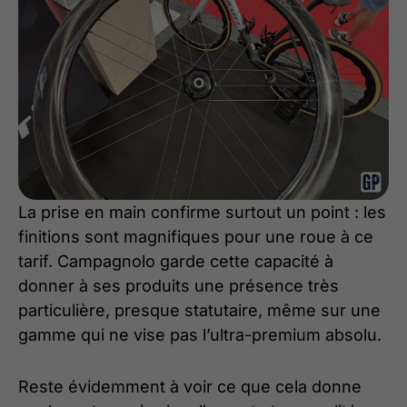
La prise en main confirme surtout un point : les
finitions sont magnifiques pour une roue à ce
tarif. Campagnolo garde cette capacité à
donner à ses produits une présence très
particulière, presque statutaire, même sur une
gamme qui ne vise pas l’ultra-premium absolu.
Reste évidemment à voir ce que cela donne