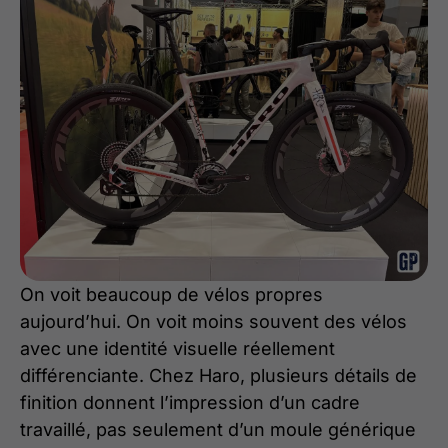
On voit beaucoup de vélos propres
aujourd’hui. On voit moins souvent des vélos
avec une identité visuelle réellement
différenciante. Chez Haro, plusieurs détails de
finition donnent l’impression d’un cadre
travaillé, pas seulement d’un moule générique