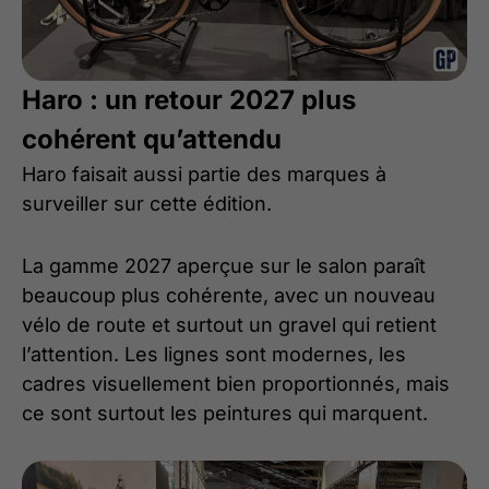
Haro : un retour 2027 plus
cohérent qu’attendu
Haro faisait aussi partie des marques à
surveiller sur cette édition.
La gamme 2027 aperçue sur le salon paraît
beaucoup plus cohérente, avec un nouveau
vélo de route et surtout un gravel qui retient
l’attention. Les lignes sont modernes, les
cadres visuellement bien proportionnés, mais
ce sont surtout les peintures qui marquent.