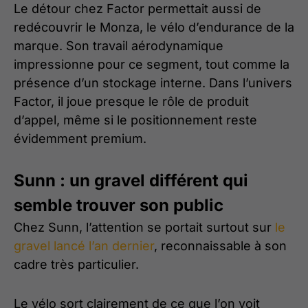
Le détour chez Factor permettait aussi de
redécouvrir le Monza, le vélo d’endurance de la
marque. Son travail aérodynamique
impressionne pour ce segment, tout comme la
présence d’un stockage interne. Dans l’univers
Factor, il joue presque le rôle de produit
d’appel, même si le positionnement reste
évidemment premium.
Sunn : un gravel différent qui
semble trouver son public
Chez Sunn, l’attention se portait surtout sur
le
gravel lancé l’an dernier
, reconnaissable à son
cadre très particulier.
Le vélo sort clairement de ce que l’on voit