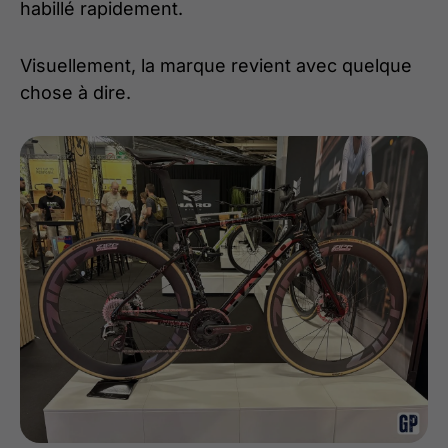
habillé rapidement.
Visuellement, la marque revient avec quelque
chose à dire.