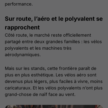
performance.
Sur route, l’aéro et le polyvalent se
rapprochent
Côté route, le marché reste officiellement
partagé entre deux grandes familles : les vélos
polyvalents et les machines très
aérodynamiques.
Mais sur les stands, cette frontière paraît de
plus en plus esthétique. Les vélos aéro sont
devenus plus légers, plus faciles à vivre, moins
caricaturaux. Et les vélos polyvalents n’ont plus
grand-chose de naïf face au vent.