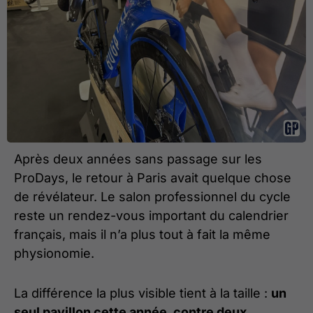
Après deux années sans passage sur les
ProDays, le retour à Paris avait quelque chose
de révélateur. Le salon professionnel du cycle
reste un rendez-vous important du calendrier
français, mais il n’a plus tout à fait la même
physionomie.
La différence la plus visible tient à la taille :
un
seul pavillon cette année, contre deux