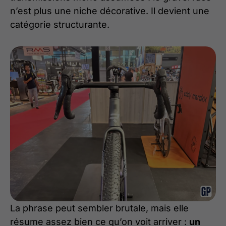
n’est plus une niche décorative. Il devient une
catégorie structurante.
La phrase peut sembler brutale, mais elle
résume assez bien ce qu’on voit arriver :
un