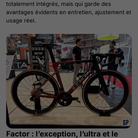
totalement intégrés, mais qui garde des
avantages évidents en entretien, ajustement et
usage réel.
Factor : l’exception, l’ultra et le