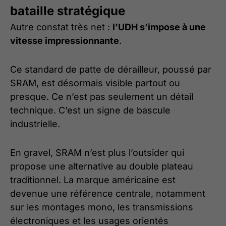
bataille stratégique
Autre constat très net :
l’UDH s’impose à une
vitesse impressionnante
.
Ce standard de patte de dérailleur, poussé par
SRAM, est désormais visible partout ou
presque. Ce n’est pas seulement un détail
technique. C’est un signe de bascule
industrielle.
En gravel, SRAM n’est plus l’outsider qui
propose une alternative au double plateau
traditionnel. La marque américaine est
devenue une référence centrale, notamment
sur les montages mono, les transmissions
électroniques et les usages orientés