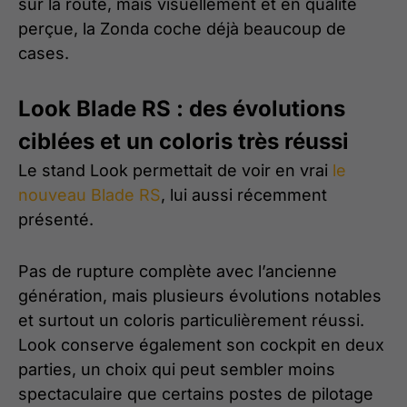
sur la route, mais visuellement et en qualité
perçue, la Zonda coche déjà beaucoup de
cases.
Look Blade RS : des évolutions
ciblées et un coloris très réussi
Le stand Look permettait de voir en vrai
le
nouveau Blade RS
, lui aussi récemment
présenté.
Pas de rupture complète avec l’ancienne
génération, mais plusieurs évolutions notables
et surtout un coloris particulièrement réussi.
Look conserve également son cockpit en deux
parties, un choix qui peut sembler moins
spectaculaire que certains postes de pilotage