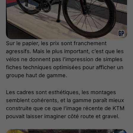
Sur le papier, les prix sont franchement
agressifs. Mais le plus important, c’est que les
vélos ne donnent pas l’impression de simples
fiches techniques optimisées pour afficher un
groupe haut de gamme.
Les cadres sont esthétiques, les montages
semblent cohérents, et la gamme paraît mieux
construite que ce que l’image récente de KTM
pouvait laisser imaginer côté route et gravel.