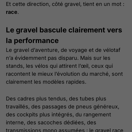
Et cette direction, côté gravel, tient en un mot :
race
.
Le gravel bascule clairement vers
la performance
Le gravel d’aventure, de voyage et de vélotaf
n’a évidemment pas disparu. Mais sur les
stands, les vélos qui attirent l’œil, ceux qui
racontent le mieux l’évolution du marché, sont
clairement les modèles rapides.
Des cadres plus tendus, des tubes plus
travaillés, des passages de pneus généreux,
des cockpits plus intégrés, du rangement
interne, des sacoches dédiées, des
transmissions mono assumées : le gravel race