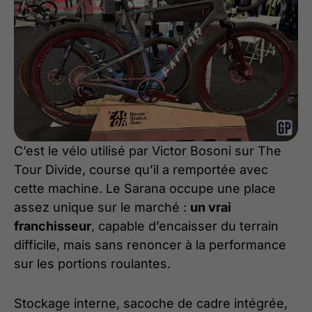
C’est le vélo utilisé par Victor Bosoni sur The
Tour Divide, course qu’il a remportée avec
cette machine. Le Sarana occupe une place
assez unique sur le marché :
un vrai
franchisseur
, capable d’encaisser du terrain
difficile, mais sans renoncer à la performance
sur les portions roulantes.
Stockage interne, sacoche de cadre intégrée,