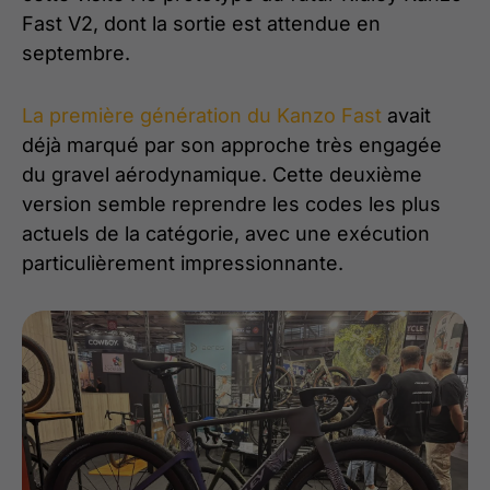
Fast V2, dont la sortie est attendue en
septembre.
La première génération du Kanzo Fast
avait
déjà marqué par son approche très engagée
du gravel aérodynamique. Cette deuxième
version semble reprendre les codes les plus
actuels de la catégorie, avec une exécution
particulièrement impressionnante.