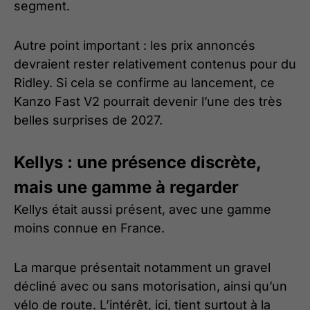
segment.
Autre point important : les prix annoncés
devraient rester relativement contenus pour du
Ridley. Si cela se confirme au lancement, ce
Kanzo Fast V2 pourrait devenir l’une des très
belles surprises de 2027.
Kellys : une présence discrète,
mais une gamme à regarder
Kellys était aussi présent, avec une gamme
moins connue en France.
La marque présentait notamment un gravel
décliné avec ou sans motorisation, ainsi qu’un
vélo de route. L’intérêt, ici, tient surtout à la