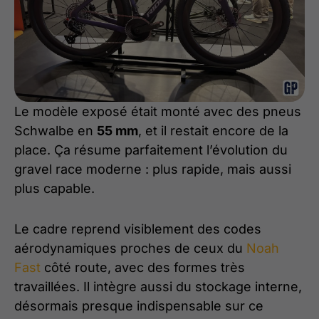
Le modèle exposé était monté avec des pneus
Schwalbe en
55 mm
, et il restait encore de la
place. Ça résume parfaitement l’évolution du
gravel race moderne : plus rapide, mais aussi
plus capable.
Le cadre reprend visiblement des codes
aérodynamiques proches de ceux du
Noah
Fast
côté route, avec des formes très
travaillées. Il intègre aussi du stockage interne,
désormais presque indispensable sur ce