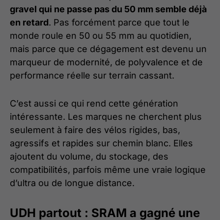
gravel qui ne passe pas du 50 mm semble déjà
en retard
. Pas forcément parce que tout le
monde roule en 50 ou 55 mm au quotidien,
mais parce que ce dégagement est devenu un
marqueur de modernité, de polyvalence et de
performance réelle sur terrain cassant.
C’est aussi ce qui rend cette génération
intéressante. Les marques ne cherchent plus
seulement à faire des vélos rigides, bas,
agressifs et rapides sur chemin blanc. Elles
ajoutent du volume, du stockage, des
compatibilités, parfois même une vraie logique
d’ultra ou de longue distance.
UDH partout : SRAM a gagné une