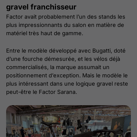
gravel franchisseur
Factor avait probablement l’un des stands les
plus impressionnants du salon en matière de
matériel très haut de gamme.
Entre le modèle développé avec Bugatti, doté
d’une fourche démesurée, et les vélos déjà
commercialisés, la marque assumait un
positionnement d’exception. Mais le modèle le
plus intéressant dans une logique gravel reste
peut-être le Factor Sarana.