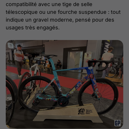
compatibilité avec une tige de selle
télescopique ou une fourche suspendue : tout
indique un gravel moderne, pensé pour des
usages très engagés.