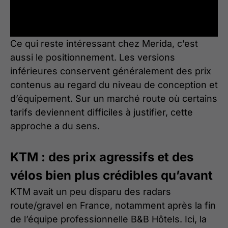
Ce qui reste intéressant chez Merida, c’est
aussi le positionnement. Les versions
inférieures conservent généralement des prix
contenus au regard du niveau de conception et
d’équipement. Sur un marché route où certains
tarifs deviennent difficiles à justifier, cette
approche a du sens.
KTM : des prix agressifs et des
vélos bien plus crédibles qu’avant
KTM avait un peu disparu des radars
route/gravel en France, notamment après la fin
de l’équipe professionnelle B&B Hôtels. Ici, la