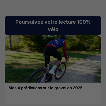
Poursuivez votre lecture 100%
vélo
Mes 4 prédictions sur le gravel en 2025