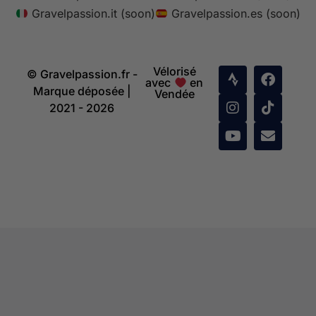
Gravelpassion.it (soon)
Gravelpassion.es (soon)
Vélorisé
© Gravelpassion.fr -
avec
en
Marque déposée |
Vendée
2021 - 2026