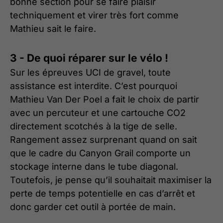
bonne section pour se faire plaisir
techniquement et virer très fort comme
Mathieu sait le faire.
3 - De quoi réparer sur le vélo !
Sur les épreuves UCI de gravel, toute
assistance est interdite. C’est pourquoi
Mathieu Van Der Poel a fait le choix de partir
avec un percuteur et une cartouche CO2
directement scotchés à la tige de selle.
Rangement assez surprenant quand on sait
que le cadre du Canyon Grail comporte un
stockage interne dans le tube diagonal.
Toutefois, je pense qu’il souhaitait maximiser la
perte de temps potentielle en cas d’arrêt et
donc garder cet outil à portée de main.