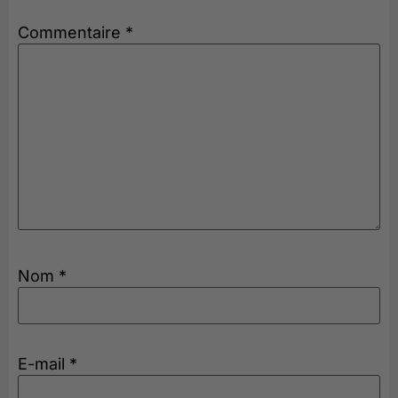
Commentaire
*
Nom
*
E-mail
*