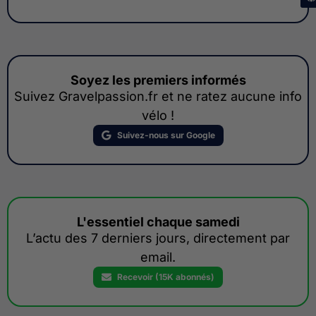
Soyez les premiers informés
Suivez Gravelpassion.fr et ne ratez aucune info
vélo !
Suivez-nous sur Google
L'essentiel chaque samedi
L’actu des 7 derniers jours, directement par
email.
Recevoir (15K abonnés)