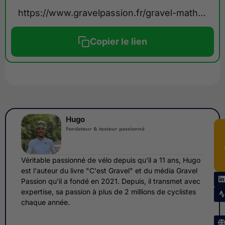
https://www.gravelpassion.fr/gravel-mathieu-van-der-poel/
Copier le lien
Hugo
Fondateur & testeur passionné
Véritable passionné de vélo depuis qu'il a 11 ans, Hugo
est l'auteur du livre "C'est Gravel" et du média Gravel
Passion qu'il a fondé en 2021. Depuis, il transmet avec
expertise, sa passion à plus de 2 millions de cyclistes
chaque année.