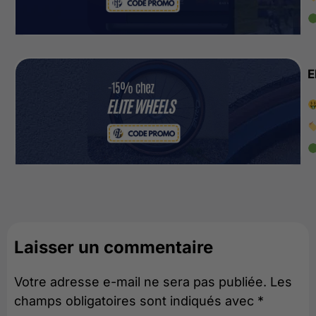
E
Laisser un commentaire
Votre adresse e-mail ne sera pas publiée.
Les
champs obligatoires sont indiqués avec
*