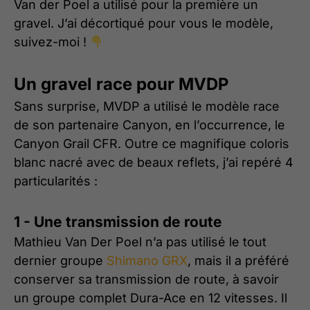
Van der Poel a utilisé pour la première un
gravel. J’ai décortiqué pour vous le modèle,
suivez-moi !
Un gravel race pour MVDP
Sans surprise, MVDP a utilisé le modèle race
de son partenaire Canyon, en l’occurrence, le
Canyon Grail CFR. Outre ce magnifique coloris
blanc nacré avec de beaux reflets, j’ai repéré 4
particularités :
1 - Une transmission de route
Mathieu Van Der Poel n’a pas utilisé le tout
dernier groupe
Shimano GRX
, mais il a préféré
conserver sa transmission de route, à savoir
un groupe complet Dura-Ace en 12 vitesses. Il