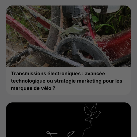
Transmissions électroniques : avancée
technologique ou stratégie marketing pour les
marques de vélo ?