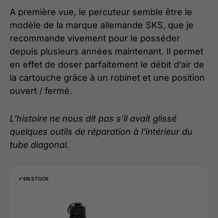
A première vue, le percuteur semble être le
modèle de la marque allemande SKS, que je
recommande vivement pour le posséder
depuis plusieurs années maintenant. Il permet
en effet de doser parfaitement le débit d’air de
la cartouche grâce à un robinet et une position
ouvert / fermé.
L’histoire ne nous dit pas s’il avait glissé
quelques outils de réparation à l’intérieur du
tube diagonal.
✔︎ EN STOCK