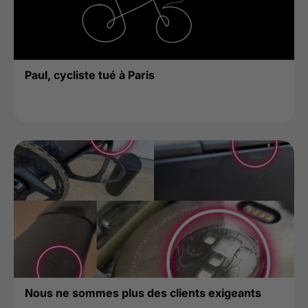
Paul, cycliste tué à Paris
Nous ne sommes plus des clients exigeants