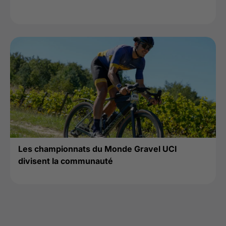
Les championnats du Monde Gravel UCI
divisent la communauté