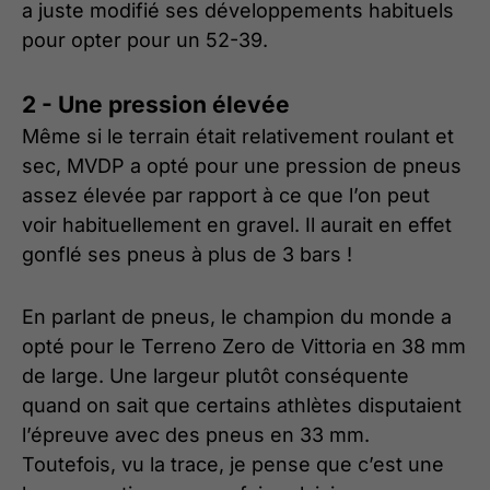
a juste modifié ses développements habituels
pour opter pour un 52-39.
2 - Une pression élevée
Même si le terrain était relativement roulant et
sec, MVDP a opté pour une pression de pneus
assez élevée par rapport à ce que l’on peut
voir habituellement en gravel. Il aurait en effet
gonflé ses pneus à plus de 3 bars !
En parlant de pneus, le champion du monde a
opté pour le Terreno Zero de Vittoria en 38 mm
de large. Une largeur plutôt conséquente
quand on sait que certains athlètes disputaient
l’épreuve avec des pneus en 33 mm.
Toutefois, vu la trace, je pense que c’est une