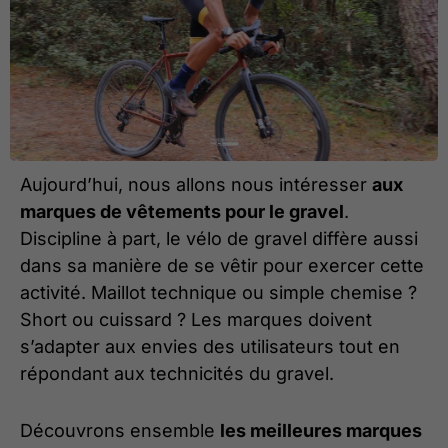
Aujourd’hui, nous allons nous intéresser
aux
marques de vêtements pour le gravel
.
Discipline à part, le vélo de gravel diffère aussi
dans sa manière de se vêtir pour exercer cette
activité. Maillot technique ou simple chemise ?
Short ou cuissard ? Les marques doivent
s’adapter aux envies des utilisateurs tout en
répondant aux technicités du gravel.
Découvrons ensemble
les meilleures marques