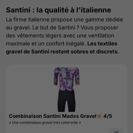
Santini : la qualité à l'italienne
La firme italienne propose une gamme dédiée
au gravel. Le but de Santini ? Vous proposer
des vêtements légers avec une ventilation
maximale et un confort inégalé.
Les textiles
gravel de Santini restent sobres et discrets.
Combinaison Santini Madss Gravel
4/5
« Une combinaison gravel très cohérente »