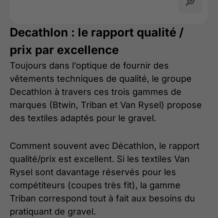
Decathlon : le rapport qualité /
prix par excellence
Toujours dans l’optique de fournir des
vêtements techniques de qualité, le groupe
Decathlon à travers ces trois gammes de
marques (Btwin, Triban et Van Rysel) propose
des textiles adaptés pour le gravel.
Comment souvent avec Décathlon, le rapport
qualité/prix est excellent. Si les textiles Van
Rysel sont davantage réservés pour les
compétiteurs (coupes très fit), la gamme
Triban correspond tout à fait aux besoins du
pratiquant de gravel.