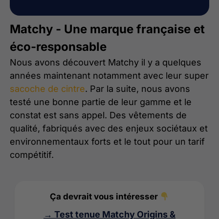
Matchy - Une marque française et
éco-responsable
Nous avons découvert Matchy il y a quelques
années maintenant notamment avec leur super
sacoche de cintre
. Par la suite, nous avons
testé une bonne partie de leur gamme et le
constat est sans appel. Des vêtements de
qualité, fabriqués avec des enjeux sociétaux et
environnementaux forts et le tout pour un tarif
compétitif.
Ça devrait vous intéresser
→ Test tenue Matchy Origins &