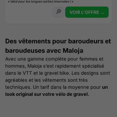
« Idéal pour les longues sorties hivernales ! »
VOIR L'OFFRE →
Des vêtements pour baroudeurs et
baroudeuses avec Maloja
Avec une gamme complète pour femmes et
hommes, Maloja s’est rapidement spécialisé
dans le VTT et le gravel bike. Les designs sont
agréables et les vêtements sont très
techniques. Un tarif dans la moyenne pour
un
look original sur votre vélo de gravel.