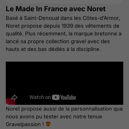
Le Made In France avec Noret
Basé à Saint-Denoual dans les Côtes-d’Armor,
Noret propose depuis 1939 des vêtements de
qualité. Plus récemment, la marque bretonne a
lancé sa propre collection gravel avec des
hauts et des bas dédiés à la discipline.
Noret propose aussi de la personnalisation que
nous avons pu tester avec notre tenue
Gravelpassion !