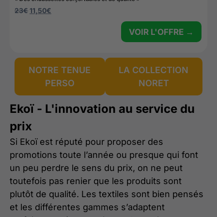
23
€
11,50
€
VOIR L'OFFRE →
NOTRE TENUE
LA COLLECTION
PERSO
NORET
Ekoï - L'innovation au service du
prix
Si Ekoï est réputé pour proposer des
promotions toute l’année ou presque qui font
un peu perdre le sens du prix, on ne peut
toutefois pas renier que les produits sont
plutôt de qualité. Les textiles sont bien pensés
et les différentes gammes s’adaptent