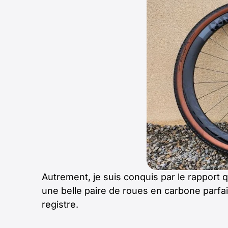
Autrement, je suis conquis par le rapport 
une belle paire de roues en carbone parfa
registre.