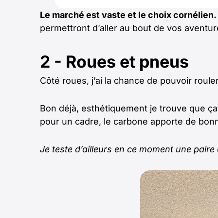
Le marché est vaste et le choix cornélien.
permettront d’aller au bout de vos aventu
2 - Roues et pneus
Côté roues, j’ai la chance de pouvoir roul
Bon déjà, esthétiquement je trouve que ça 
pour un cadre, le carbone apporte de bonne
Je teste d’ailleurs en ce moment une pa