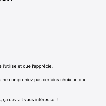
j’utilise et que j’apprécie.
ous ne compreniez pas certains choix ou que
, ça devrait vous intéresser !