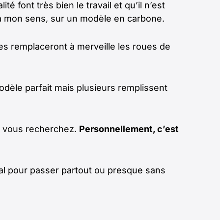
font très bien le travail et qu’il n’est
r à mon sens, sur un modèle en carbone.
les remplaceront à merveille les roues de
modèle parfait mais plusieurs remplissent
ue vous recherchez.
Personnellement, c’est
al pour passer partout ou presque sans