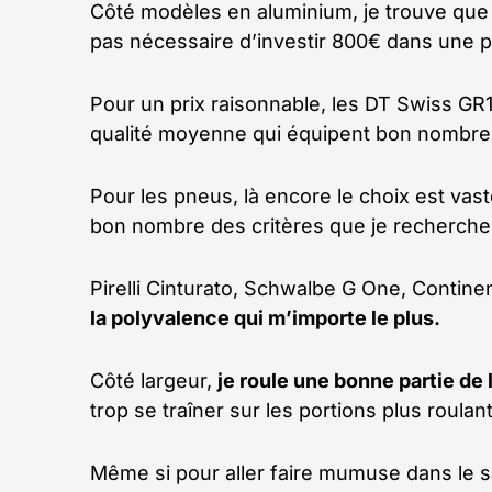
Côté modèles en aluminium, je trouve que l
pas nécessaire d’investir 800€ dans une pa
Pour un prix raisonnable, les DT Swiss GR1
qualité moyenne qui équipent bon nombre 
Pour les pneus, là encore le choix est vast
bon nombre des critères que je recherche
Pirelli Cinturato, Schwalbe G One, Contine
la polyvalence qui m’importe le plus.
Côté largeur,
je roule une bonne partie d
trop se traîner sur les portions plus roulan
Même si pour aller faire mumuse dans le 