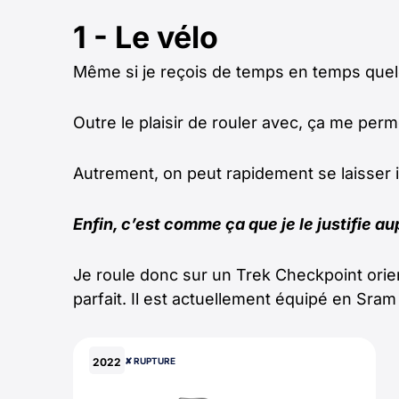
1 - Le vélo
Même si je reçois de temps en temps quelq
Outre le plaisir de rouler avec, ça me per
Autrement, on peut rapidement se laisser i
Enfin, c’est comme ça que je le justifie
Je roule donc sur un Trek Checkpoint orie
parfait. Il est actuellement équipé en Sra
2022
✘ RUPTURE