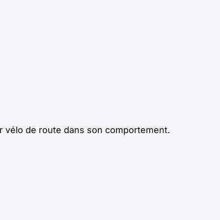
r vélo de route dans son comportement.