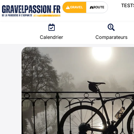
TEST
GRAVEL
ROUTE
Calendrier
Comparateurs