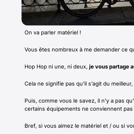
On va parler matériel !
Vous êtes nombreux à me demander ce que j
Hop Hop ni une, ni deux,
je vous partage 
Cela ne signifie pas qu’il s’agit du meilleu
Puis, comme vous le savez, il n’y a pas qu
certains équipements ne conviennent pas à
Bref, si vous aimez le matériel et / ou si 