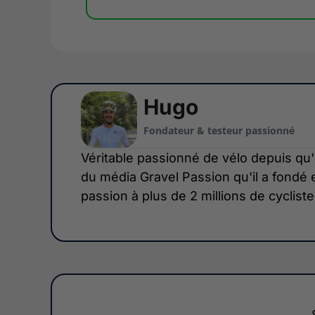
Hugo
Fondateur & testeur passionné
Véritable passionné de vélo depuis qu'il
du média Gravel Passion qu'il a fondé e
passion à plus de 2 millions de cyclis