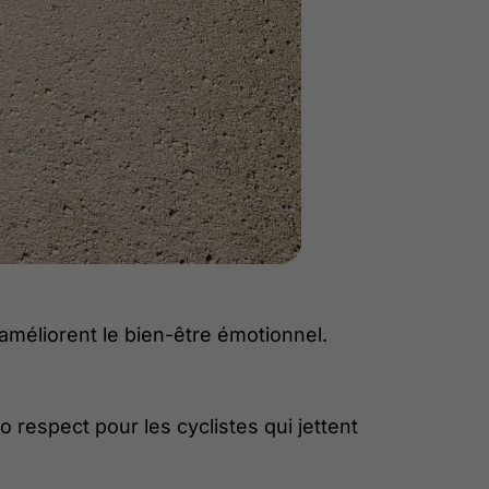
 améliorent le bien-être émotionnel.
 respect pour les cyclistes qui jettent