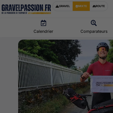
GRAVEL
MIXTE
ROUTE
Calendrier
Comparateurs