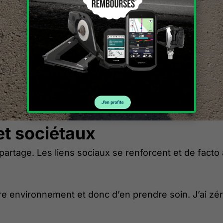
et sociétaux
 partage. Les liens sociaux se renforcent et de facto
e environnement et donc d’en prendre soin. J’ai zéro