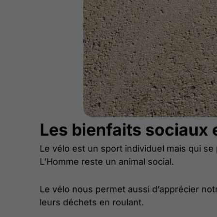
Les bienfaits sociaux 
Le vélo est un sport individuel mais qui se
L’Homme reste un animal social.
Le vélo nous permet aussi d’apprécier notr
leurs déchets en roulant.