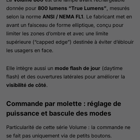
donnée pour
800 lumens “True Lumens”
, mesurés
selon la norme
ANSI / NEMA FL1
. Le fabricant met en
avant un faisceau de forme elliptique, conçu pour
limiter les zones d’ombre et avec une limite
supérieure (“capped edge”) destinée à éviter d’éblouir
les usagers en face.
Elle intègre aussi un
mode flash de jour
(daytime
flash) et des ouvertures latérales pour améliorer la
visibilité de côté
.
Commande par molette : réglage de
puissance et bascule des modes
Particularité de cette série Volume : la commande ne
se fait pas uniquement via de petits boutons.