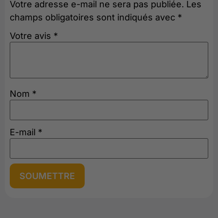
Votre adresse e-mail ne sera pas publiée.
Les
champs obligatoires sont indiqués avec
*
Votre avis
*
Nom
*
E-mail
*