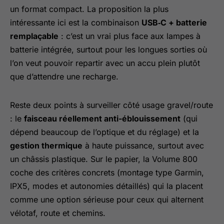
un format compact. La proposition la plus
intéressante ici est la combinaison
USB‑C + batterie
remplaçable
: c’est un vrai plus face aux lampes à
batterie intégrée, surtout pour les longues sorties où
l’on veut pouvoir repartir avec un accu plein plutôt
que d’attendre une recharge.
Reste deux points à surveiller côté usage gravel/route
: le
faisceau réellement anti-éblouissement
(qui
dépend beaucoup de l’optique et du réglage) et la
gestion thermique
à haute puissance, surtout avec
un châssis plastique. Sur le papier, la Volume 800
coche des critères concrets (montage type Garmin,
IPX5, modes et autonomies détaillés) qui la placent
comme une option sérieuse pour ceux qui alternent
vélotaf, route et chemins.