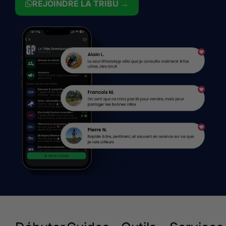
REJOINDRE LA TRIBU →