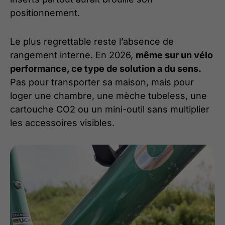
positionnement.
Le plus regrettable reste l’absence de
rangement interne. En 2026,
même sur un vélo
performance, ce type de solution a du sens.
Pas pour transporter sa maison, mais pour
loger une chambre, une mèche tubeless, une
cartouche CO2 ou un mini-outil sans multiplier
les accessoires visibles.