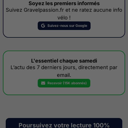
Soyez les premiers informés
Suivez Gravelpassion.fr et ne ratez aucune info
vélo !
Suivez-nous sur Google
L'essentiel chaque samedi
L’actu des 7 derniers jours, directement par
email.
Recevoir (15K abonnés)
Poursuivez votre lecture 100%