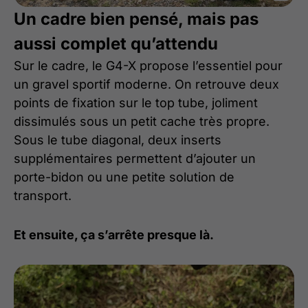
Un cadre bien pensé, mais pas
aussi complet qu’attendu
Sur le cadre, le G4-X propose l’essentiel pour
un gravel sportif moderne. On retrouve deux
points de fixation sur le top tube, joliment
dissimulés sous un petit cache très propre.
Sous le tube diagonal, deux inserts
supplémentaires permettent d’ajouter un
porte-bidon ou une petite solution de
transport.
Et ensuite, ça s’arrête presque là.