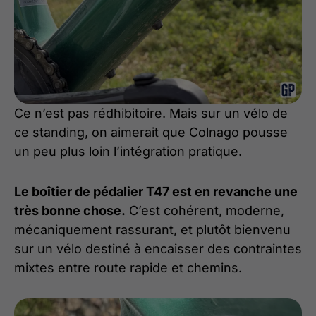
Ce n’est pas rédhibitoire. Mais sur un vélo de
ce standing, on aimerait que Colnago pousse
un peu plus loin l’intégration pratique.
Le boîtier de pédalier T47 est en revanche une
très bonne chose.
C’est cohérent, moderne,
mécaniquement rassurant, et plutôt bienvenu
sur un vélo destiné à encaisser des contraintes
mixtes entre route rapide et chemins.