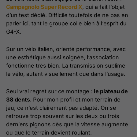
Campagnolo Super Record X
, qui a fait l’objet
d’un test dédié. Difficile toutefois de ne pas en
parler ici, tant le groupe colle bien à l’esprit du
G4-X.
Sur un vélo italien, orienté performance, avec
une esthétique aussi soignée, l’association
fonctionne très bien. La transmission sublime
le vélo, autant visuellement que dans l’usage.
Seul vrai regret sur ce montage :
le plateau de
38 dents
. Pour mon profil et mon terrain de
jeu, ce n’est clairement pas adapté. On se
retrouve trop souvent sur les deux ou trois
derniers pignons dès que la vitesse augmente
ou que le terrain devient roulant.