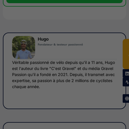
Hugo
Fondateur & testeur passionné
Véritable passionné de vélo depuis qu'il a 11 ans, Hugo
est l'auteur du livre "C'est Gravel" et du média Gravel
Passion qu'il a fondé en 2021. Depuis, il transmet avec
expertise, sa passion à plus de 2 millions de cyclistes
chaque année.