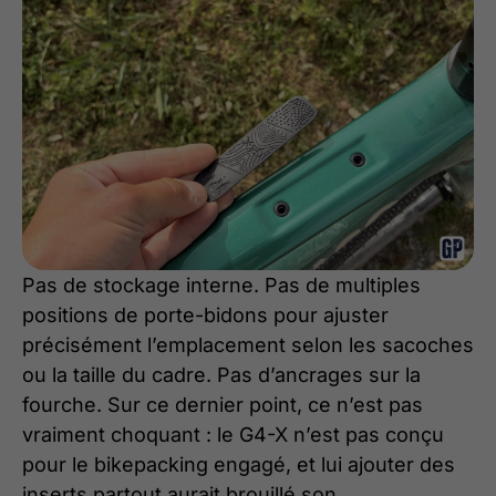
Pas de stockage interne. Pas de multiples
positions de porte-bidons pour ajuster
précisément l’emplacement selon les sacoches
ou la taille du cadre. Pas d’ancrages sur la
fourche. Sur ce dernier point, ce n’est pas
vraiment choquant : le G4-X n’est pas conçu
pour le bikepacking engagé, et lui ajouter des
inserts partout aurait brouillé son