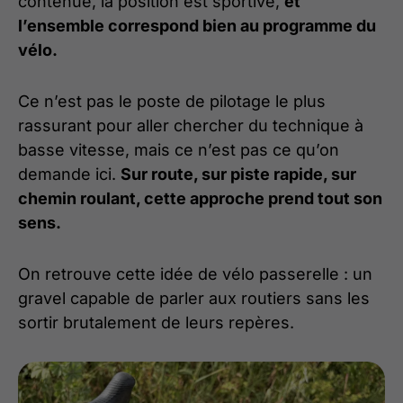
contenue, la position est sportive,
et
l’ensemble correspond bien au programme du
vélo.
Ce n’est pas le poste de pilotage le plus
rassurant pour aller chercher du technique à
basse vitesse, mais ce n’est pas ce qu’on
demande ici.
Sur route, sur piste rapide, sur
chemin roulant, cette approche prend tout son
sens.
On retrouve cette idée de vélo passerelle : un
gravel capable de parler aux routiers sans les
sortir brutalement de leurs repères.