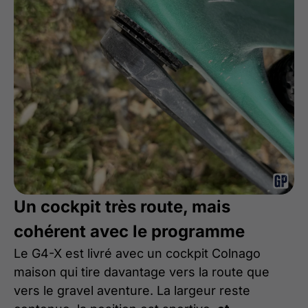
Un cockpit très route, mais
cohérent avec le programme
Le G4-X est livré avec un cockpit Colnago
maison qui tire davantage vers la route que
vers le gravel aventure. La largeur reste