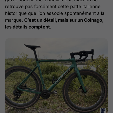
retrouve pas forcément cette patte italienne
historique que l’on associe spontanément à la
marque.
C’est un détail, mais sur un Colnago,
les détails comptent.