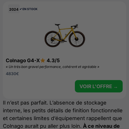
2024
✔︎ EN STOCK
Colnago G4-X
4.3/5
« Un très bon gravel performance, cohérent et agréable »
4830
€
VOIR L'OFFRE →
Il n’est pas parfait. L’absence de stockage
interne, les petits détails de finition fonctionnelle
et certaines limites d’équipement rappellent que
Colnago aurait pu aller plus loin.
À ce niveau de