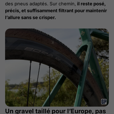
des pneus adaptés. Sur chemin,
il reste posé,
précis, et suffisamment filtrant pour maintenir
l’allure sans se crisper.
Un gravel taillé pour l’Europe, pas