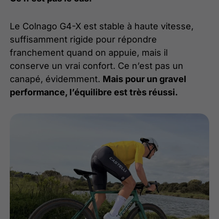
Le Colnago G4-X est stable à haute vitesse,
suffisamment rigide pour répondre
franchement quand on appuie, mais il
conserve un vrai confort. Ce n’est pas un
canapé, évidemment.
Mais pour un gravel
performance, l’équilibre est très réussi.