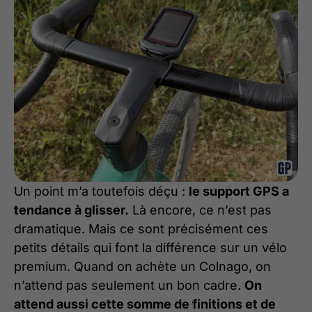
Un point m’a toutefois déçu :
le support GPS a
tendance à glisser.
Là encore, ce n’est pas
dramatique. Mais ce sont précisément ces
petits détails qui font la différence sur un vélo
premium. Quand on achète un Colnago, on
n’attend pas seulement un bon cadre.
On
attend aussi cette somme de finitions et de