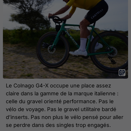
Le Colnago G4-X occupe une place assez
claire dans la gamme de la marque italienne :
celle du gravel orienté performance. Pas le
vélo de voyage. Pas le gravel utilitaire bardé
d’inserts. Pas non plus le vélo pensé pour aller
se perdre dans des singles trop engagés.