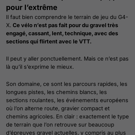
pour l’extrême
Il faut bien comprendre le terrain de jeu du G4-
X.
Ce vélo n’est pas fait pour du gravel très
engagé, cassant, lent, technique, avec des
sections qui flirtent avec le VTT.
Il peut y aller ponctuellement. Mais ce n’est pas
là qu’il s’exprime le mieux.
Son domaine, ce sont les parcours rapides, les
longues pistes, les chemins blancs, les
sections roulantes, les événements européens
où l’on alterne route, gravier compact et
chemins agricoles. En clair : exactement le type
de terrain que l’on retrouve sur beaucoup
d’épreuves gravel actuelles, y compris au plus