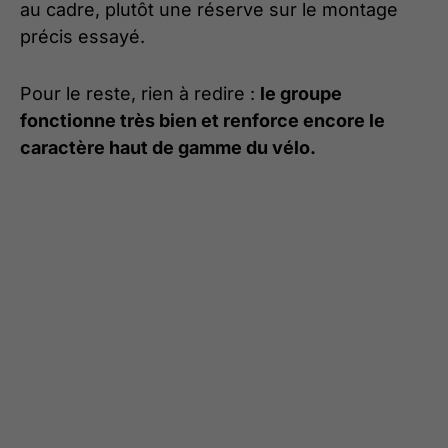
au cadre, plutôt une réserve sur le montage
précis essayé.
Pour le reste, rien à redire :
le groupe
fonctionne très bien et renforce encore le
caractère haut de gamme du vélo.