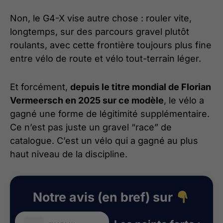
Non, le G4-X vise autre chose : rouler vite,
longtemps, sur des parcours gravel plutôt
roulants, avec cette frontière toujours plus fine
entre vélo de route et vélo tout-terrain léger.
Et forcément,
depuis le titre mondial de Florian
Vermeersch en 2025 sur ce modèle
, le vélo a
gagné une forme de légitimité supplémentaire.
Ce n’est pas juste un gravel “race” de
catalogue. C’est un vélo qui a gagné au plus
haut niveau de la discipline.
Notre avis (en bref) sur