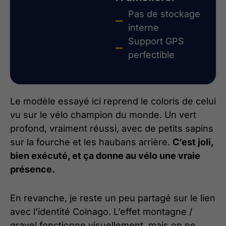
Pas de stockage
interne
Support GPS
perfectible
Le modèle essayé ici reprend le coloris de celui
vu sur le vélo champion du monde. Un vert
profond, vraiment réussi, avec de petits sapins
sur la fourche et les haubans arrière.
C’est joli,
bien exécuté, et ça donne au vélo une vraie
présence.
En revanche, je reste un peu partagé sur le lien
avec l’identité Colnago. L’effet montagne /
gravel fonctionne visuellement, mais on ne