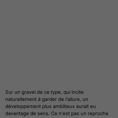
Sur un gravel de ce type, qui incite
naturellement à garder de l’allure, un
développement plus ambitieux aurait eu
davantage de sens. Ce n’est pas un reproche