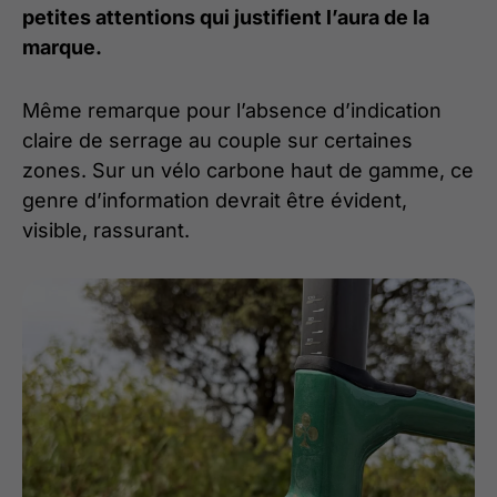
petites attentions qui justifient l’aura de la
marque.
Même remarque pour l’absence d’indication
claire de serrage au couple sur certaines
zones. Sur un vélo carbone haut de gamme, ce
genre d’information devrait être évident,
visible, rassurant.