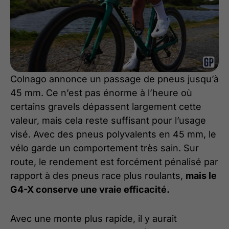
Colnago annonce un passage de pneus jusqu’à
45 mm. Ce n’est pas énorme à l’heure où
certains gravels dépassent largement cette
valeur, mais cela reste suffisant pour l’usage
visé. Avec des pneus polyvalents en 45 mm, le
vélo garde un comportement très sain. Sur
route, le rendement est forcément pénalisé par
rapport à des pneus race plus roulants,
mais le
G4-X conserve une vraie efficacité.
Avec une monte plus rapide, il y aurait