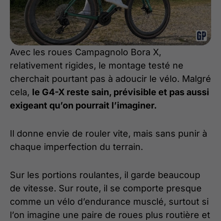
Avec les roues Campagnolo Bora X,
relativement rigides, le montage testé ne
cherchait pourtant pas à adoucir le vélo. Malgré
cela,
le G4-X reste sain, prévisible et pas aussi
exigeant qu’on pourrait l’imaginer.
Il donne envie de rouler vite, mais sans punir à
chaque imperfection du terrain.
Sur les portions roulantes, il garde beaucoup
de vitesse. Sur route, il se comporte presque
comme un vélo d’endurance musclé, surtout si
l’on imagine une paire de roues plus routière et