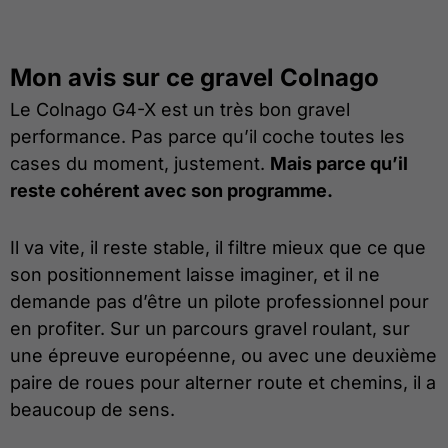
Mon avis sur ce gravel Colnago
Le Colnago G4-X est un très bon gravel
performance. Pas parce qu’il coche toutes les
cases du moment, justement.
Mais parce qu’il
reste cohérent avec son programme.
Il va vite, il reste stable, il filtre mieux que ce que
son positionnement laisse imaginer, et il ne
demande pas d’être un pilote professionnel pour
en profiter. Sur un parcours gravel roulant, sur
une épreuve européenne, ou avec une deuxième
paire de roues pour alterner route et chemins, il a
beaucoup de sens.