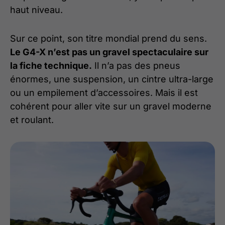
haut niveau.
Sur ce point, son titre mondial prend du sens.
Le G4-X n’est pas un gravel spectaculaire sur
la fiche technique.
Il n’a pas des pneus
énormes, une suspension, un cintre ultra-large
ou un empilement d’accessoires. Mais il est
cohérent pour aller vite sur un gravel moderne
et roulant.