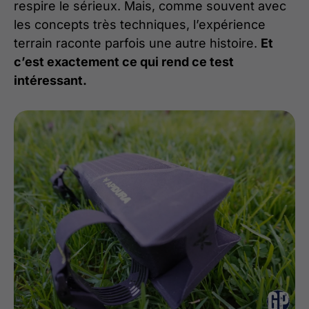
respire le sérieux. Mais, comme souvent avec
les concepts très techniques, l’expérience
terrain raconte parfois une autre histoire.
Et
c’est exactement ce qui rend ce test
intéressant.