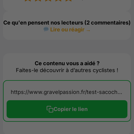
Ce qu'en pensent nos lecteurs (2 commentaires)
Lire ou réagir →
Ce contenu vous a aidé ?
Faites-le découvrir à d’autres cyclistes !
https://www.gravelpassion.fr/test-sacoches-apidura-aerosystem/
Copier le lien