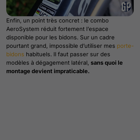
Enfin, un point très concret : le combo
AeroSystem réduit fortement l’espace
disponible pour les bidons. Sur un cadre
pourtant grand, impossible d’utiliser mes
porte-
bidons
habituels. Il faut passer sur des
modèles à dégagement latéral,
sans quoi le
montage devient impraticable.