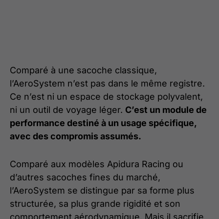
Comparé à une sacoche classique,
l’AeroSystem n’est pas dans le même registre.
Ce n’est ni un espace de stockage polyvalent,
ni un outil de voyage léger.
C’est un module de
performance destiné à un usage spécifique,
avec des compromis assumés.
Comparé aux modèles Apidura Racing ou
d’autres sacoches fines du marché,
l’AeroSystem se distingue par sa forme plus
structurée, sa plus grande rigidité et son
comportement aérodynamique. Mais il sacrifie