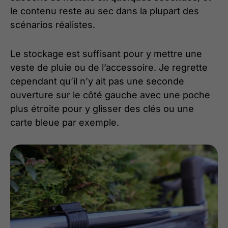
le contenu reste au sec dans la plupart des
scénarios réalistes.
Le stockage est suffisant pour y mettre une
veste de pluie ou de l’accessoire. Je regrette
cependant qu’il n’y ait pas une seconde
ouverture sur le côté gauche avec une poche
plus étroite pour y glisser des clés ou une
carte bleue par exemple.