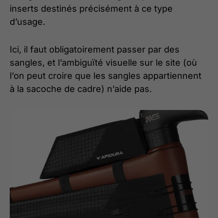
inserts destinés précisément à ce type
d’usage.
Ici, il faut obligatoirement passer par des
sangles, et l’ambiguïté visuelle sur le site (où
l’on peut croire que les sangles appartiennent
à la sacoche de cadre) n’aide pas.