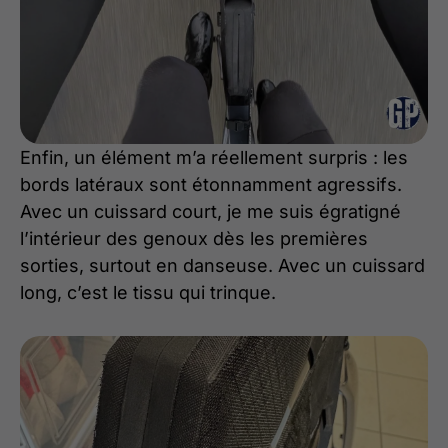
Enfin, un élément m’a réellement surpris : les
bords latéraux sont étonnamment agressifs.
Avec un cuissard court, je me suis égratigné
l’intérieur des genoux dès les premières
sorties, surtout en danseuse. Avec un cuissard
long, c’est le tissu qui trinque.