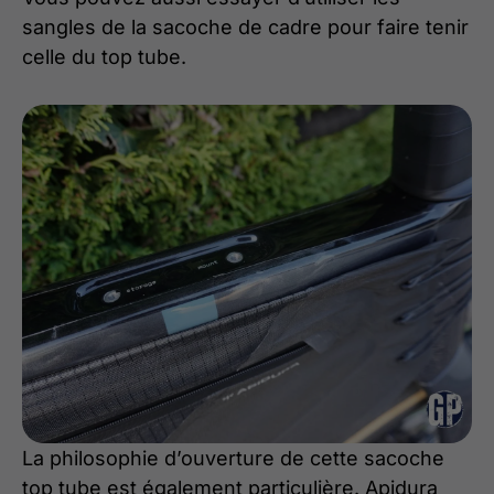
sangles de la sacoche de cadre pour faire tenir
celle du top tube.
La philosophie d’ouverture de cette sacoche
top tube est également particulière. Apidura