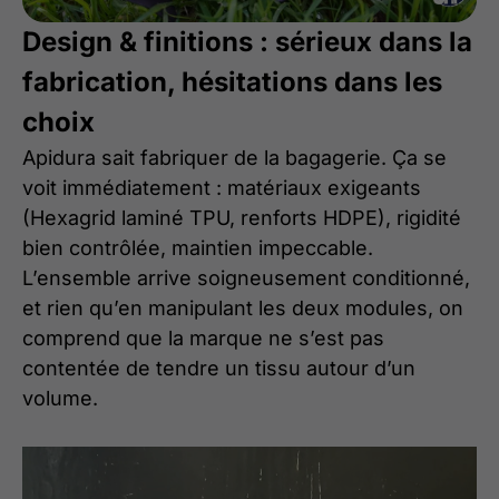
Design & finitions : sérieux dans la
fabrication, hésitations dans les
choix
Apidura sait fabriquer de la bagagerie. Ça se
voit immédiatement : matériaux exigeants
(Hexagrid laminé TPU, renforts HDPE), rigidité
bien contrôlée, maintien impeccable.
L’ensemble arrive soigneusement conditionné,
et rien qu’en manipulant les deux modules, on
comprend que la marque ne s’est pas
contentée de tendre un tissu autour d’un
volume.