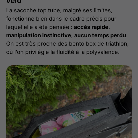
vélo
La sacoche top tube, malgré ses limites,
fonctionne bien dans le cadre précis pour
lequel elle a été pensée :
accès rapide
,
manipulation instinctive
,
aucun temps perdu
.
On est très proche des bento box de triathlon,
où l’on privilégie la fluidité à la polyvalence.