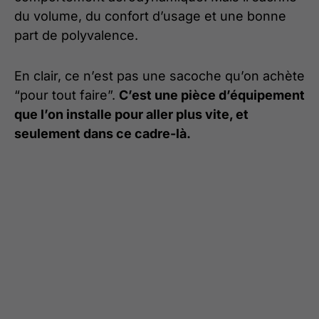
du volume, du confort d’usage et une bonne
part de polyvalence.
En clair, ce n’est pas une sacoche qu’on achète
“pour tout faire”.
C’est une pièce d’équipement
que l’on installe pour aller plus vite, et
seulement dans ce cadre-là.