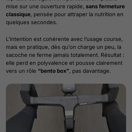
mise sur une ouverture rapide,
sans fermeture
classique
, pensée pour attraper la nutrition en
quelques secondes.
L’intention est cohérente avec l’usage course,
mais en pratique, dès qu’on charge un peu, la
sacoche ne ferme jamais totalement. Résultat :
elle perd en polyvalence et pousse clairement
vers un rôle
“bento box”
, pas davantage.