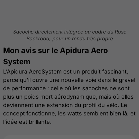
Sacoche directement intégrée au cadre du Rose
Backroad, pour un rendu très propre
Mon avis sur le Apidura Aero
System
L’Apidura AeroSystem est un produit fascinant,
parce qu’il ouvre une nouvelle voie dans le gravel
de performance : celle où les sacoches ne sont
plus un poids mort aérodynamique, mais où elles
deviennent une extension du profil du vélo. Le
concept fonctionne, les watts semblent bien là, et
l’idée est brillante.