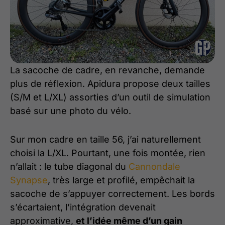
La sacoche de cadre, en revanche, demande
plus de réflexion. Apidura propose deux tailles
(S/M et L/XL) assorties d’un outil de simulation
basé sur une photo du vélo.
Sur mon cadre en taille 56, j’ai naturellement
choisi la L/XL. Pourtant, une fois montée, rien
n’allait : le tube diagonal du
Cannondale
Synapse
, très large et profilé, empêchait la
sacoche de s’appuyer correctement. Les bords
s’écartaient, l’intégration devenait
approximative,
et l’idée même d’un gain