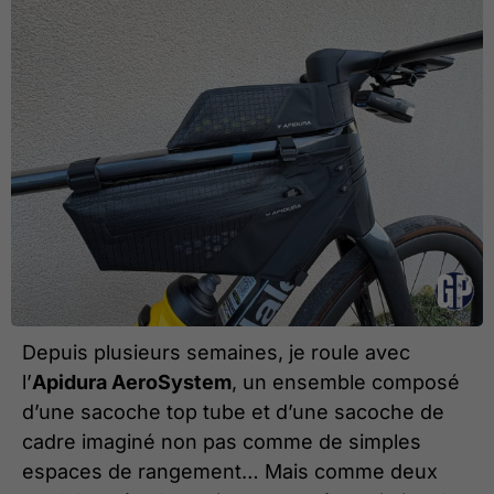
Depuis plusieurs semaines, je roule avec
l’
Apidura AeroSystem
, un ensemble composé
d’une sacoche top tube et d’une sacoche de
cadre imaginé non pas comme de simples
espaces de rangement… Mais comme deux