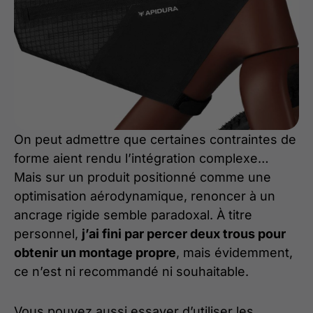
On peut admettre que certaines contraintes de
forme aient rendu l’intégration complexe…
Mais sur un produit positionné comme une
optimisation aérodynamique, renoncer à un
ancrage rigide semble paradoxal. À titre
personnel,
j’ai fini par percer deux trous pour
obtenir un montage propre
, mais évidemment,
ce n’est ni recommandé ni souhaitable.
Vous pouvez aussi essayer d’utiliser les