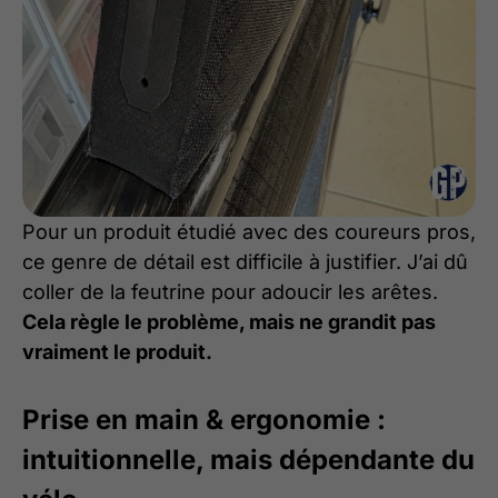
Pour un produit étudié avec des coureurs pros,
ce genre de détail est difficile à justifier. J’ai dû
coller de la feutrine pour adoucir les arêtes.
Cela règle le problème, mais ne grandit pas
vraiment le produit.
Prise en main & ergonomie :
intuitionnelle, mais dépendante du