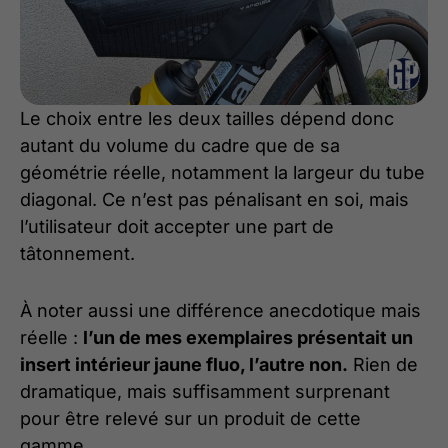
Le choix entre les deux tailles dépend donc
autant du volume du cadre que de sa
géométrie réelle, notamment la largeur du tube
diagonal. Ce n’est pas pénalisant en soi, mais
l’utilisateur doit accepter une part de
tâtonnement.
À noter aussi une différence anecdotique mais
réelle :
l’un de mes exemplaires présentait un
insert intérieur jaune fluo, l’autre non.
Rien de
dramatique, mais suffisamment surprenant
pour être relevé sur un produit de cette
gamme.