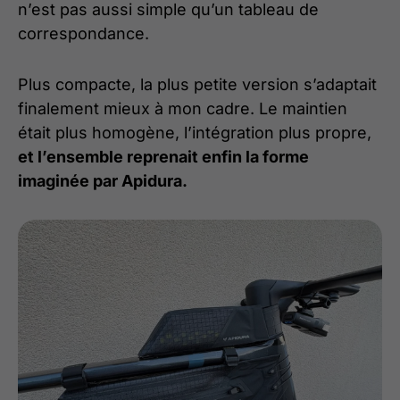
n’est pas aussi simple qu’un tableau de
correspondance.
Plus compacte, la plus petite version s’adaptait
finalement mieux à mon cadre. Le maintien
était plus homogène, l’intégration plus propre,
et l’ensemble reprenait enfin la forme
imaginée par Apidura.