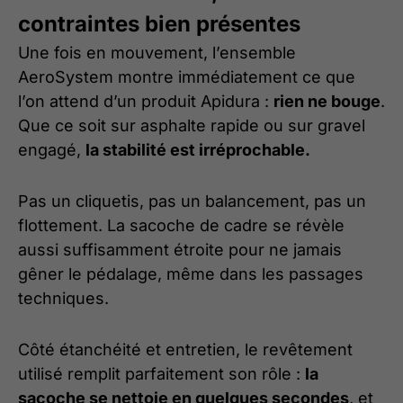
contraintes bien présentes
Une fois en mouvement, l’ensemble
AeroSystem montre immédiatement ce que
l’on attend d’un produit Apidura :
rien ne bouge
.
Que ce soit sur asphalte rapide ou sur gravel
engagé,
la stabilité est irréprochable.
Pas un cliquetis, pas un balancement, pas un
flottement. La sacoche de cadre se révèle
aussi suffisamment étroite pour ne jamais
gêner le pédalage, même dans les passages
techniques.
Côté étanchéité et entretien, le revêtement
utilisé remplit parfaitement son rôle :
la
sacoche se nettoie en quelques secondes
, et