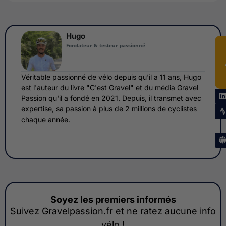
Hugo
Fondateur & testeur passionné
Véritable passionné de vélo depuis qu'il a 11 ans, Hugo
est l'auteur du livre "C'est Gravel" et du média Gravel
Passion qu'il a fondé en 2021. Depuis, il transmet avec
expertise, sa passion à plus de 2 millions de cyclistes
chaque année.
Soyez les premiers informés
Suivez Gravelpassion.fr et ne ratez aucune info
vélo !