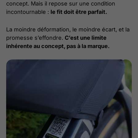
concept. Mais il repose sur une condition
incontournable :
le fit doit être parfait.
La moindre déformation, le moindre écart, et la
promesse s’effondre.
C’est une limite
inhérente au concept, pas à la marque.