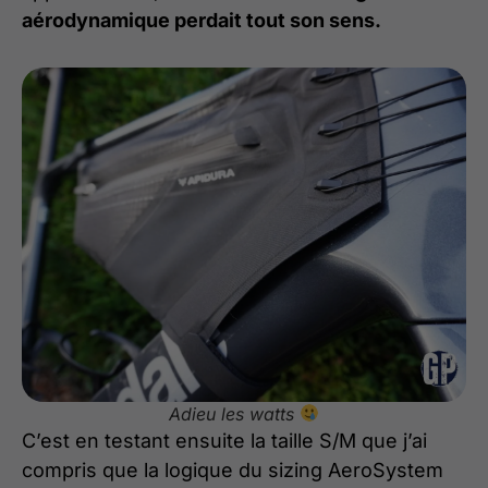
aérodynamique perdait tout son sens.
Adieu les watts
C’est en testant ensuite la taille S/M que j’ai
compris que la logique du sizing AeroSystem