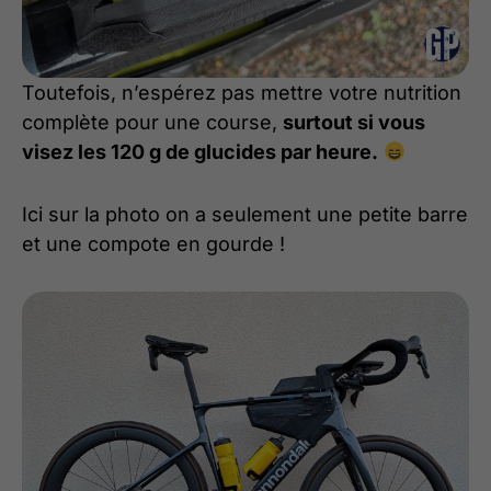
Toutefois, n’espérez pas mettre votre nutrition
complète pour une course,
surtout si vous
visez les 120 g de glucides par heure.
Ici sur la photo on a seulement une petite barre
et une compote en gourde !