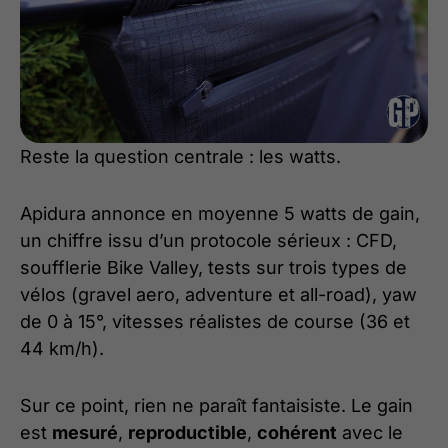
Reste la question centrale : les watts.
Apidura annonce en moyenne 5 watts de gain,
un chiffre issu d’un protocole sérieux : CFD,
soufflerie Bike Valley, tests sur trois types de
vélos (gravel aero, adventure et all-road), yaw
de 0 à 15°, vitesses réalistes de course (36 et
44 km/h).
Sur ce point, rien ne paraît fantaisiste. Le gain
est
mesuré
,
reproductible
,
cohérent
avec le