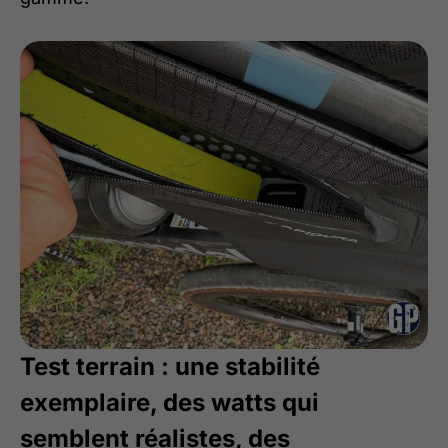
Test terrain : une stabilité
exemplaire, des watts qui
semblent réalistes, des