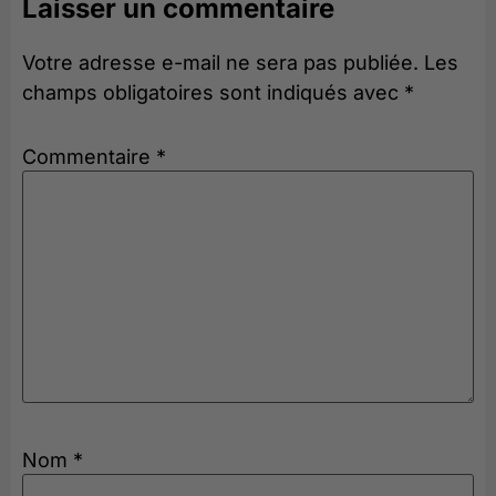
Laisser un commentaire
Votre adresse e-mail ne sera pas publiée.
Les
champs obligatoires sont indiqués avec
*
Commentaire
*
Nom
*