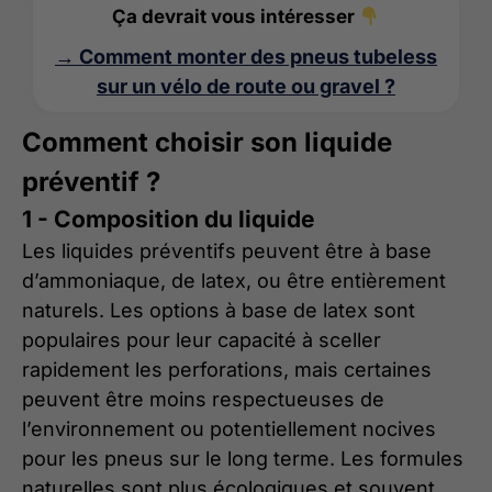
Ça devrait vous intéresser
→ Comment monter des pneus tubeless
sur un vélo de route ou gravel ?
Comment choisir son liquide
préventif ?
1 - Composition du liquide
Les liquides préventifs peuvent être à base
d’ammoniaque, de latex, ou être entièrement
naturels. Les options à base de latex sont
populaires pour leur capacité à sceller
rapidement les perforations, mais certaines
peuvent être moins respectueuses de
l’environnement ou potentiellement nocives
pour les pneus sur le long terme. Les formules
naturelles sont plus écologiques et souvent