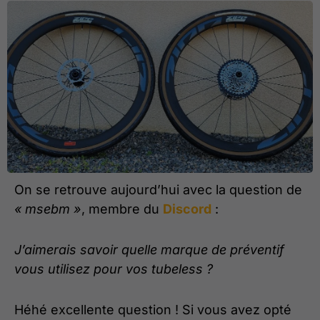
On se retrouve aujourd’hui avec la question de
« msebm »
, membre du
Discord
:
J’aimerais savoir quelle marque de préventif
vous utilisez pour vos tubeless ?
Héhé excellente question ! Si vous avez opté