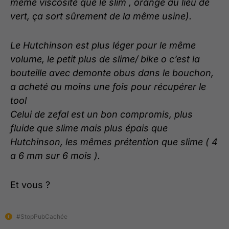
même viscosité que le slim , orange au lieu de
vert, ça sort sûrement de la même usine).
Le Hutchinson est plus léger pour le même
volume, le petit plus de slime/ bike o c’est la
bouteille avec demonte obus dans le bouchon,
a acheté au moins une fois pour récupérer le
tool
Celui de zefal est un bon compromis, plus
fluide que slime mais plus épais que
Hutchinson, les mêmes prétention que slime ( 4
a 6 mm sur 6 mois ).
Et vous ?
#StopPubCachée