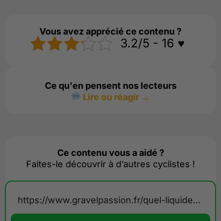
Vous avez apprécié ce contenu ?
3.2/5 - 16 ♥️
Ce qu'en pensent nos lecteurs
Lire ou réagir →
Ce contenu vous a aidé ?
Faites-le découvrir à d’autres cyclistes !
https://www.gravelpassion.fr/quel-liquide-preventif-choisir-en-tubeless/