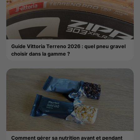
Guide Vittoria Terreno 2026 : quel pneu gravel
choisir dans la gamme ?
Comment gérer sa nutrition avant et pendant