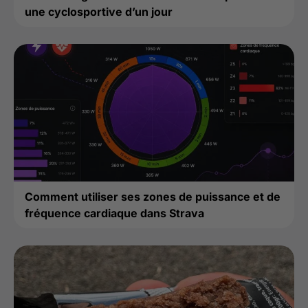
une cyclosportive d’un jour
Comment utiliser ses zones de puissance et de
fréquence cardiaque dans Strava