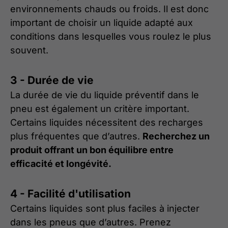
environnements chauds ou froids. Il est donc
important de choisir un liquide adapté aux
conditions dans lesquelles vous roulez le plus
souvent.
3 - Durée de vie
La durée de vie du liquide préventif dans le
pneu est également un critère important.
Certains liquides nécessitent des recharges
plus fréquentes que d’autres.
Recherchez un
produit offrant un bon équilibre entre
efficacité et longévité.
4 - Facilité d'utilisation
Certains liquides sont plus faciles à injecter
dans les pneus que d’autres. Prenez