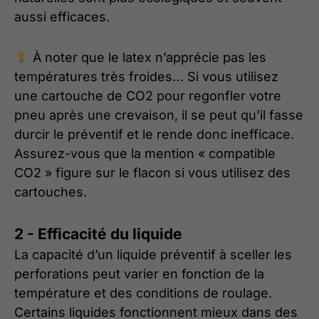
aussi efficaces.
À noter que le latex n’apprécie pas les
températures très froides… Si vous utilisez
une cartouche de CO2 pour regonfler votre
pneu après une crevaison, il se peut qu’il fasse
durcir le préventif et le rende donc inefficace.
Assurez-vous que la mention « compatible
CO2 » figure sur le flacon si vous utilisez des
cartouches.
2 - Efficacité du liquide
La capacité d’un liquide préventif à sceller les
perforations peut varier en fonction de la
température et des conditions de roulage.
Certains liquides fonctionnent mieux dans des