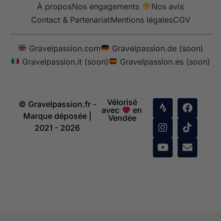
À propos
Nos engagements
Nos avis
Contact & Partenariat
Mentions légales
CGV
Gravelpassion.com
Gravelpassion.de (soon)
Gravelpassion.it (soon)
Gravelpassion.es (soon)
Vélorisé
© Gravelpassion.fr -
avec
en
Marque déposée |
Vendée
2021 - 2026