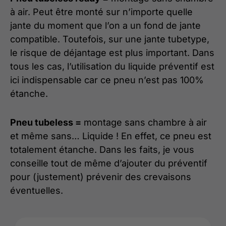
à air. Peut être monté sur n’importe quelle
jante du moment que l’on a un fond de jante
compatible. Toutefois, sur une jante tubetype,
le risque de déjantage est plus important. Dans
tous les cas, l’utilisation du liquide préventif est
ici indispensable car ce pneu n’est pas 100%
étanche.
Pneu tubeless =
montage sans chambre à air
et même sans… Liquide ! En effet, ce pneu est
totalement étanche. Dans les faits, je vous
conseille tout de même d’ajouter du préventif
pour (justement) prévenir des crevaisons
éventuelles.