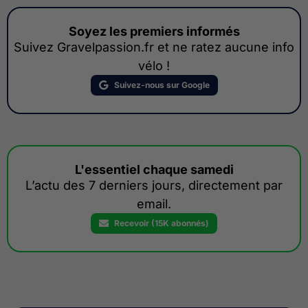
Soyez les premiers informés
Suivez Gravelpassion.fr et ne ratez aucune info
vélo !
Suivez-nous sur Google
L'essentiel chaque samedi
L’actu des 7 derniers jours, directement par
email.
Recevoir (15K abonnés)