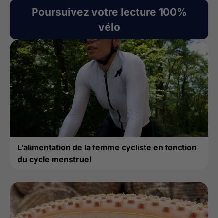
Poursuivez votre lecture 100%
vélo
L’alimentation de la femme cycliste en fonction
du cycle menstruel