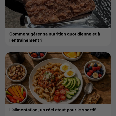
Comment gérer sa nutrition quotidienne et à
l’entraînement ?
L’alimentation, un réel atout pour le sportif