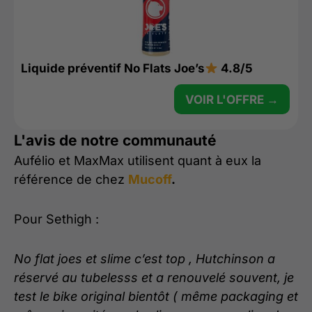
Liquide préventif No Flats Joe’s
4.8/5
VOIR L'OFFRE →
L'avis de notre communauté
Aufélio et MaxMax utilisent quant à eux la
référence de chez
Mucoff
.
Pour Sethigh :
No flat joes et slime c’est top , Hutchinson a
réservé au tubelesss et a renouvelé souvent, je
test le bike original bientôt ( même packaging et