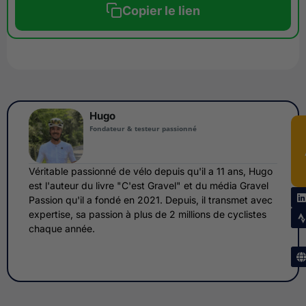
Copier le lien
Hugo
Fondateur & testeur passionné
Véritable passionné de vélo depuis qu'il a 11 ans, Hugo
est l'auteur du livre "C'est Gravel" et du média Gravel
Passion qu'il a fondé en 2021. Depuis, il transmet avec
expertise, sa passion à plus de 2 millions de cyclistes
chaque année.