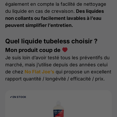
également en compte la facilité de nettoyage
du liquide en cas de crevaison.
Des liquides
non collants ou facilement lavables à l’eau
peuvent simplifier l’entretien.
Quel liquide tubeless choisir ?
Mon produit coup de
Je suis loin d’avoir testé tous les préventifs du
marché, mais j’utilise depuis des années celui
de chez
No Flat Joe’s
qui propose un excellent
rapport quantité / longévité / efficacité / prix.
✔︎ EN STOCK