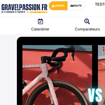
TEST
GRAVEL
ROUTE
Calendrier
Comparateurs