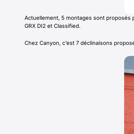
Actuellement, 5 montages sont proposés p
GRX DI2 et Classified.
Chez Canyon, c’est 7 déclinaisons proposé