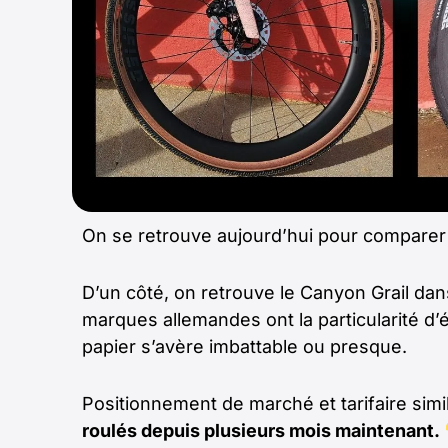
On se retrouve aujourd’hui pour comparer d
D’un côté, on retrouve le Canyon Grail dan
marques allemandes ont la particularité d’
papier s’avère imbattable ou presque.
Positionnement de marché et tarifaire simil
roulés depuis plusieurs mois maintenant.