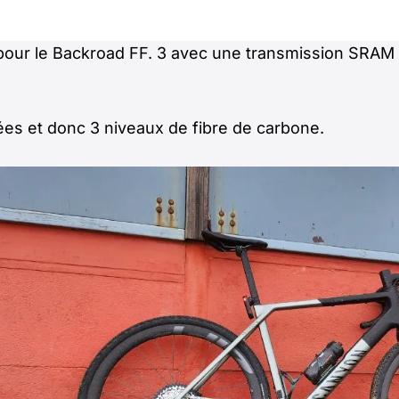
our le Backroad FF. 3 avec une transmission SRAM (R
es et donc 3 niveaux de fibre de carbone.