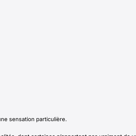
ne sensation particulière.