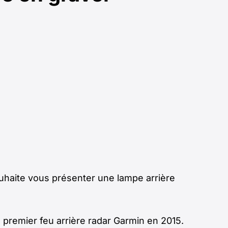
uhaite vous présenter une lampe arrière
remier feu arrière radar Garmin en 2015.