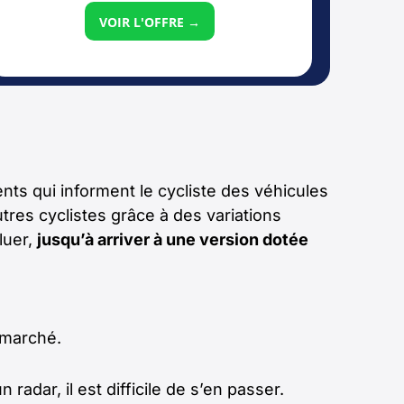
VOIR L'OFFRE →
nts qui informent le cycliste des véhicules
tres cyclistes grâce à des variations
luer,
jusqu’à arriver à une version dotée
 marché.
 radar, il est difficile de s’en passer.