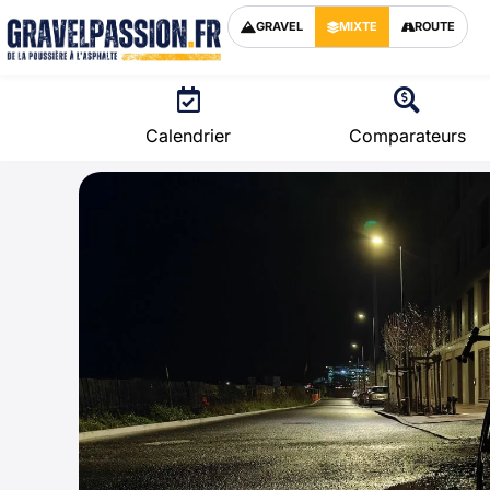
GRAVEL
MIXTE
ROUTE
Calendrier
Comparateurs