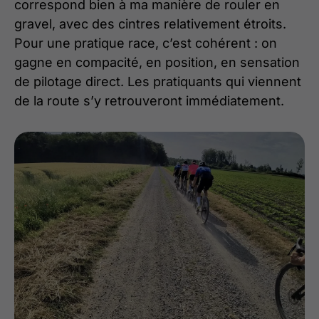
correspond bien à ma manière de rouler en
gravel, avec des cintres relativement étroits.
Pour une pratique race, c’est cohérent : on
gagne en compacité, en position, en sensation
de pilotage direct. Les pratiquants qui viennent
de la route s’y retrouveront immédiatement.