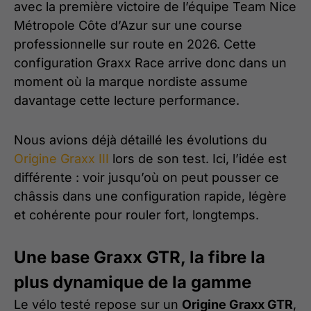
avec la première victoire de l’équipe Team Nice
Métropole Côte d’Azur sur une course
professionnelle sur route en 2026. Cette
configuration Graxx Race arrive donc dans un
moment où la marque nordiste assume
davantage cette lecture performance.
Nous avions déjà détaillé les évolutions du
Origine Graxx III
lors de son test. Ici, l’idée est
différente : voir jusqu’où on peut pousser ce
châssis dans une configuration rapide, légère
et cohérente pour rouler fort, longtemps.
Une base Graxx GTR, la fibre la
plus dynamique de la gamme
Le vélo testé repose sur un
Origine Graxx GTR
,