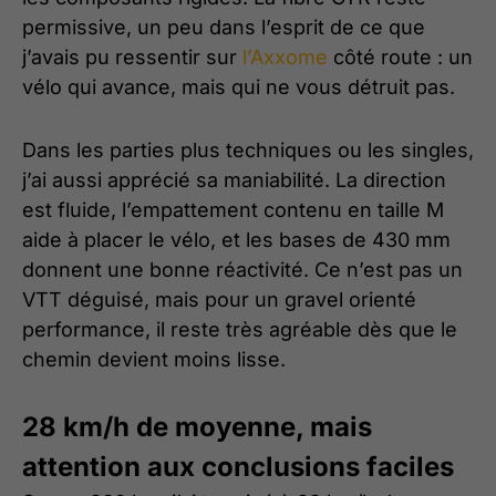
permissive, un peu dans l’esprit de ce que
j’avais pu ressentir sur
l’Axxome
côté route : un
vélo qui avance, mais qui ne vous détruit pas.
Dans les parties plus techniques ou les singles,
j’ai aussi apprécié sa maniabilité. La direction
est fluide, l’empattement contenu en taille M
aide à placer le vélo, et les bases de 430 mm
donnent une bonne réactivité. Ce n’est pas un
VTT déguisé, mais pour un gravel orienté
performance, il reste très agréable dès que le
chemin devient moins lisse.
28 km/h de moyenne, mais
attention aux conclusions faciles