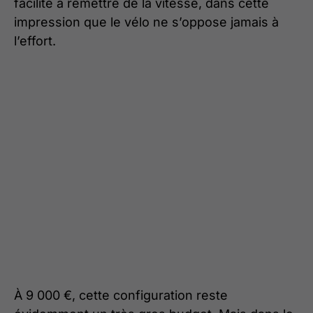
facilité à remettre de la vitesse, dans cette
impression que le vélo ne s’oppose jamais à
l’effort.
À 9 000 €, cette configuration reste