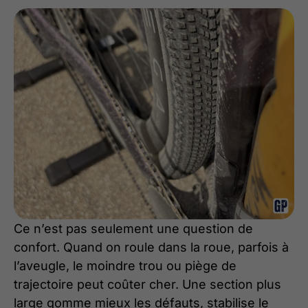
Ce n’est pas seulement une question de
confort. Quand on roule dans la roue, parfois à
l’aveugle, le moindre trou ou piège de
trajectoire peut coûter cher. Une section plus
large gomme mieux les défauts, stabilise le