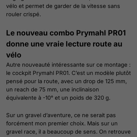
vélo et permet de garder de la vitesse sans
rouler crispé.
Le nouveau combo Prymahl PR01
donne une vraie lecture route au
vélo
Autre nouveauté intéressante sur ce montage :
le cockpit Prymahl PR01. C’est un modèle plutôt
pensé pour la route, avec un drop de 125 mm,
un reach de 75 mm, une inclinaison
équivalente à -10° et un poids de 320 g.
Sur un gravel d’aventure, ce ne serait pas
forcément mon premier choix. Mais sur un
gravel race, il a beaucoup de sens. On retrouve