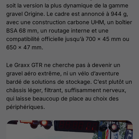
soit la version la plus dynamique de la gamme
gravel Origine. Le cadre est annoncé à 944 g,
avec une construction carbone UHM, un boîtier
BSA 68 mm, un routage interne et une
compatibilité officielle jusqu’à 700 x 45 mm ou
650 x 47 mm.
Le Graxx GTR ne cherche pas à devenir un
gravel aéro extrême, ni un vélo d’aventure
bardé de solutions de stockage. C’est plutôt un
châssis léger, filtrant, suffisamment nerveux,
qui laisse beaucoup de place au choix des
périphériques.