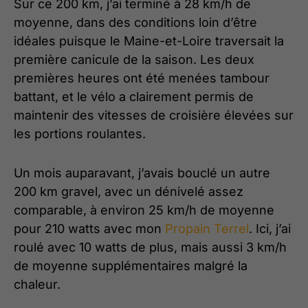
Sur ce 200 km, j’ai terminé à 28 km/h de
moyenne, dans des conditions loin d’être
idéales puisque le Maine-et-Loire traversait la
première canicule de la saison. Les deux
premières heures ont été menées tambour
battant, et le vélo a clairement permis de
maintenir des vitesses de croisière élevées sur
les portions roulantes.
Un mois auparavant, j’avais bouclé un autre
200 km gravel, avec un dénivelé assez
comparable, à environ 25 km/h de moyenne
pour 210 watts avec mon
Propain Terrel
. Ici, j’ai
roulé avec 10 watts de plus, mais aussi 3 km/h
de moyenne supplémentaires malgré la
chaleur.