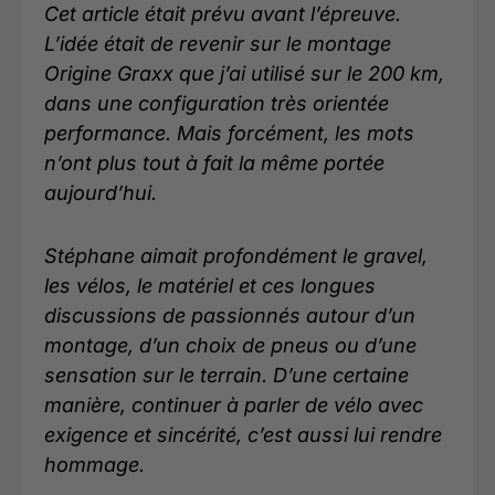
Cet article était prévu avant l’épreuve.
L’idée était de revenir sur le montage
Origine Graxx que j’ai utilisé sur le 200 km,
dans une configuration très orientée
performance. Mais forcément, les mots
n’ont plus tout à fait la même portée
aujourd’hui.
Stéphane aimait profondément le gravel,
les vélos, le matériel et ces longues
discussions de passionnés autour d’un
montage, d’un choix de pneus ou d’une
sensation sur le terrain. D’une certaine
manière, continuer à parler de vélo avec
exigence et sincérité, c’est aussi lui rendre
hommage.