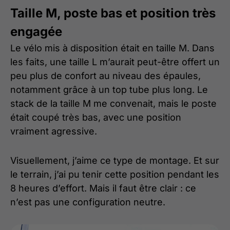
Taille M, poste bas et position très
engagée
Le vélo mis à disposition était en taille M. Dans
les faits, une taille L m’aurait peut-être offert un
peu plus de confort au niveau des épaules,
notamment grâce à un top tube plus long. Le
stack de la taille M me convenait, mais le poste
était coupé très bas, avec une position
vraiment agressive.
Visuellement, j’aime ce type de montage. Et sur
le terrain, j’ai pu tenir cette position pendant les
8 heures d’effort. Mais il faut être clair : ce
n’est pas une configuration neutre.