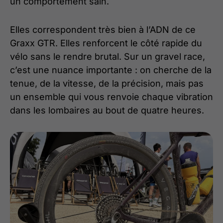
un comportement sain.
Elles correspondent très bien à l’ADN de ce
Graxx GTR. Elles renforcent le côté rapide du
vélo sans le rendre brutal. Sur un gravel race,
c’est une nuance importante : on cherche de la
tenue, de la vitesse, de la précision, mais pas
un ensemble qui vous renvoie chaque vibration
dans les lombaires au bout de quatre heures.