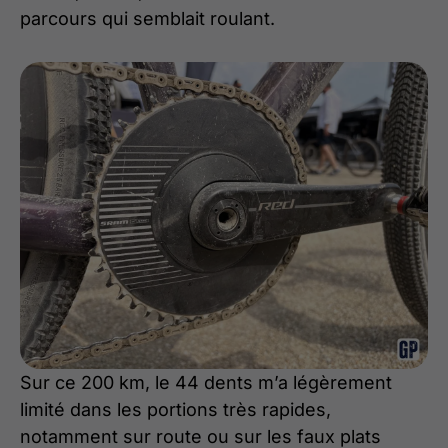
parcours qui semblait roulant.
Sur ce 200 km, le 44 dents m’a légèrement
limité dans les portions très rapides,
notamment sur route ou sur les faux plats