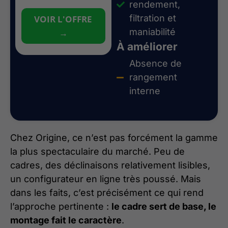
rendement,
filtration et
VOIR L'OFFRE
maniabilité
→
À améliorer
Absence de
rangement
interne
Chez Origine, ce n’est pas forcément la gamme
la plus spectaculaire du marché. Peu de
cadres, des déclinaisons relativement lisibles,
un configurateur en ligne très poussé. Mais
dans les faits, c’est précisément ce qui rend
l’approche pertinente :
le cadre sert de base, le
montage fait le caractère
.