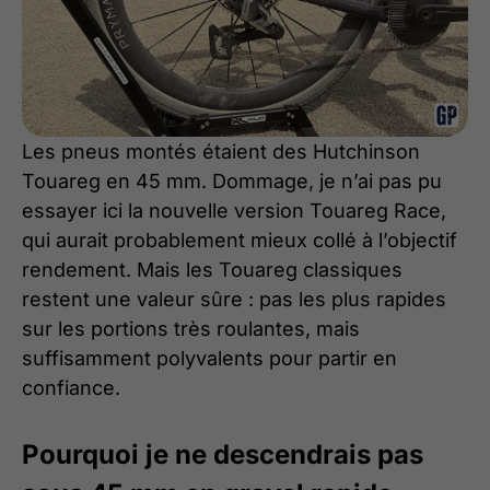
Les pneus montés étaient des Hutchinson
Touareg en 45 mm. Dommage, je n’ai pas pu
essayer ici la nouvelle version Touareg Race,
qui aurait probablement mieux collé à l’objectif
rendement. Mais les Touareg classiques
restent une valeur sûre : pas les plus rapides
sur les portions très roulantes, mais
suffisamment polyvalents pour partir en
confiance.
Pourquoi je ne descendrais pas