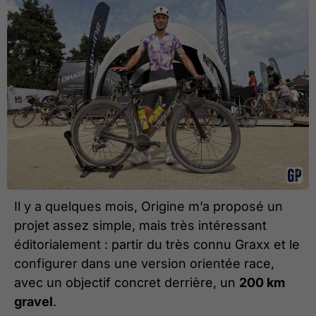
Il y a quelques mois, Origine m’a proposé un
projet assez simple, mais très intéressant
éditorialement : partir du très connu Graxx et le
configurer dans une version orientée race,
avec un objectif concret derrière, un
200 km
gravel
.