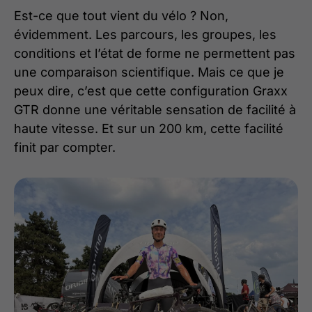
Est-ce que tout vient du vélo ? Non,
évidemment. Les parcours, les groupes, les
conditions et l’état de forme ne permettent pas
une comparaison scientifique. Mais ce que je
peux dire, c’est que cette configuration Graxx
GTR donne une véritable sensation de facilité à
haute vitesse. Et sur un 200 km, cette facilité
finit par compter.