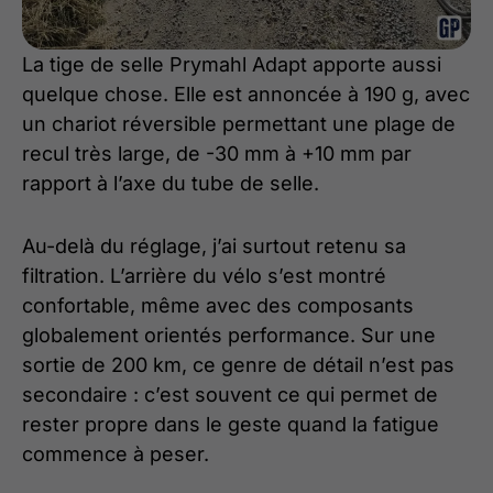
La tige de selle Prymahl Adapt apporte aussi
quelque chose. Elle est annoncée à 190 g, avec
un chariot réversible permettant une plage de
recul très large, de -30 mm à +10 mm par
rapport à l’axe du tube de selle.
Au-delà du réglage, j’ai surtout retenu sa
filtration. L’arrière du vélo s’est montré
confortable, même avec des composants
globalement orientés performance. Sur une
sortie de 200 km, ce genre de détail n’est pas
secondaire : c’est souvent ce qui permet de
rester propre dans le geste quand la fatigue
commence à peser.