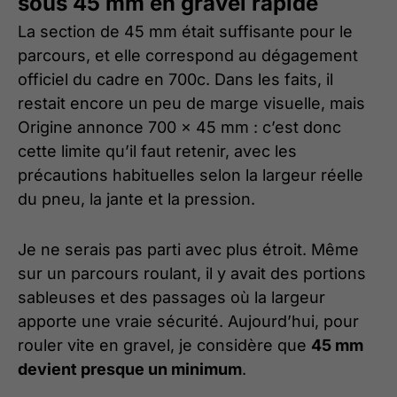
sous 45 mm en gravel rapide
La section de 45 mm était suffisante pour le
parcours, et elle correspond au dégagement
officiel du cadre en 700c. Dans les faits, il
restait encore un peu de marge visuelle, mais
Origine annonce 700 x 45 mm : c’est donc
cette limite qu’il faut retenir, avec les
précautions habituelles selon la largeur réelle
du pneu, la jante et la pression.
Je ne serais pas parti avec plus étroit. Même
sur un parcours roulant, il y avait des portions
sableuses et des passages où la largeur
apporte une vraie sécurité. Aujourd’hui, pour
rouler vite en gravel, je considère que
45 mm
devient presque un minimum
.