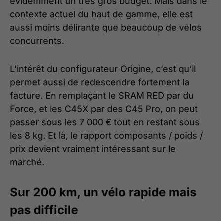
évidemment un très gros budget. Mais dans le
contexte actuel du haut de gamme, elle est
aussi moins délirante que beaucoup de vélos
concurrents.
L’intérêt du configurateur Origine, c’est qu’il
permet aussi de redescendre fortement la
facture. En remplaçant le SRAM RED par du
Force, et les C45X par des C45 Pro, on peut
passer sous les 7 000 € tout en restant sous
les 8 kg. Et là, le rapport composants / poids /
prix devient vraiment intéressant sur le
marché.
Sur 200 km, un vélo rapide mais
pas difficile