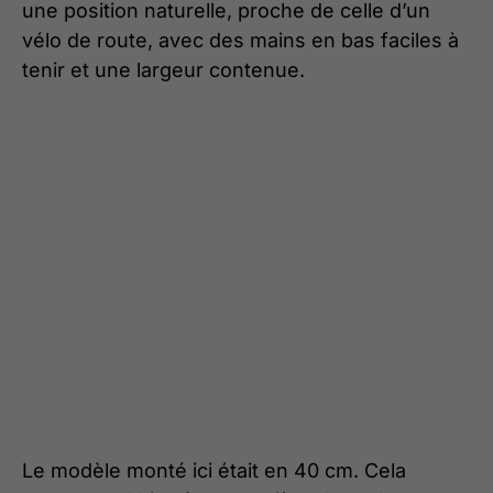
une position naturelle, proche de celle d’un
vélo de route, avec des mains en bas faciles à
tenir et une largeur contenue.
Le modèle monté ici était en 40 cm. Cela