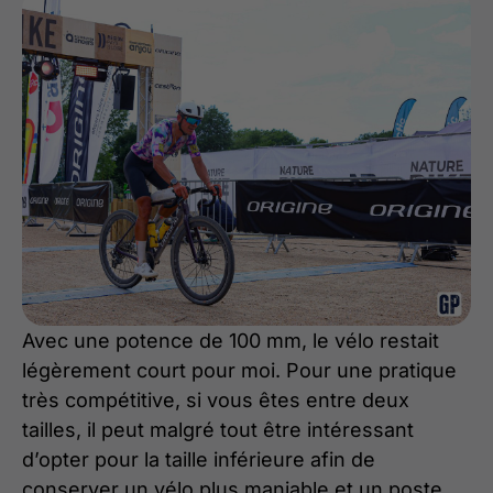
Avec une potence de 100 mm, le vélo restait
légèrement court pour moi. Pour une pratique
très compétitive, si vous êtes entre deux
tailles, il peut malgré tout être intéressant
d’opter pour la taille inférieure afin de
conserver un vélo plus maniable et un poste