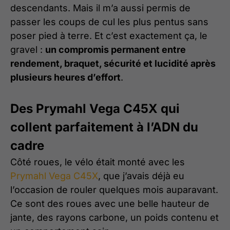
descendants. Mais il m’a aussi permis de
passer les coups de cul les plus pentus sans
poser pied à terre. Et c’est exactement ça, le
gravel :
un compromis permanent entre
rendement, braquet, sécurité et lucidité après
plusieurs heures d’effort
.
Des Prymahl Vega C45X qui
collent parfaitement à l’ADN du
cadre
Côté roues, le vélo était monté avec les
Prymahl Vega C45X
, que j’avais déjà eu
l’occasion de rouler quelques mois auparavant.
Ce sont des roues avec une belle hauteur de
jante, des rayons carbone, un poids contenu et