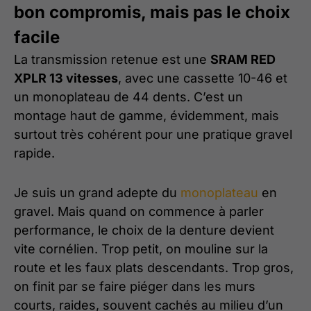
bon compromis, mais pas le choix
facile
La transmission retenue est une
SRAM RED
XPLR 13 vitesses
, avec une cassette 10-46 et
un monoplateau de 44 dents. C’est un
montage haut de gamme, évidemment, mais
surtout très cohérent pour une pratique gravel
rapide.
Je suis un grand adepte du
monoplateau
en
gravel. Mais quand on commence à parler
performance, le choix de la denture devient
vite cornélien. Trop petit, on mouline sur la
route et les faux plats descendants. Trop gros,
on finit par se faire piéger dans les murs
courts, raides, souvent cachés au milieu d’un