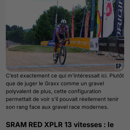
C’est exactement ce qui m’intéressait ici. Plutôt
que de juger le Graxx comme un gravel
polyvalent de plus, cette configuration
permettait de voir s’il pouvait réellement tenir
son rang face aux gravel race modernes.
SRAM RED XPLR 13 vitesses : le