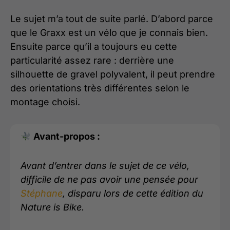
Le sujet m’a tout de suite parlé. D’abord parce
que le Graxx est un vélo que je connais bien.
Ensuite parce qu’il a toujours eu cette
particularité assez rare : derrière une
silhouette de gravel polyvalent, il peut prendre
des orientations très différentes selon le
montage choisi.
A
vant-propos :
Avant d’entrer dans le sujet de ce vélo,
difficile de ne pas avoir une pensée pour
Stéphane
, disparu lors de cette édition du
Nature is Bike.