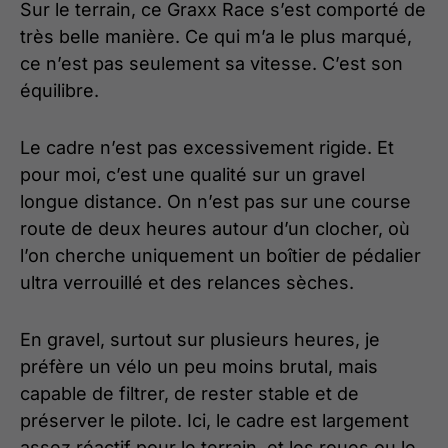
Sur le terrain, ce Graxx Race s’est comporté de
très belle manière. Ce qui m’a le plus marqué,
ce n’est pas seulement sa vitesse. C’est son
équilibre.
Le cadre n’est pas excessivement rigide. Et
pour moi, c’est une qualité sur un gravel
longue distance. On n’est pas sur une course
route de deux heures autour d’un clocher, où
l’on cherche uniquement un boîtier de pédalier
ultra verrouillé et des relances sèches.
En gravel, surtout sur plusieurs heures, je
préfère un vélo un peu moins brutal, mais
capable de filtrer, de rester stable et de
préserver le pilote. Ici, le cadre est largement
assez réactif pour le terrain, et les roues ou le