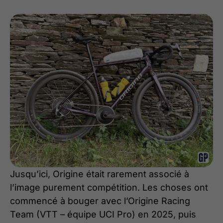
Jusqu’ici, Origine était rarement associé à
l’image purement compétition. Les choses ont
commencé à bouger avec l’Origine Racing
Team (VTT – équipe UCI Pro) en 2025, puis