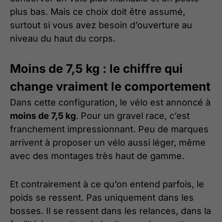
plus bas. Mais ce choix doit être assumé,
surtout si vous avez besoin d’ouverture au
niveau du haut du corps.
Moins de 7,5 kg : le chiffre qui
change vraiment le comportement
Dans cette configuration, le vélo est annoncé à
moins de 7,5 kg
. Pour un gravel race, c’est
franchement impressionnant. Peu de marques
arrivent à proposer un vélo aussi léger, même
avec des montages très haut de gamme.
Et contrairement à ce qu’on entend parfois, le
poids se ressent. Pas uniquement dans les
bosses. Il se ressent dans les relances, dans la