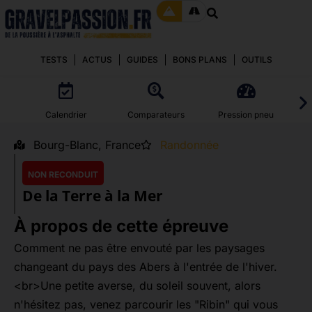
TESTS
ACTUS
GUIDES
BONS PLANS
OUTILS
Calendrier
Comparateurs
Pression pneu
Bourg-Blanc, France
Randonnée
NON RECONDUIT
De la Terre à la Mer
À propos de cette épreuve
Comment ne pas être envouté par les paysages
changeant du pays des Abers à l'entrée de l'hiver.
<br>Une petite averse, du soleil souvent, alors
n'hésitez pas, venez parcourir les "Ribin" qui vous