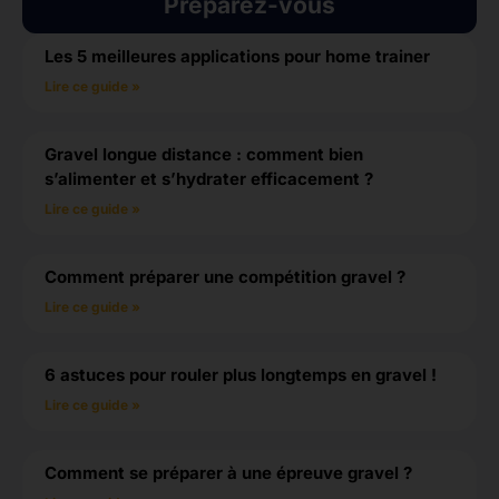
Préparez-vous
Les 5 meilleures applications pour home trainer
Lire ce guide »
Gravel longue distance : comment bien
s’alimenter et s’hydrater efficacement ?
Lire ce guide »
Comment préparer une compétition gravel ?
Lire ce guide »
6 astuces pour rouler plus longtemps en gravel !
Lire ce guide »
Comment se préparer à une épreuve gravel ?