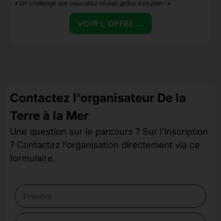
« Un challenge que vous allez réussir grâce à ce plan ! »
«
VOIR L'OFFRE →
Contactez l'organisateur De la
Terre à la Mer
Une question sur le parcours ? Sur l’inscription
? Contactez l’organisation directement via ce
formulaire.