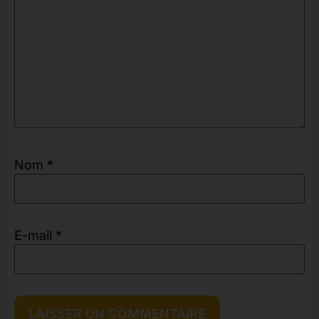
Nom
*
E-mail
*