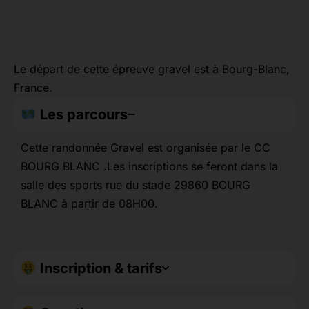
Le départ de cette épreuve gravel est à Bourg-Blanc,
France.
Les parcours
Cette randonnée Gravel est organisée par le CC
BOURG BLANC .Les inscriptions se feront dans la
salle des sports rue du stade 29860 BOURG
BLANC à partir de 08H00.
Inscription & tarifs