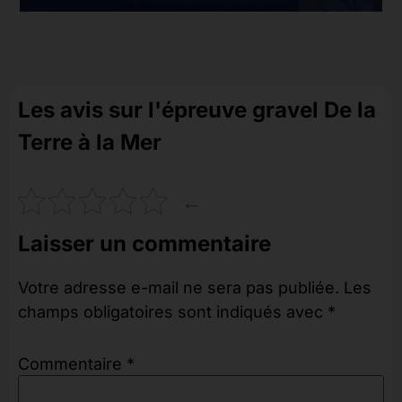
Les avis sur l'épreuve gravel De la
Terre à la Mer
←
Laisser un commentaire
Votre adresse e-mail ne sera pas publiée.
Les
champs obligatoires sont indiqués avec
*
Commentaire
*