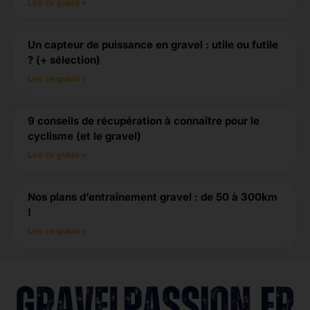
Lire ce guide »
Un capteur de puissance en gravel : utile ou futile
? (+ sélection)
Lire ce guide »
9 conseils de récupération à connaître pour le
cyclisme (et le gravel)
Lire ce guide »
Nos plans d’entraînement gravel : de 50 à 300km
!
Lire ce guide »