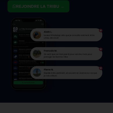
REJOINDRE LA TRIBU →