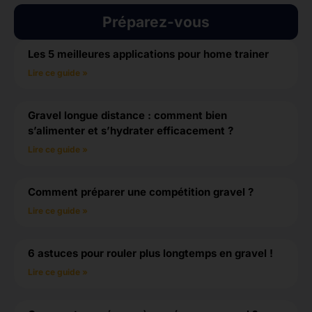
Préparez-vous
Les 5 meilleures applications pour home trainer
Lire ce guide »
Gravel longue distance : comment bien
s’alimenter et s’hydrater efficacement ?
Lire ce guide »
Comment préparer une compétition gravel ?
Lire ce guide »
6 astuces pour rouler plus longtemps en gravel !
Lire ce guide »