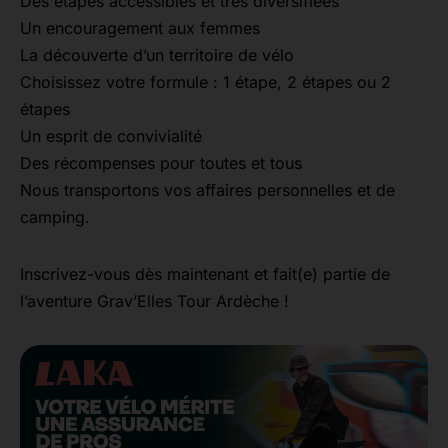
Des étapes accessibles et très diversifiées
Un encouragement aux femmes
La découverte d’un territoire de vélo
Choisissez votre formule : 1 étape, 2 étapes ou 2
étapes
Un esprit de convivialité
Des récompenses pour toutes et tous
Nous transportons vos affaires personnelles et de
camping.
Inscrivez-vous dès maintenant et fait(e) partie de
l’aventure Grav’Elles Tour Ardèche !