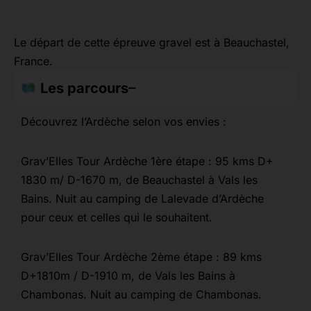
Le départ de cette épreuve gravel est à Beauchastel,
France.
Les parcours
Découvrez l’Ardèche selon vos envies :
Grav’Elles Tour Ardèche 1ère étape : 95 kms D+
1830 m/ D-1670 m, de Beauchastel à Vals les
Bains. Nuit au camping de Lalevade d’Ardèche
pour ceux et celles qui le souhaitent.
Grav’Elles Tour Ardèche 2ème étape : 89 kms
D+1810m / D-1910 m, de Vals les Bains à
Chambonas. Nuit au camping de Chambonas.