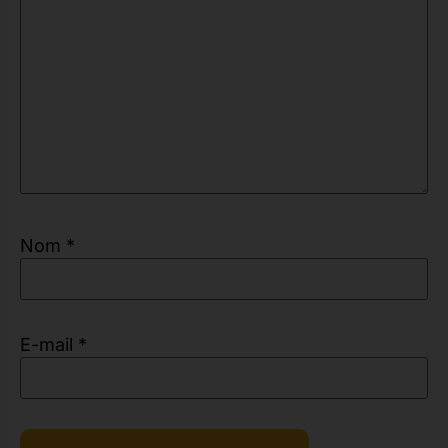
Nom
*
E-mail
*