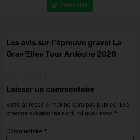
S'INSCRIRE
Les avis sur l'épreuve gravel La
Grav’Elles Tour Ardèche 2026
←
Laisser un commentaire
Votre adresse e-mail ne sera pas publiée.
Les
champs obligatoires sont indiqués avec
*
Commentaire
*