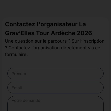
Contactez l'organisateur La
Grav’Elles Tour Ardèche 2026
Une question sur le parcours ? Sur l’inscription
? Contactez l’organisation directement via ce
formulaire.