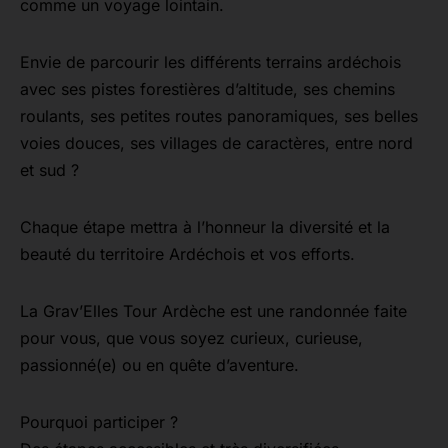
comme un voyage lointain.
Envie de parcourir les différents terrains ardéchois
avec ses pistes forestières d’altitude, ses chemins
roulants, ses petites routes panoramiques, ses belles
voies douces, ses villages de caractères, entre nord
et sud ?
Chaque étape mettra à l’honneur la diversité et la
beauté du territoire Ardéchois et vos efforts.
La Grav’Elles Tour Ardèche est une randonnée faite
pour vous, que vous soyez curieux, curieuse,
passionné(e) ou en quête d’aventure.
Pourquoi participer ?