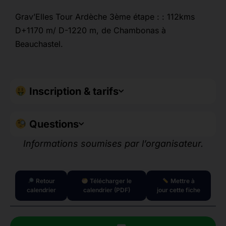
Grav’Elles Tour Ardèche 3ème étape : : 112kms
D+1170 m/ D-1220 m, de Chambonas à
Beauchastel.
Inscription & tarifs
Questions
Informations soumises par l’organisateur.
Retour
Télécharger le
Mettre à
calendrier
calendrier (PDF)
jour cette fiche