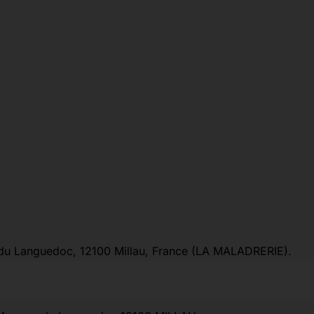
e du Languedoc, 12100 Millau, France (LA MALADRERIE).