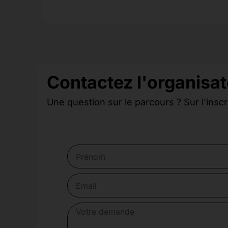
Contactez l'organisa
Une question sur le parcours ? Sur l’inscr