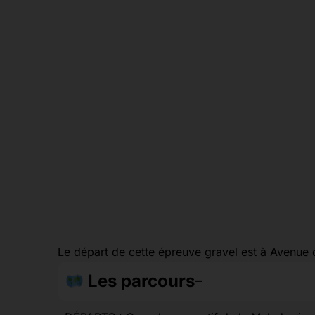
Le départ de cette épreuve gravel est à Avenu
Les parcours