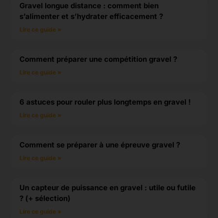
Gravel longue distance : comment bien
s’alimenter et s’hydrater efficacement ?
Lire ce guide »
Comment préparer une compétition gravel ?
Lire ce guide »
6 astuces pour rouler plus longtemps en gravel !
Lire ce guide »
Comment se préparer à une épreuve gravel ?
Lire ce guide »
Un capteur de puissance en gravel : utile ou futile
? (+ sélection)
Lire ce guide »