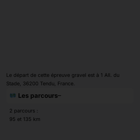
Le départ de cette épreuve gravel est à 1 All. du
Stade, 36200 Tendu, France.
Les parcours
2 parcours :
95 et 135 km