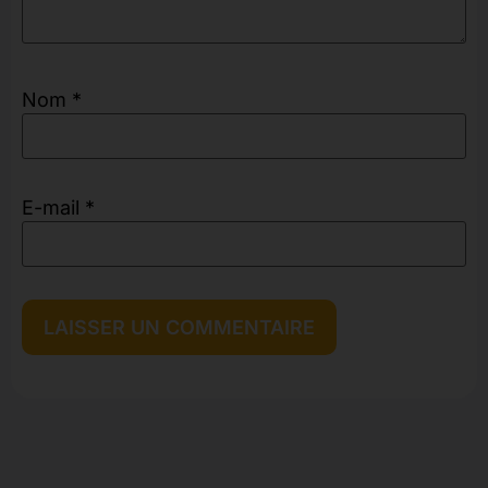
Nom
*
E-mail
*