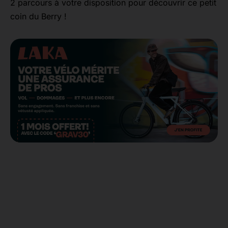
2 parcours à votre disposition pour découvrir ce petit
coin du Berry !