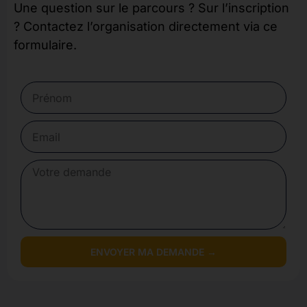
Une question sur le parcours ? Sur l’inscription
? Contactez l’organisation directement via ce
formulaire.
ENVOYER MA DEMANDE →