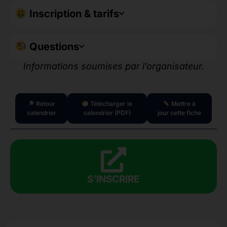
Inscription & tarifs
Questions
Informations soumises par l’organisateur.
Retour
Télécharger le
Mettre à
calendrier
calendrier (PDF)
jour cette fiche
S'INSCRIRE