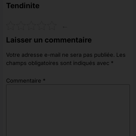
Tendinite
←
Laisser un commentaire
Votre adresse e-mail ne sera pas publiée.
Les
champs obligatoires sont indiqués avec
*
Commentaire
*