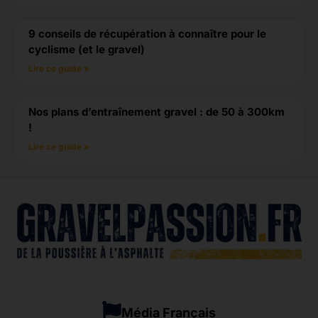
9 conseils de récupération à connaître pour le
cyclisme (et le gravel)
Lire ce guide »
Nos plans d’entraînement gravel : de 50 à 300km
!
Lire ce guide »
Média Français