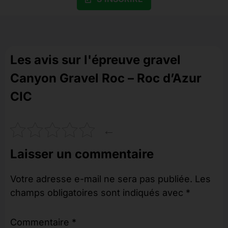
Les avis sur l'épreuve gravel
Canyon Gravel Roc – Roc d’Azur
CIC
←
Laisser un commentaire
Votre adresse e-mail ne sera pas publiée.
Les
champs obligatoires sont indiqués avec
*
Commentaire
*