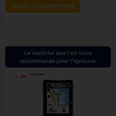
Le matériel que l'on vous
recommande pour l'épreuve
✔︎ EN STOCK
-10%