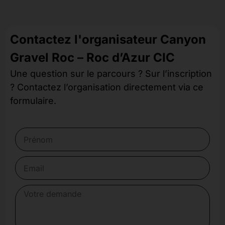
Contactez l'organisateur Canyon
Gravel Roc – Roc d’Azur CIC
Une question sur le parcours ? Sur l’inscription
? Contactez l’organisation directement via ce
formulaire.