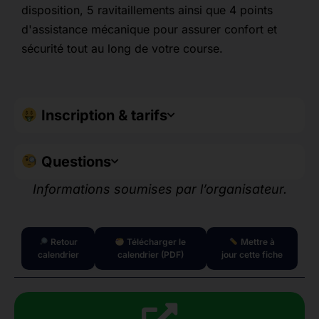
disposition, 5 ravitaillements ainsi que 4 points
d'assistance mécanique pour assurer confort et
sécurité tout au long de votre course.
Inscription & tarifs
Questions
Informations soumises par l’organisateur.
Retour
Télécharger le
Mettre à
calendrier
calendrier (PDF)
jour cette fiche