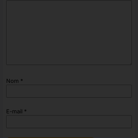
Nom
*
E-mail
*