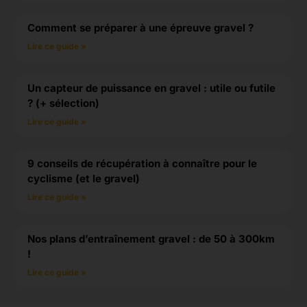
Comment se préparer à une épreuve gravel ?
Lire ce guide »
Un capteur de puissance en gravel : utile ou futile
? (+ sélection)
Lire ce guide »
9 conseils de récupération à connaître pour le
cyclisme (et le gravel)
Lire ce guide »
Nos plans d’entraînement gravel : de 50 à 300km
!
Lire ce guide »