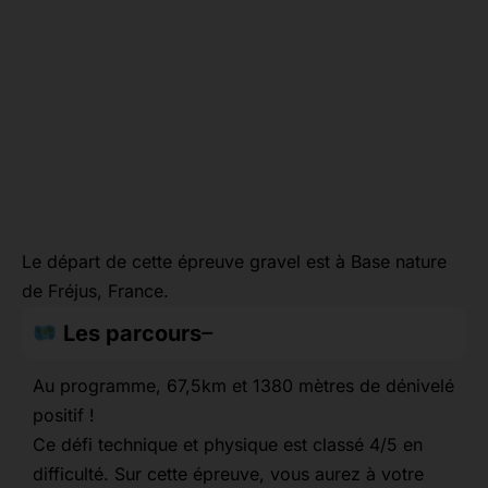
Le départ de cette épreuve gravel est à Base nature
de Fréjus, France.
Les parcours
Au programme, 67,5km et 1380 mètres de dénivelé
positif !
Ce défi technique et physique est classé 4/5 en
difficulté. Sur cette épreuve, vous aurez à votre