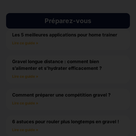
Préparez-vous
Les 5 meilleures applications pour home trainer
Lire ce guide »
Gravel longue distance : comment bien
s’alimenter et s’hydrater efficacement ?
Lire ce guide »
Comment préparer une compétition gravel ?
Lire ce guide »
6 astuces pour rouler plus longtemps en gravel !
Lire ce guide »