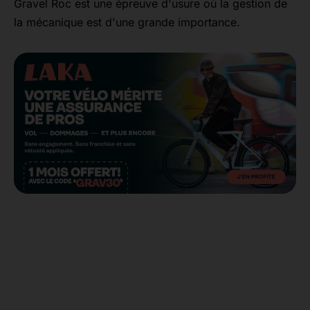
Gravel Roc est une épreuve d'usure où la gestion de
la mécanique est d'une grande importance.