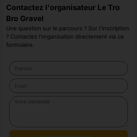
Contactez l'organisateur Le Tro
Bro Gravel
Une question sur le parcours ? Sur l’inscription
? Contactez l’organisation directement via ce
formulaire.