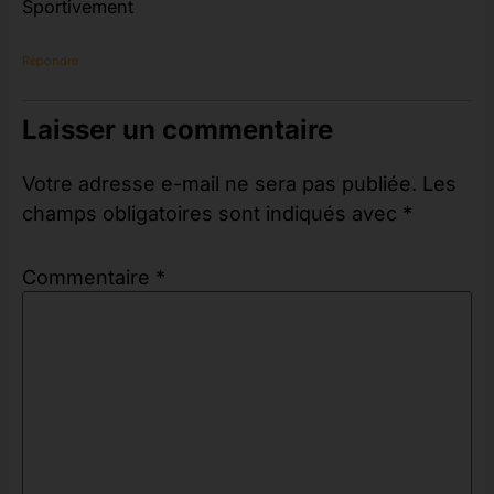
Sportivement
Répondre
Laisser un commentaire
Votre adresse e-mail ne sera pas publiée.
Les
champs obligatoires sont indiqués avec
*
Commentaire
*