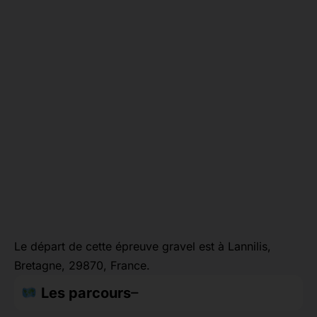
Le départ de cette épreuve gravel est à Lannilis,
Bretagne, 29870, France.
Les parcours