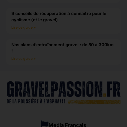
9 conseils de récupération à connaître pour le
cyclisme (et le gravel)
Lire ce guide »
Nos plans d’entraînement gravel : de 50 à 300km
!
Lire ce guide »
Média Français