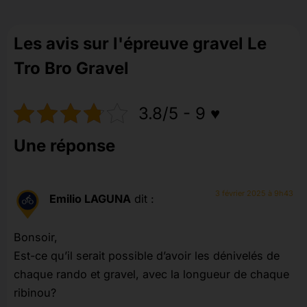
Les avis sur l'épreuve gravel Le
Tro Bro Gravel
3.8/5 - 9 ♥️
Une réponse
3 février 2025 à 9h43
Emilio LAGUNA
dit :
Bonsoir,
Est-ce qu’il serait possible d’avoir les dénivelés de
chaque rando et gravel, avec la longueur de chaque
ribinou?