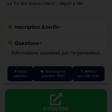
Le Tro Bro Gravel (79km) : départ à 14h
Inscription & tarifs
Questions
Informations soumises par l’organisateur.
Retour
Télécharger le
Mettre à
calendrier
calendrier (PDF)
jour cette fiche
S'INSCRIRE