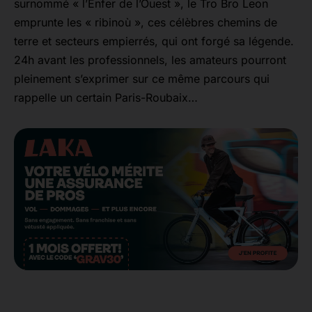
surnommé « l’Enfer de l’Ouest », le Tro Bro Leon
emprunte les « ribinoù », ces célèbres chemins de
terre et secteurs empierrés, qui ont forgé sa légende.
24h avant les professionnels, les amateurs pourront
pleinement s’exprimer sur ce même parcours qui
rappelle un certain Paris-Roubaix…