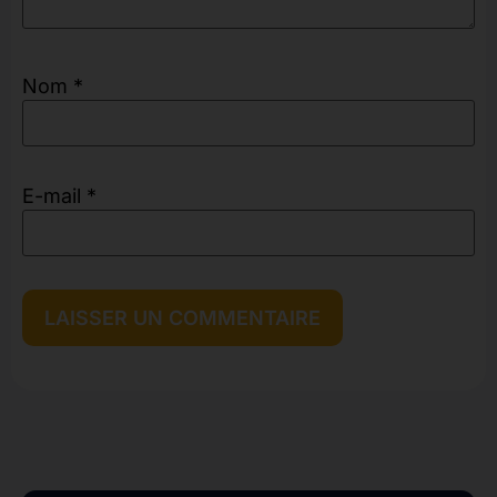
Nom
*
E-mail
*