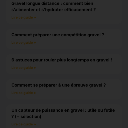
Gravel longue distance : comment bien
s’alimenter et s’hydrater efficacement ?
Lire ce guide »
Comment préparer une compétition gravel ?
Lire ce guide »
6 astuces pour rouler plus longtemps en gravel !
Lire ce guide »
Comment se préparer à une épreuve gravel ?
Lire ce guide »
Un capteur de puissance en gravel : utile ou futile
? (+ sélection)
Lire ce guide »