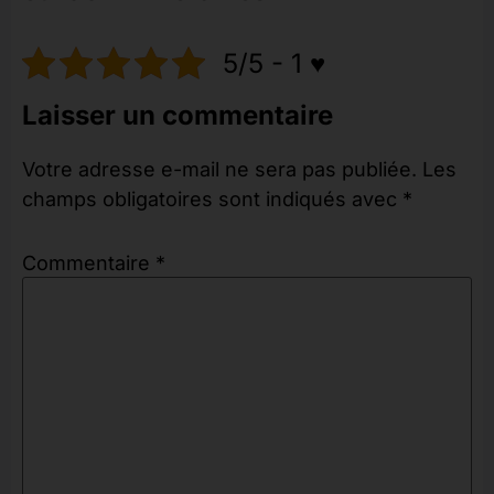
5/5 - 1 ♥️
Laisser un commentaire
Votre adresse e-mail ne sera pas publiée.
Les
champs obligatoires sont indiqués avec
*
Commentaire
*