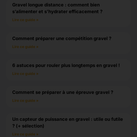
Gravel longue distance : comment bien
s’alimenter et s’hydrater efficacement ?
Lire ce guide »
Comment préparer une compétition gravel ?
Lire ce guide »
6 astuces pour rouler plus longtemps en gravel !
Lire ce guide »
Comment se préparer à une épreuve gravel ?
Lire ce guide »
Un capteur de puissance en gravel : utile ou futile
? (+ sélection)
Lire ce guide »