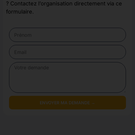
? Contactez l’organisation directement via ce
formulaire.
ENVOYER MA DEMANDE →