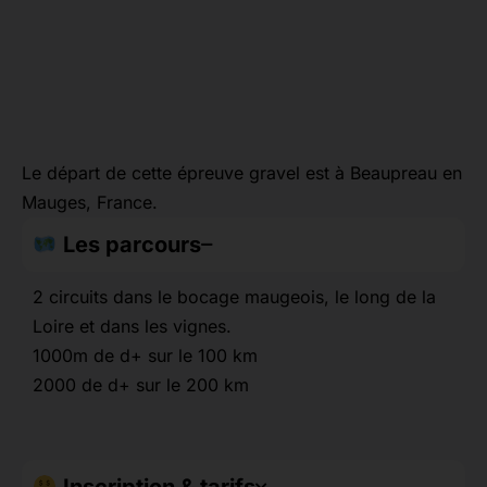
Le départ de cette épreuve gravel est à Beaupreau en
Mauges, France.
Les parcours
2 circuits dans le bocage maugeois, le long de la
Loire et dans les vignes.
1000m de d+ sur le 100 km
2000 de d+ sur le 200 km