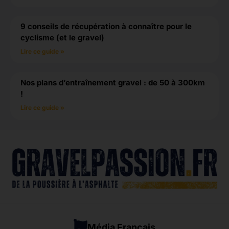
9 conseils de récupération à connaître pour le
cyclisme (et le gravel)
Lire ce guide »
Nos plans d’entraînement gravel : de 50 à 300km
!
Lire ce guide »
Média Français